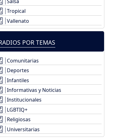
Salsa
Tropical
Vallenato
RADIOS POR TEMAS
Comunitarias
Deportes
Infantiles
Informativas y Noticias
Institucionales
LGBTIQ+
Religiosas
Universitarias