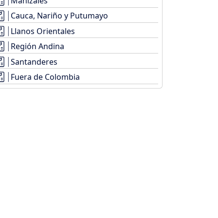
Manizales
Cauca, Nariño y Putumayo
Llanos Orientales
Región Andina
Santanderes
Fuera de Colombia