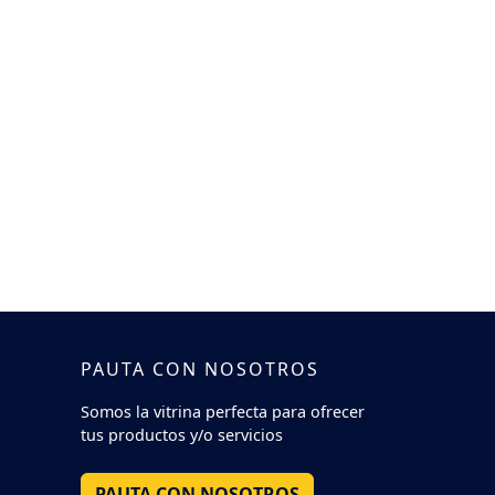
PAUTA CON NOSOTROS
Somos la vitrina perfecta para ofrecer
tus productos y/o servicios
PAUTA CON NOSOTROS