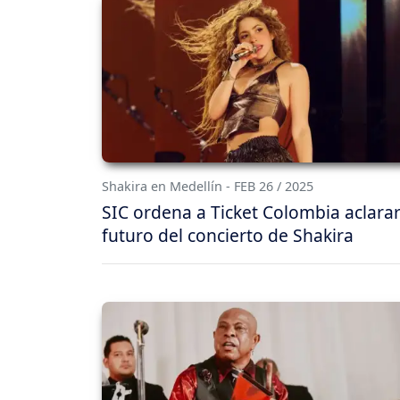
Shakira en Medellín - FEB 26 / 2025
SIC ordena a Ticket Colombia aclarar
futuro del concierto de Shakira