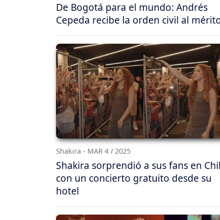
De Bogotá para el mundo: Andrés
Cepeda recibe la orden civil al mérit
Shakira - MAR 4 / 2025
Shakira sorprendió a sus fans en Chi
con un concierto gratuito desde su
hotel