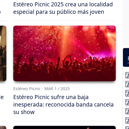
Estéreo Picnic 2025 crea una localidad
o
especial para su público más joven
Estéreo Picnic - MAR 1 / 2025
le
Estéreo Picnic sufre una baja
inesperada: reconocida banda cancela
su show