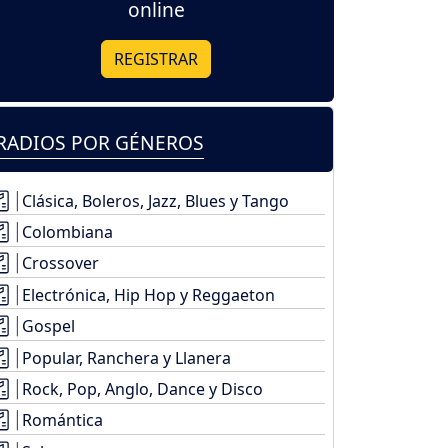
online
REGISTRAR
RADIOS POR GÉNEROS
Clásica, Boleros, Jazz, Blues y Tango
Colombiana
Crossover
Electrónica, Hip Hop y Reggaeton
Gospel
Popular, Ranchera y Llanera
Rock, Pop, Anglo, Dance y Disco
Romántica