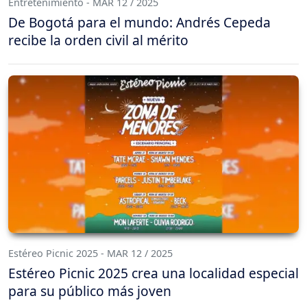
Entretenimiento - MAR 12 / 2025
De Bogotá para el mundo: Andrés Cepeda
recibe la orden civil al mérito
Estéreo Picnic 2025 - MAR 12 / 2025
Estéreo Picnic 2025 crea una localidad especial
para su público más joven