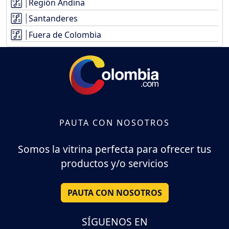
Región Andina
Santanderes
Fuera de Colombia
PAUTA CON NOSOTROS
Somos la vitrina perfecta para ofrecer tus
productos y/o servicios
PAUTA CON NOSOTROS
SÍGUENOS EN