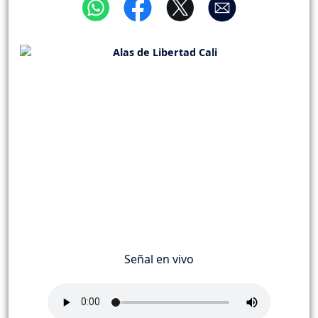
Señal en vivo