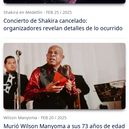
Shakira en Medellín - FEB 25 / 2025
Concierto de Shakira cancelado:
organizadores revelan detalles de lo ocurrido
Wilson Manyoma - FEB 20 / 2025
Murió Wilson Manyoma a sus 73 años de edad