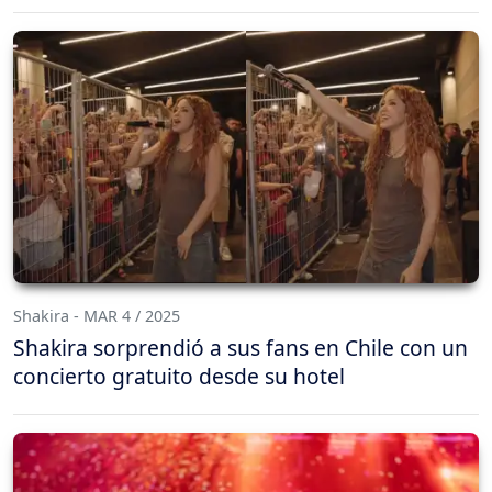
Shakira - MAR 4 / 2025
Shakira sorprendió a sus fans en Chile con un
concierto gratuito desde su hotel