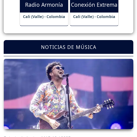
Radio Armonía
Conexión Extrema
Cali (Valle) - Colombia
Cali (Valle) - Colombia
NOTICIAS DE MÚSICA