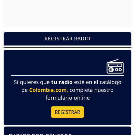
REGISTRAR RADIO
Si quieres que
tu radio
esté en el catálogo
de
Colombia.com,
completa nuestro
formulario online
REGISTRAR