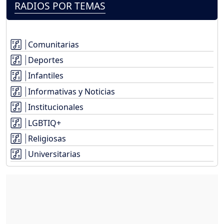
RADIOS POR TEMAS
Comunitarias
Deportes
Infantiles
Informativas y Noticias
Institucionales
LGBTIQ+
Religiosas
Universitarias