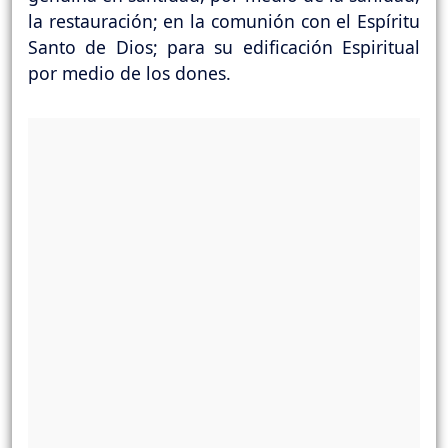
la restauración; en la comunión con el Espíritu
Santo de Dios; para su edificación Espiritual
por medio de los dones.