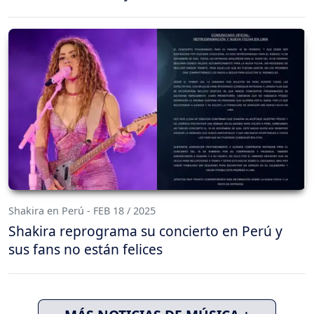
Shakira en Perú - FEB 18 / 2025
Shakira reprograma su concierto en Perú y
sus fans no están felices