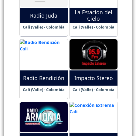
La Estación del
Radio Juda
Cielo
Cali (Valle) - Colombia
Cali (Valle) - Colombia
Radio Bendición
Impacto Stereo
Cali (Valle) - Colombia
Cali (Valle) - Colombia