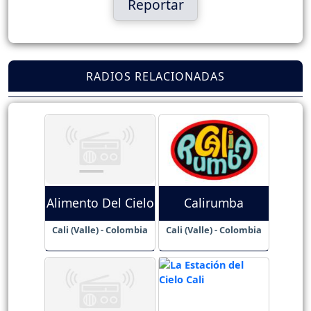
Reportar
RADIOS RELACIONADAS
Alimento Del Cielo
Calirumba
Cali (Valle) - Colombia
Cali (Valle) - Colombia