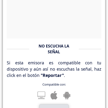
NO ESCUCHA LA
SEÑAL
Si esta emisora es compatible con tu
dispositivo y aún así no escuchas la señal, haz
click en el botón
"Reportar"
.
Compatible con: