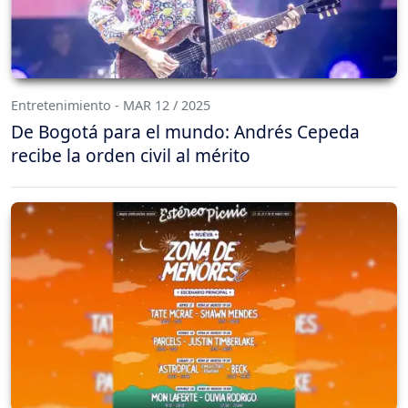
Entretenimiento - MAR 12 / 2025
De Bogotá para el mundo: Andrés Cepeda
recibe la orden civil al mérito