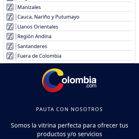
Manizales
Cauca, Nariño y Putumayo
Llanos Orientales
Región Andina
Santanderes
Fuera de Colombia
PAUTA CON NOSOTROS
Somos la vitrina perfecta para ofrecer tus
productos y/o servicios