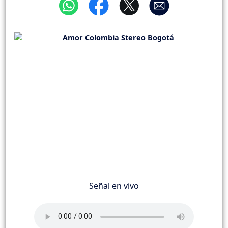
Señal en vivo