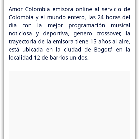
Amor Colombia emisora online al servicio de
Colombia y el mundo entero, las 24 horas del
día con la mejor programación musical
noticiosa y deportiva, genero crossover, la
trayectoria de la emisora tiene 15 años al aire,
está ubicada en la ciudad de Bogotá en la
localidad 12 de barrios unidos.