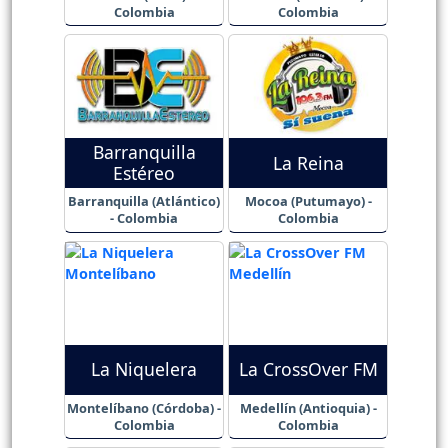
Colombia
Colombia
Barranquilla
La Reina
Estéreo
Barranquilla (Atlántico)
Mocoa (Putumayo) -
- Colombia
Colombia
La Niquelera
La CrossOver FM
Montelíbano (Córdoba) -
Medellín (Antioquia) -
Colombia
Colombia