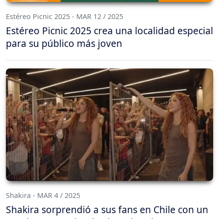
Estéreo Picnic 2025 - MAR 12 / 2025
Estéreo Picnic 2025 crea una localidad especial
para su público más joven
Shakira - MAR 4 / 2025
Shakira sorprendió a sus fans en Chile con un