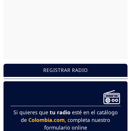
REGISTRAR RADIO
Si quieres que
tu radio
esté en el catálogo
de
Colombia.com,
completa nuestro
formulario online