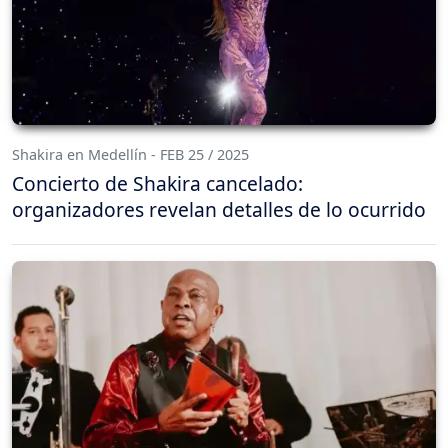
Shakira en Medellín - FEB 25 / 2025
Concierto de Shakira cancelado:
organizadores revelan detalles de lo ocurrido