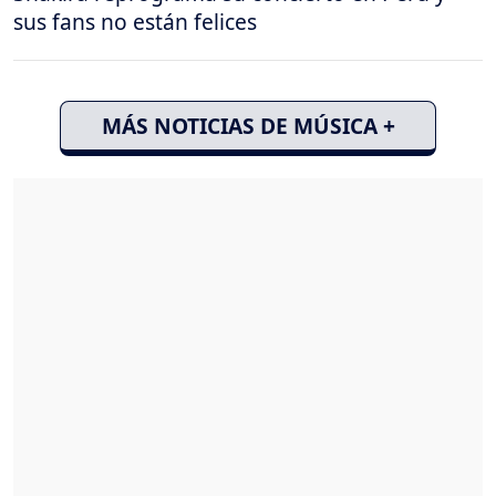
sus fans no están felices
MÁS NOTICIAS DE MÚSICA +