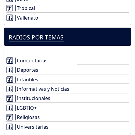
Tropical
Vallenato
RADIOS POR TEMAS
Comunitarias
Deportes
Infantiles
Informativas y Noticias
Institucionales
LGBTIQ+
Religiosas
Universitarias