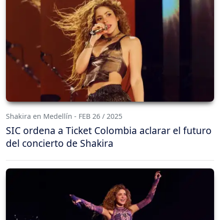
Shakira en Medellín - FEB 26 / 2025
SIC ordena a Ticket Colombia aclarar el futuro
del concierto de Shakira