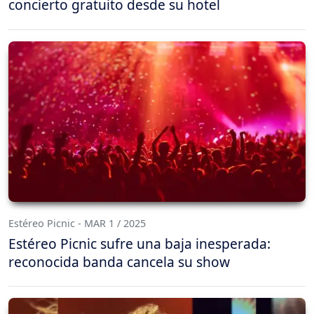
concierto gratuito desde su hotel
Estéreo Picnic - MAR 1 / 2025
Estéreo Picnic sufre una baja inesperada:
reconocida banda cancela su show