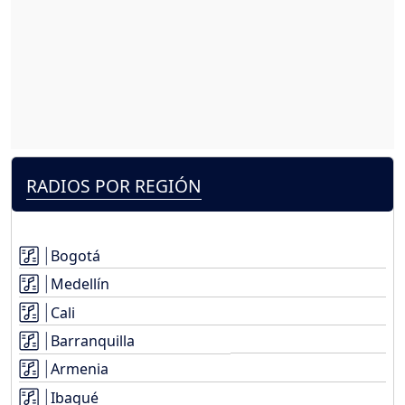
RADIOS POR REGIÓN
Bogotá
Medellín
Cali
Barranquilla
Armenia
Ibagué