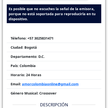
Es posible que no escuches la señal de la emisora,
porque no está soportada para reproducirla en tu
dispositivo.
Télefono:
+57 3025831471
Ciudad:
Bogotá
Departamento:
D.C.
País:
Colombia
Horario:
24 Horas
Email:
amorcolombiaonline@gmail.com
Género Musical:
Crossover
DESCRIPCIÓN