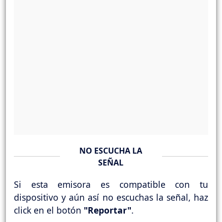
NO ESCUCHA LA
SEÑAL
Si esta emisora es compatible con tu
dispositivo y aún así no escuchas la señal, haz
click en el botón
"Reportar"
.