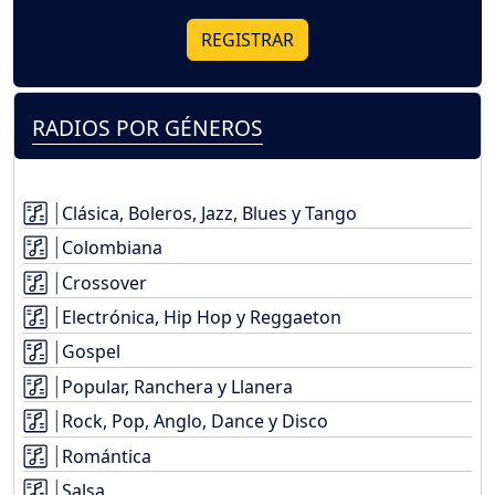
REGISTRAR
RADIOS POR GÉNEROS
Clásica, Boleros, Jazz, Blues y Tango
Colombiana
Crossover
Electrónica, Hip Hop y Reggaeton
Gospel
Popular, Ranchera y Llanera
Rock, Pop, Anglo, Dance y Disco
Romántica
Salsa