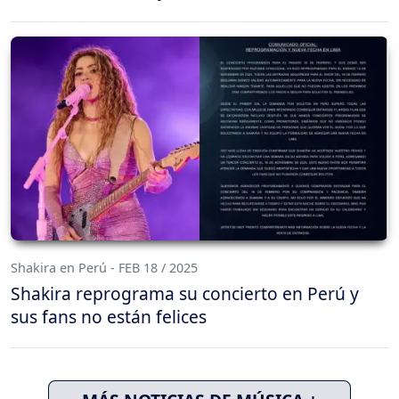
Shakira en Perú - FEB 18 / 2025
Shakira reprograma su concierto en Perú y
sus fans no están felices