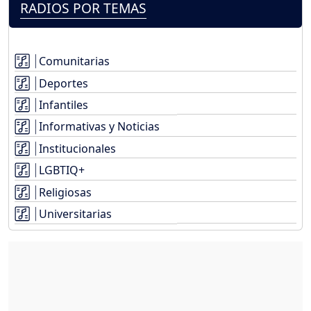
RADIOS POR TEMAS
Comunitarias
Deportes
Infantiles
Informativas y Noticias
Institucionales
LGBTIQ+
Religiosas
Universitarias