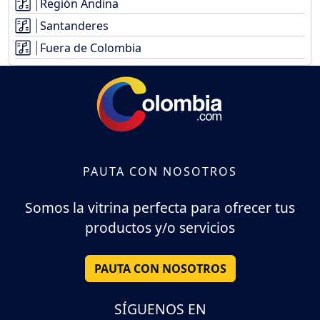
Región Andina
Santanderes
Fuera de Colombia
PAUTA CON NOSOTROS
Somos la vitrina perfecta para ofrecer tus
productos y/o servicios
PAUTA CON NOSOTROS
SÍGUENOS EN