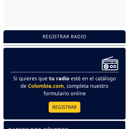
REGISTRAR RADIO
Si quieres que
tu radio
esté en el catálogo
de
Colombia.com,
completa nuestro
formulario online
REGISTRAR