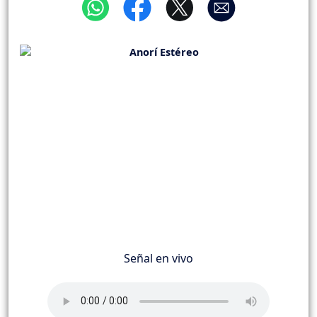
Señal en vivo