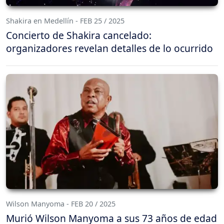
Shakira en Medellín - FEB 25 / 2025
Concierto de Shakira cancelado:
organizadores revelan detalles de lo ocurrido
Wilson Manyoma - FEB 20 / 2025
Murió Wilson Manyoma a sus 73 años de edad