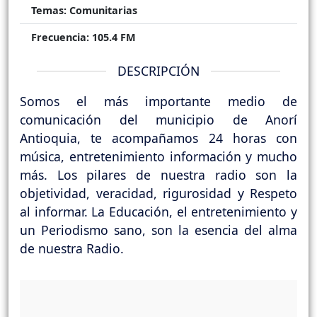
Temas:
Comunitarias
Frecuencia:
105.4 FM
DESCRIPCIÓN
Somos el más importante medio de
comunicación del municipio de Anorí
Antioquia, te acompañamos 24 horas con
música, entretenimiento información y mucho
más. Los pilares de nuestra radio son la
objetividad, veracidad, rigurosidad y Respeto
al informar. La Educación, el entretenimiento y
un Periodismo sano, son la esencia del alma
de nuestra Radio.