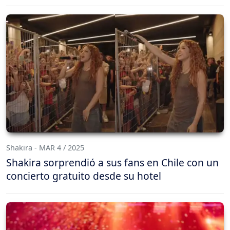
Shakira - MAR 4 / 2025
Shakira sorprendió a sus fans en Chile con un
concierto gratuito desde su hotel