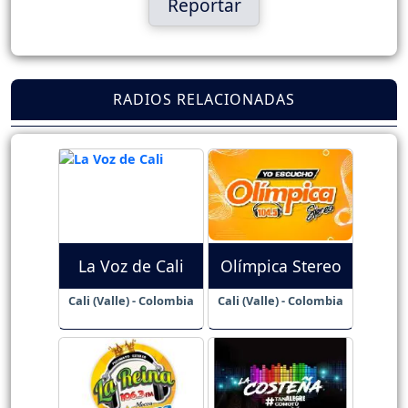
Reportar
RADIOS RELACIONADAS
La Voz de Cali
Olímpica Stereo
Cali (Valle) - Colombia
Cali (Valle) - Colombia