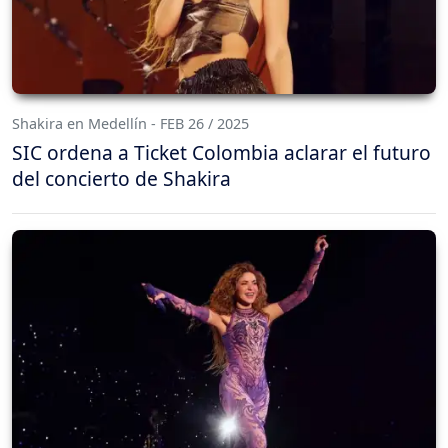
Shakira en Medellín - FEB 26 / 2025
SIC ordena a Ticket Colombia aclarar el futuro
del concierto de Shakira