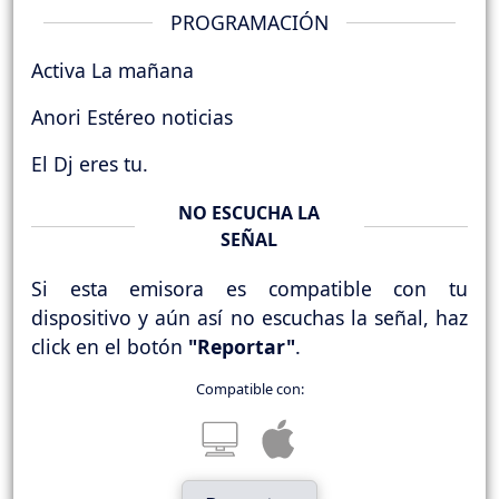
PROGRAMACIÓN
Activa La mañana
Anori Estéreo noticias
El Dj eres tu.
NO ESCUCHA LA
SEÑAL
Si esta emisora es compatible con tu
dispositivo y aún así no escuchas la señal, haz
click en el botón
"Reportar"
.
Compatible con: