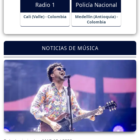
Radio 1
Policía Nacional
Cali (Valle) - Colombia
Medellín (Antioquia) -
Colombia
NOTICIAS DE MÚSICA