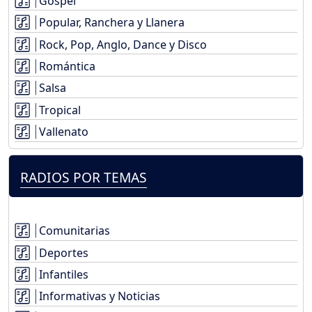
Gospel
Popular, Ranchera y Llanera
Rock, Pop, Anglo, Dance y Disco
Romántica
Salsa
Tropical
Vallenato
RADIOS POR TEMAS
Comunitarias
Deportes
Infantiles
Informativas y Noticias