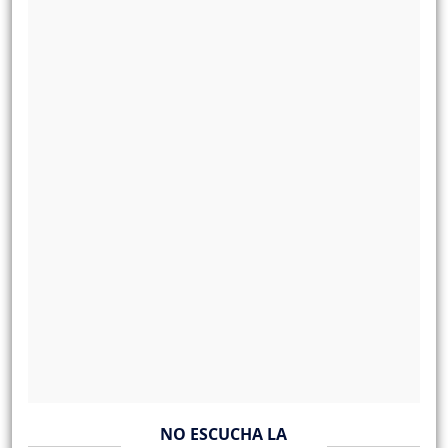
NO ESCUCHA LA