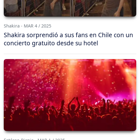
Shakira - MAR 4 / 2025
Shakira sorprendió a sus fans en Chile con un
concierto gratuito desde su hotel