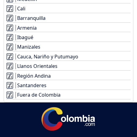
Cali
Barranquilla
Armenia
Ibagué
Manizales
Cauca, Nariño y Putumayo
Llanos Orientales
Región Andina
Santanderes
Fuera de Colombia