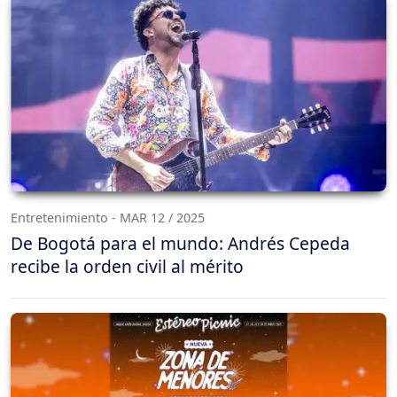
Entretenimiento - MAR 12 / 2025
De Bogotá para el mundo: Andrés Cepeda
recibe la orden civil al mérito