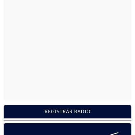
REGISTRAR RADIO