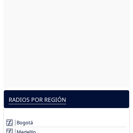
RADIOS POR REGIÓN
Bogotá
Medellín