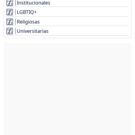
Institucionales
LGBTIQ+
Religiosas
Universitarias