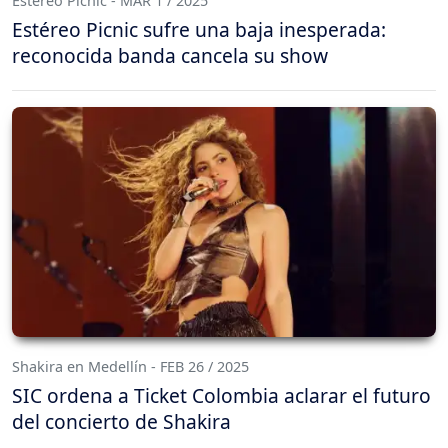
Estéreo Picnic - MAR 1 / 2025
Estéreo Picnic sufre una baja inesperada:
reconocida banda cancela su show
Shakira en Medellín - FEB 26 / 2025
SIC ordena a Ticket Colombia aclarar el futuro
del concierto de Shakira