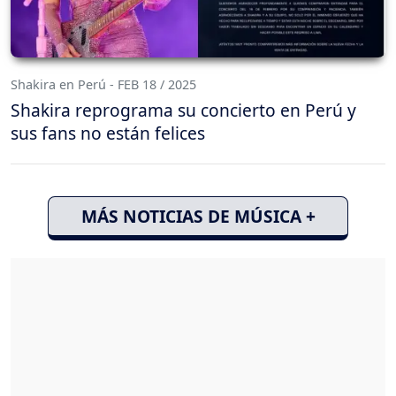
Shakira en Perú - FEB 18 / 2025
Shakira reprograma su concierto en Perú y
sus fans no están felices
MÁS NOTICIAS DE MÚSICA +