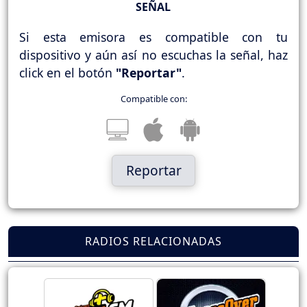
SEÑAL
Si esta emisora es compatible con tu
dispositivo y aún así no escuchas la señal, haz
click en el botón
"Reportar"
.
Compatible con:
Reportar
RADIOS RELACIONADAS