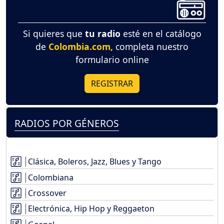
Si quieres que
tu radio
esté en el catálogo
de
Colombia.com,
completa nuestro
formulario online
REGISTRAR
RADIOS POR GÉNEROS
Clásica, Boleros, Jazz, Blues y Tango
Colombiana
Crossover
Electrónica, Hip Hop y Reggaeton