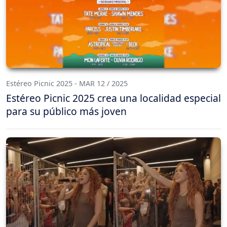
Estéreo Picnic 2025 - MAR 12 / 2025
Estéreo Picnic 2025 crea una localidad especial
para su público más joven