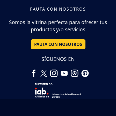
PAUTA CON NOSOTROS
Somos la vitrina perfecta para ofrecer tus
productos y/o servicios
PAUTA CON NOSOTROS
SÍGUENOS EN