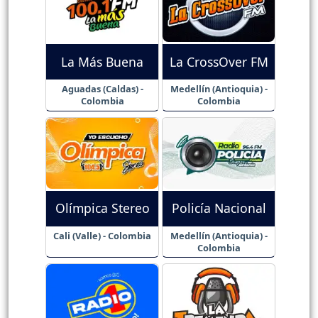
La Más Buena
La CrossOver FM
Aguadas (Caldas) -
Medellín (Antioquia) -
Colombia
Colombia
Olímpica Stereo
Policía Nacional
Cali (Valle) - Colombia
Medellín (Antioquia) -
Colombia