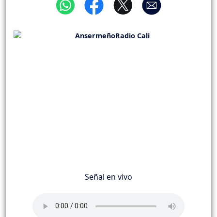
Señal en vivo