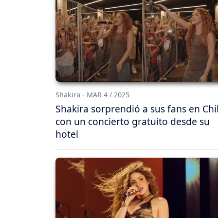
Shakira - MAR 4 / 2025
Shakira sorprendió a sus fans en Chi
con un concierto gratuito desde su
hotel