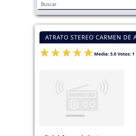
ATRATO STEREO CARMEN DE 
Media:
5.0
Votos:
1