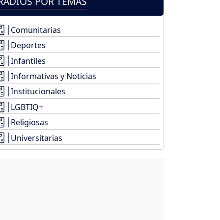
RADIOS POR TEMAS
Comunitarias
Deportes
Infantiles
Informativas y Noticias
Institucionales
LGBTIQ+
Religiosas
Universitarias