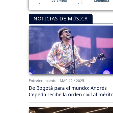
Colombia
Colombia
NOTICIAS DE MÚSICA
Entretenimiento - MAR 12 / 2025
De Bogotá para el mundo: Andrés
Cepeda recibe la orden civil al mérit