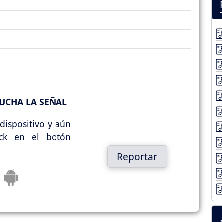
UCHA LA SEÑAL
dispositivo y aún
ick en el botón
Reportar