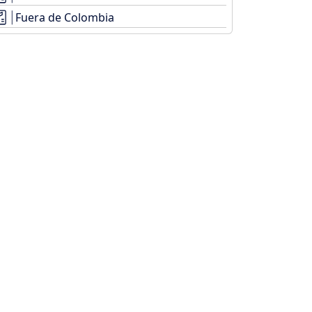
Fuera de Colombia