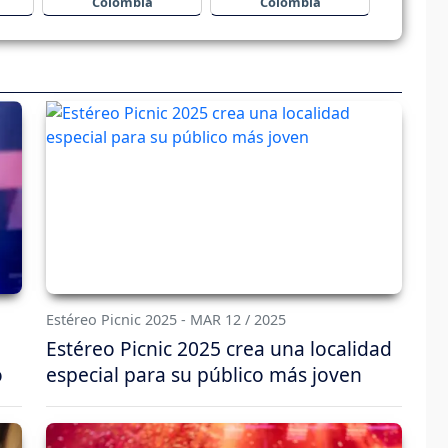
Colombia
Colombia
Estéreo Picnic 2025 - MAR 12 / 2025
Estéreo Picnic 2025 crea una localidad
o
especial para su público más joven