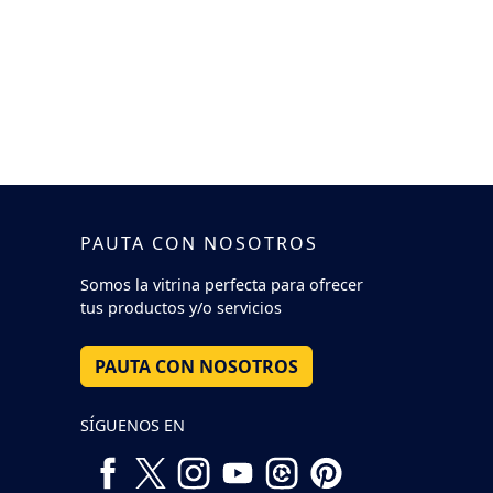
PAUTA CON NOSOTROS
Somos la vitrina perfecta para ofrecer
tus productos y/o servicios
PAUTA CON NOSOTROS
SÍGUENOS EN