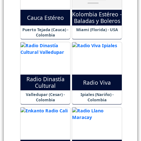
Kolombia Estéreo -
Cauca Estéreo
Baladas y Boleros
Puerto Tejada (Cauca) -
Miami (Florida) - USA
Colombia
Radio Dinastía
Radio Viva
Cultural
Valledupar (Cesar) -
Ipiales (Nariño) -
Colombia
Colombia