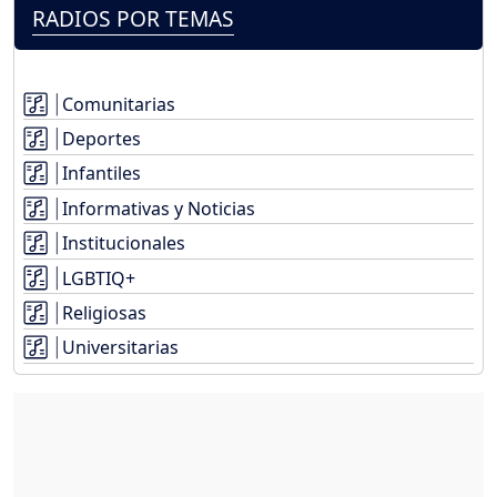
RADIOS POR TEMAS
Comunitarias
Deportes
Infantiles
Informativas y Noticias
Institucionales
LGBTIQ+
Religiosas
Universitarias