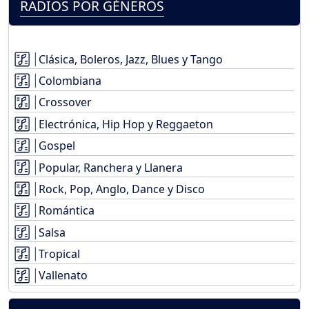
RADIOS POR GÉNEROS
Clásica, Boleros, Jazz, Blues y Tango
Colombiana
Crossover
Electrónica, Hip Hop y Reggaeton
Gospel
Popular, Ranchera y Llanera
Rock, Pop, Anglo, Dance y Disco
Romántica
Salsa
Tropical
Vallenato