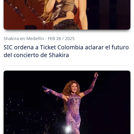
Shakira en Medellín - FEB 26 / 2025
SIC ordena a Ticket Colombia aclarar el futuro
del concierto de Shakira