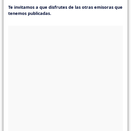
Te invitamos a que disfrutes de las otras emisoras que
tenemos publicadas.