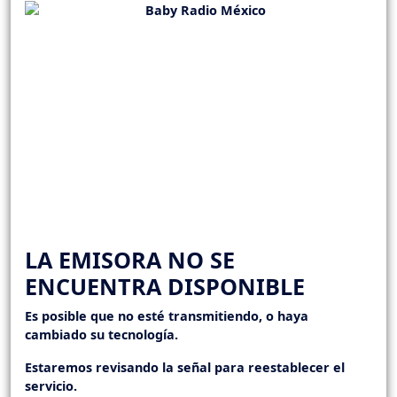
LA EMISORA NO SE
ENCUENTRA DISPONIBLE
Es posible que no esté transmitiendo, o haya
cambiado su tecnología.
Estaremos revisando la señal para reestablecer el
servicio.