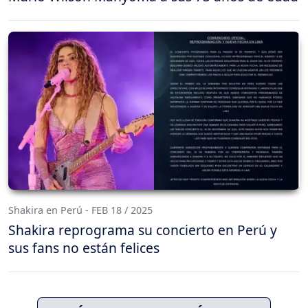
Shakira en Perú - FEB 18 / 2025
Shakira reprograma su concierto en Perú y
sus fans no están felices