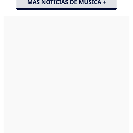
MÁS NOTICIAS DE MÚSICA +