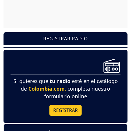
REGISTRAR RADIO
Si quieres que
tu radio
esté en el catálogo
de
Colombia.com,
completa nuestro
formulario online
REGISTRAR