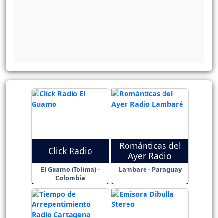
Románticas del
Click Radio
Ayer Radio
El Guamo (Tolima) -
Lambaré - Paraguay
Colombia