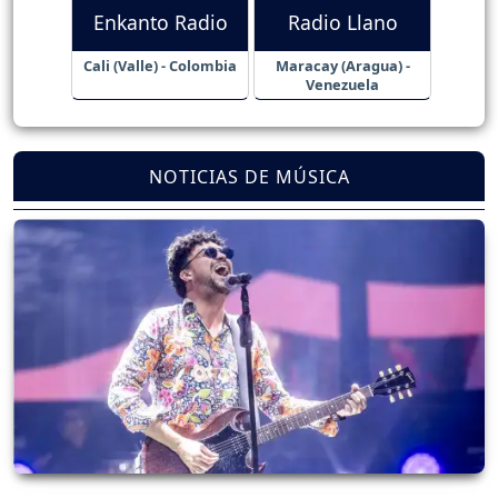
Enkanto Radio
Radio Llano
Cali (Valle) - Colombia
Maracay (Aragua) -
Venezuela
NOTICIAS DE MÚSICA