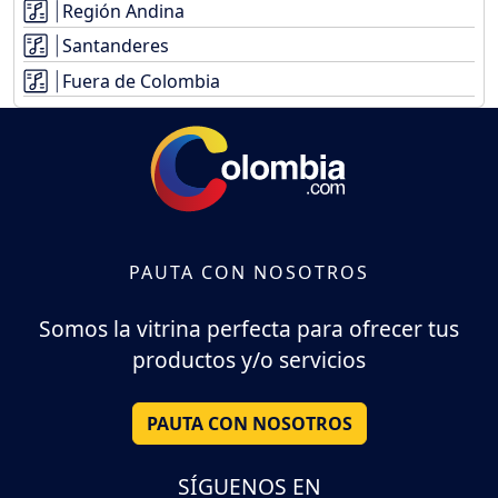
Región Andina
Santanderes
Fuera de Colombia
PAUTA CON NOSOTROS
Somos la vitrina perfecta para ofrecer tus
productos y/o servicios
PAUTA CON NOSOTROS
SÍGUENOS EN