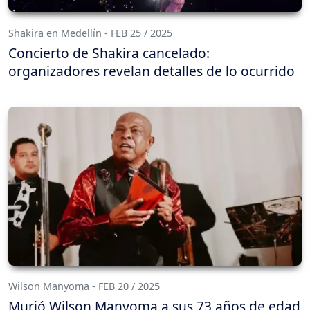
Shakira en Medellín - FEB 25 / 2025
Concierto de Shakira cancelado:
organizadores revelan detalles de lo ocurrido
Wilson Manyoma - FEB 20 / 2025
Murió Wilson Manyoma a sus 73 años de edad