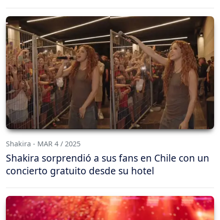
Shakira - MAR 4 / 2025
Shakira sorprendió a sus fans en Chile con un
concierto gratuito desde su hotel