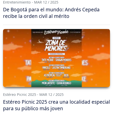
Entretenimiento - MAR 12 / 2025
De Bogotá para el mundo: Andrés Cepeda
recibe la orden civil al mérito
Estéreo Picnic 2025 - MAR 12 / 2025
Estéreo Picnic 2025 crea una localidad especial
para su público más joven