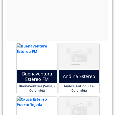
Buenaventura
Andina Estéreo
Estéreo FM
Buenaventura (Valle) -
Andes (Antioquia) -
Colombia
Colombia