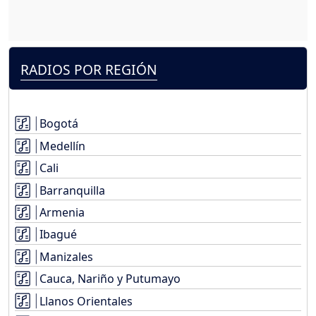
RADIOS POR REGIÓN
Bogotá
Medellín
Cali
Barranquilla
Armenia
Ibagué
Manizales
Cauca, Nariño y Putumayo
Llanos Orientales