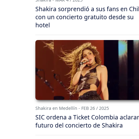
Shakira sorprendió a sus fans en Chi
con un concierto gratuito desde su
hotel
Shakira en Medellín - FEB 26 / 2025
SIC ordena a Ticket Colombia aclarar
futuro del concierto de Shakira