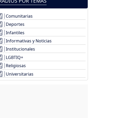
RADIOS POR TEMAS
Comunitarias
Deportes
Infantiles
Informativas y Noticias
Institucionales
LGBTIQ+
Religiosas
Universitarias