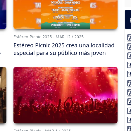
Estéreo Picnic 2025 - MAR 12 / 2025
Estéreo Picnic 2025 crea una localidad
o
especial para su público más joven
Estéreo Picnic - MAR 1 / 2025