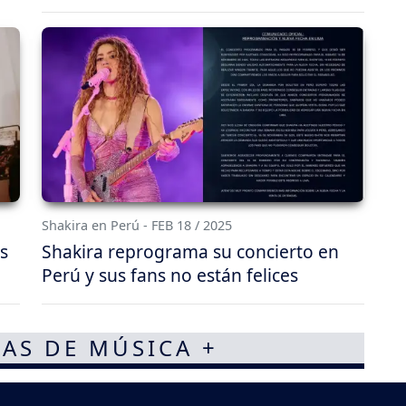
Shakira en Perú - FEB 18 / 2025
s
Shakira reprograma su concierto en
Perú y sus fans no están felices
AS DE MÚSICA +