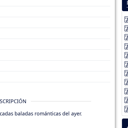
SCRIPCIÓN
adas baladas románticas del ayer.