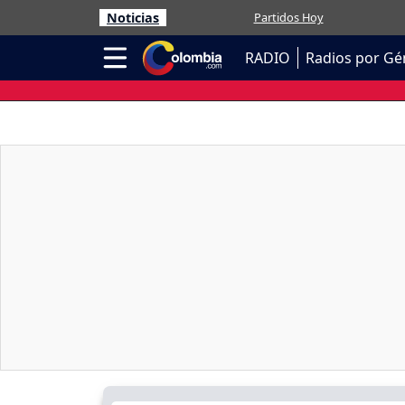
Noticias
Partidos Hoy
RADIO
Radios por Gé