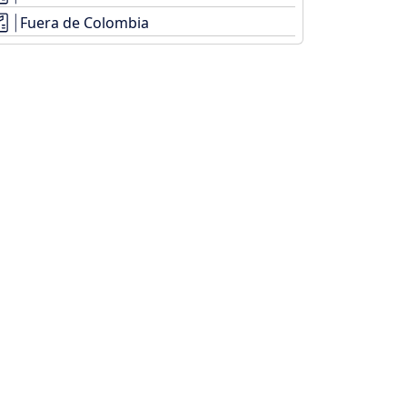
Fuera de Colombia