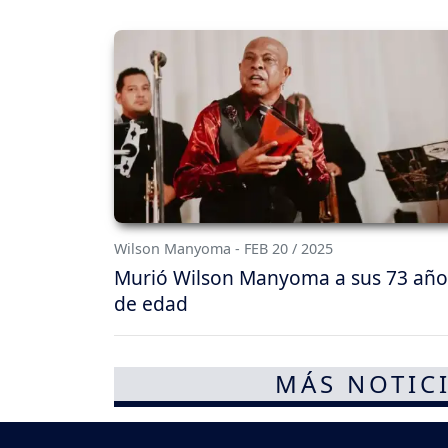
Wilson Manyoma - FEB 20 / 2025
Murió Wilson Manyoma a sus 73 año
de edad
MÁS NOTICI