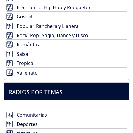
Electrónica, Hip Hop y Reggaeton
Gospel
Popular, Ranchera y Llanera
Rock, Pop, Anglo, Dance y Disco
Romántica
Salsa
Tropical
Vallenato
RADIOS POR TEMAS
Comunitarias
Deportes