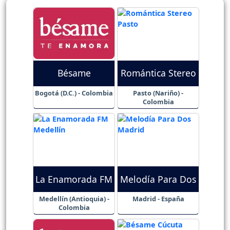
Bésame
Romántica Stereo
Bogotá (D.C.) - Colombia
Pasto (Nariño) -
Colombia
La Enamorada FM
Melodía Para Dos
Medellín (Antioquia) -
Madrid - España
Colombia