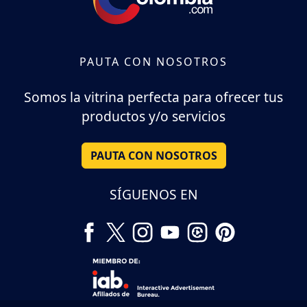
PAUTA CON NOSOTROS
Somos la vitrina perfecta para ofrecer tus
productos y/o servicios
PAUTA CON NOSOTROS
SÍGUENOS EN