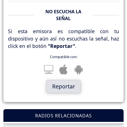
NO ESCUCHA LA
SEÑAL
Si esta emisora es compatible con tu
dispositivo y aún así no escuchas la señal, haz
click en el botón
"Reportar"
.
Compatible con:
Reportar
RADIOS RELACIONADAS