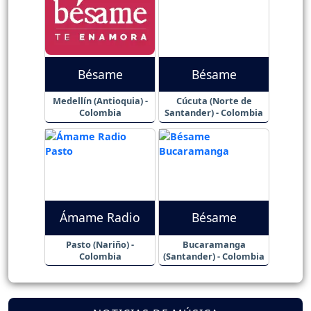
Bésame
Bésame
Medellín (Antioquia) -
Cúcuta (Norte de
Colombia
Santander) - Colombia
Ámame Radio
Bésame
Pasto (Nariño) -
Bucaramanga
Colombia
(Santander) - Colombia