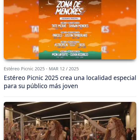
Estéreo Picnic 2025 - MAR 12 / 2025
Estéreo Picnic 2025 crea una localidad especial
para su público más joven