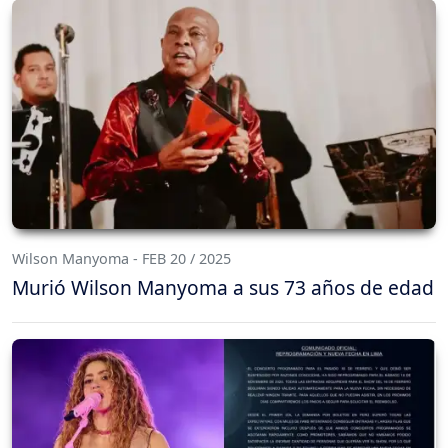
Wilson Manyoma - FEB 20 / 2025
Murió Wilson Manyoma a sus 73 años de edad