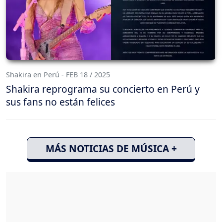
Shakira en Perú - FEB 18 / 2025
Shakira reprograma su concierto en Perú y
sus fans no están felices
MÁS NOTICIAS DE MÚSICA +