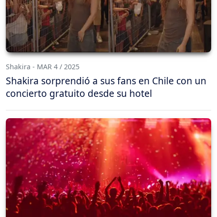
Shakira - MAR 4 / 2025
Shakira sorprendió a sus fans en Chile con un
concierto gratuito desde su hotel