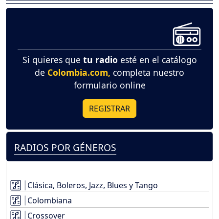
Si quieres que
tu radio
esté en el catálogo
de
Colombia.com,
completa nuestro
formulario online
REGISTRAR
RADIOS POR GÉNEROS
Clásica, Boleros, Jazz, Blues y Tango
Colombiana
Crossover