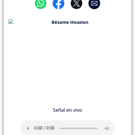
Señal en vivo