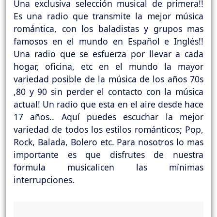
Una exclusiva selección musical de primera!!
Es una radio que transmite la mejor música
romántica, con los baladistas y grupos mas
famosos en el mundo en Español e Inglés!!
Una radio que se esfuerza por llevar a cada
hogar, oficina, etc en el mundo la mayor
variedad posible de la música de los años 70s
,80 y 90 sin perder el contacto con la música
actual! Un radio que esta en el aire desde hace
17 años.. Aquí puedes escuchar la mejor
variedad de todos los estilos románticos; Pop,
Rock, Balada, Bolero etc. Para nosotros lo mas
importante es que disfrutes de nuestra
formula musicalicen las mínimas
interrupciones.