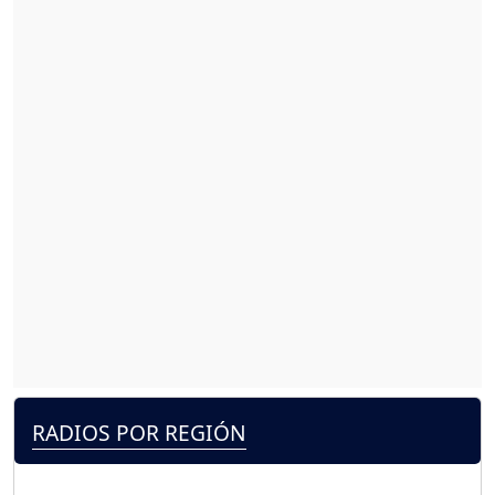
RADIOS POR REGIÓN