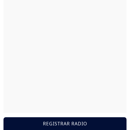
REGISTRAR RADIO