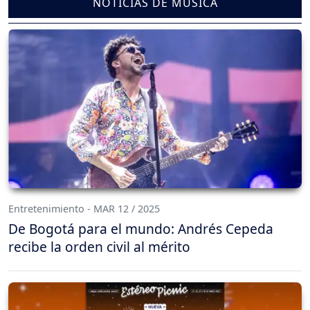
NOTICIAS DE MÚSICA
Entretenimiento - MAR 12 / 2025
De Bogotá para el mundo: Andrés Cepeda
recibe la orden civil al mérito