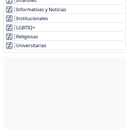
Infantiles
Informativas y Noticias
Institucionales
LGBTIQ+
Religiosas
Universitarias