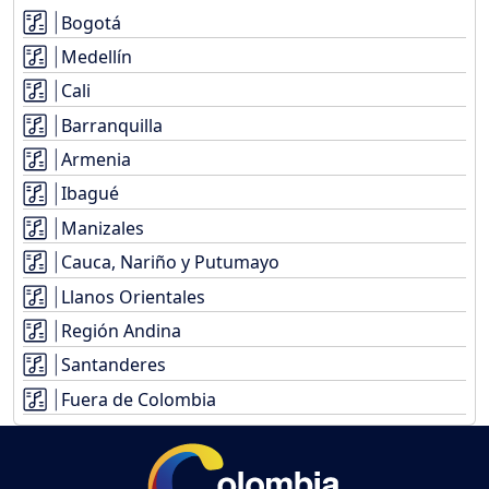
Bogotá
Medellín
Cali
Barranquilla
Armenia
Ibagué
Manizales
Cauca, Nariño y Putumayo
Llanos Orientales
Región Andina
Santanderes
Fuera de Colombia