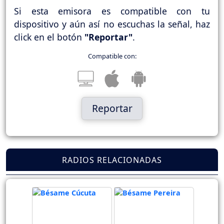
Si esta emisora es compatible con tu
dispositivo y aún así no escuchas la señal, haz
click en el botón
"Reportar"
.
Compatible con:
Reportar
RADIOS RELACIONADAS