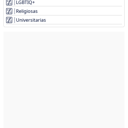
LGBTIQ+
Religiosas
Universitarias