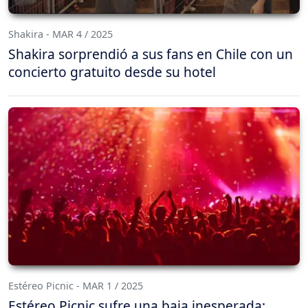
Shakira - MAR 4 / 2025
Shakira sorprendió a sus fans en Chile con un
concierto gratuito desde su hotel
Estéreo Picnic - MAR 1 / 2025
Estéreo Picnic sufre una baja inesperada: