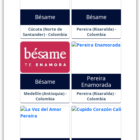
Bésame
Bésame
Cúcuta (Norte de
Pereira (Risaralda) -
Santander) - Colombia
Colombia
Pereira
Bésame
Enamorada
Medellín (Antioquia) -
Pereira (Risaralda) -
Colombia
Colombia