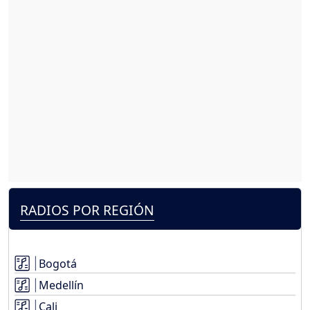
RADIOS POR REGIÓN
Bogotá
Medellín
Cali