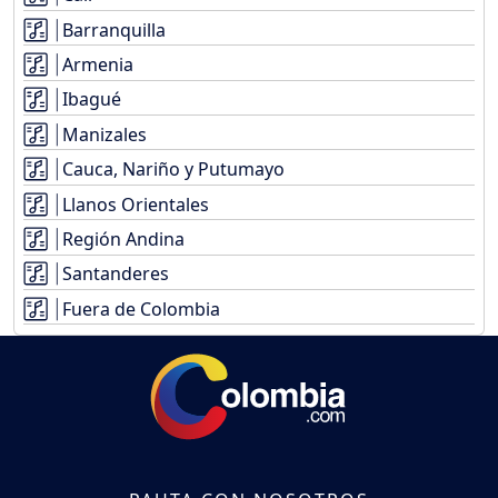
Barranquilla
Armenia
Ibagué
Manizales
Cauca, Nariño y Putumayo
Llanos Orientales
Región Andina
Santanderes
Fuera de Colombia