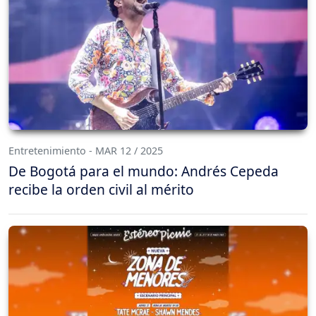
Entretenimiento - MAR 12 / 2025
De Bogotá para el mundo: Andrés Cepeda
recibe la orden civil al mérito