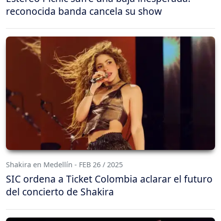
reconocida banda cancela su show
Shakira en Medellín - FEB 26 / 2025
SIC ordena a Ticket Colombia aclarar el futuro
del concierto de Shakira