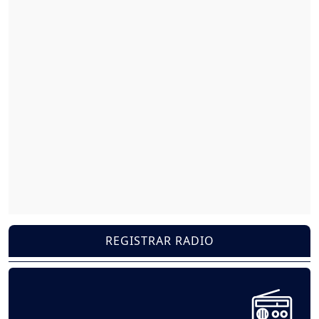
REGISTRAR RADIO