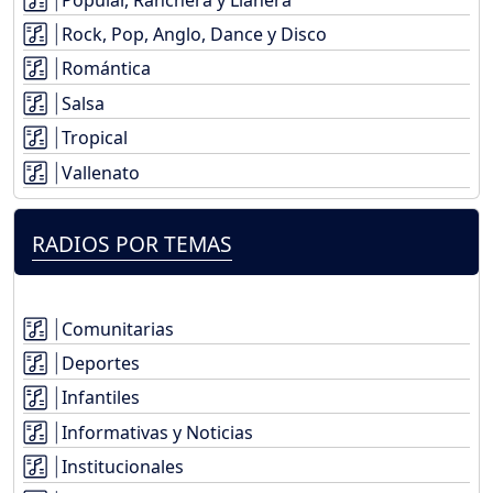
Rock, Pop, Anglo, Dance y Disco
Romántica
Salsa
Tropical
Vallenato
RADIOS POR TEMAS
Comunitarias
Deportes
Infantiles
Informativas y Noticias
Institucionales