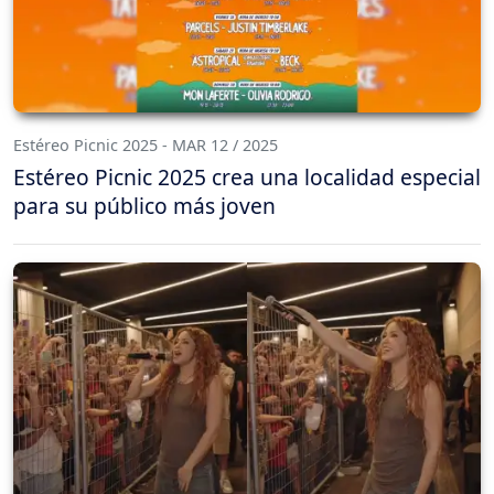
Estéreo Picnic 2025 - MAR 12 / 2025
Estéreo Picnic 2025 crea una localidad especial
para su público más joven