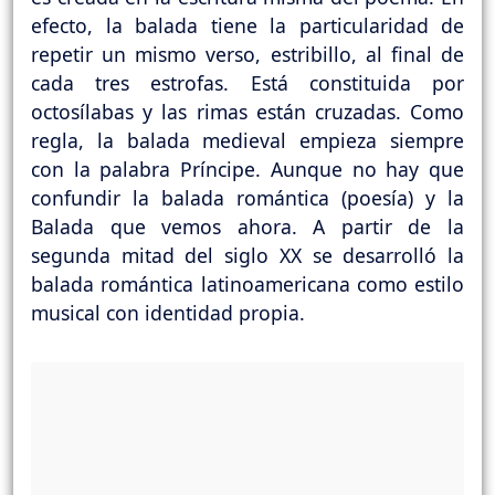
efecto, la balada tiene la particularidad de
repetir un mismo verso, estribillo, al final de
cada tres estrofas. Está constituida por
octosílabas y las rimas están cruzadas. Como
regla, la balada medieval empieza siempre
con la palabra Príncipe. Aunque no hay que
confundir la balada romántica (poesía) y la
Balada que vemos ahora. A partir de la
segunda mitad del siglo XX se desarrolló la
balada romántica latinoamericana como estilo
musical con identidad propia.