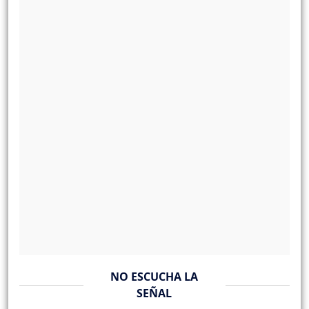
NO ESCUCHA LA
SEÑAL