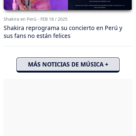
Shakira en Perú - FEB 18 / 2025
Shakira reprograma su concierto en Perú y
sus fans no están felices
MÁS NOTICIAS DE MÚSICA +