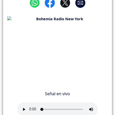
Señal en vivo