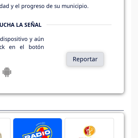
lidad y el progreso de su municipio.
UCHA LA SEÑAL
dispositivo y aún
ick en el botón
Reportar