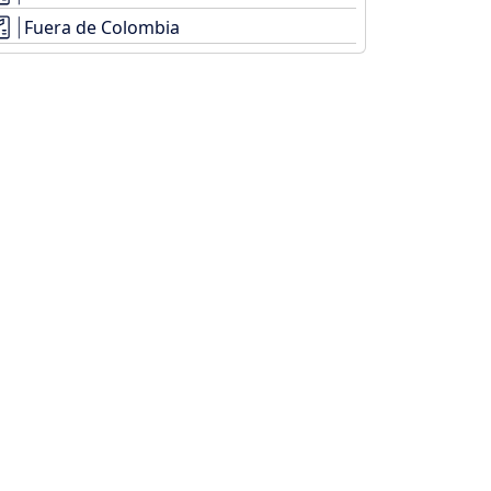
Fuera de Colombia