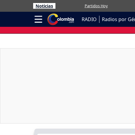
Noticias
Partidos Hoy
RADIO
Radios por Gé