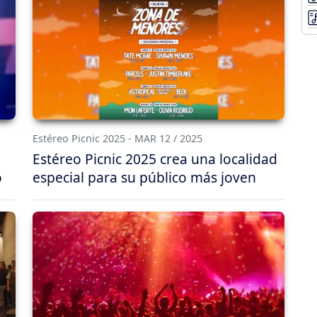
Estéreo Picnic 2025 - MAR 12 / 2025
Estéreo Picnic 2025 crea una localidad
o
especial para su público más joven