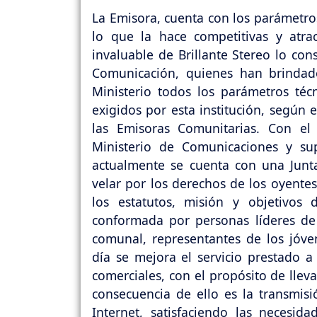
La Emisora, cuenta con los parámetro
lo que la hace competitivas y atrac
invaluable de Brillante Stereo lo con
Comunicación, quienes han brindad
Ministerio todos los parámetros té
exigidos por esta institución, según 
las Emisoras Comunitarias. Con el
Ministerio de Comunicaciones y su
actualmente se cuenta con una Junt
velar por los derechos de los oyentes
los estatutos, misión y objetivos
conformada por personas líderes de 
comunal, representantes de los jóvene
día se mejora el servicio prestado a 
comerciales, con el propósito de llev
consecuencia de ello es la transmis
Internet, satisfaciendo las necesi