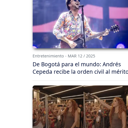
Entretenimiento - MAR 12 / 2025
De Bogotá para el mundo: Andrés
Cepeda recibe la orden civil al mérit