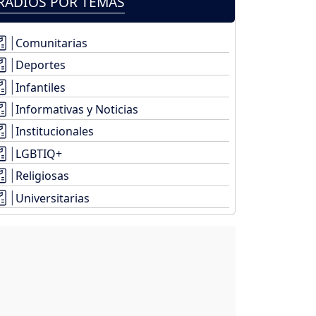
RADIOS POR TEMAS
Comunitarias
Deportes
Infantiles
Informativas y Noticias
Institucionales
LGBTIQ+
Religiosas
Universitarias