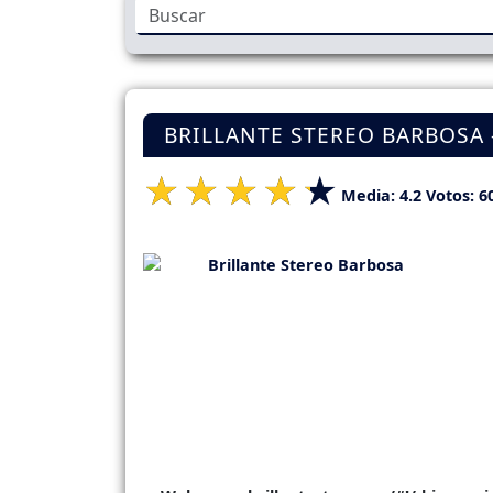
BRILLANTE STEREO BARBOSA -
Media:
4.2
Votos:
6