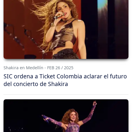
Shakira en Medellín - FEB 26 / 2025
SIC ordena a Ticket Colombia aclarar el futuro
del concierto de Shakira