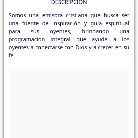
DESCRIPCIÓN
Somos una emisora cristiana que busca ser
una fuente de inspiración y guía espiritual
para sus oyentes, brindando una
programación integral que ayude a los
oyentes a conectarse con Dios y a crecer en su
fe.