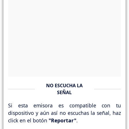
NO ESCUCHA LA
SEÑAL
Si esta emisora es compatible con tu
dispositivo y aún así no escuchas la señal, haz
click en el botón
"Reportar"
.