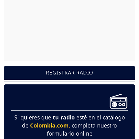
REGISTRAR RADIO
Si quieres que
tu radio
esté en el catálogo
de
Colombia.com,
completa nuestro
formulario online