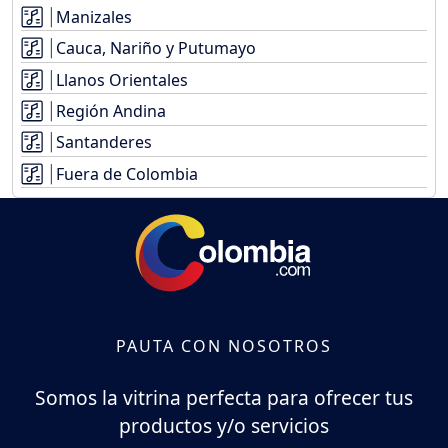
Manizales
Cauca, Nariño y Putumayo
Llanos Orientales
Región Andina
Santanderes
Fuera de Colombia
PAUTA CON NOSOTROS
Somos la vitrina perfecta para ofrecer tus
productos y/o servicios