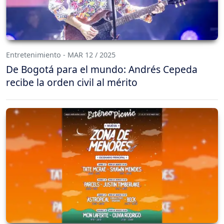
Entretenimiento - MAR 12 / 2025
De Bogotá para el mundo: Andrés Cepeda
recibe la orden civil al mérito