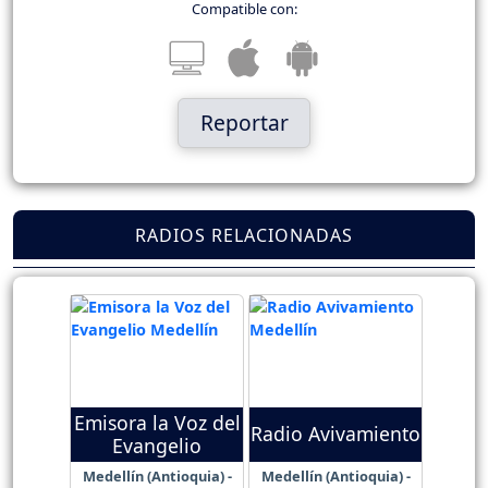
Compatible con:
Reportar
RADIOS RELACIONADAS
Emisora la Voz del
Radio Avivamiento
Evangelio
Medellín (Antioquia) -
Medellín (Antioquia) -