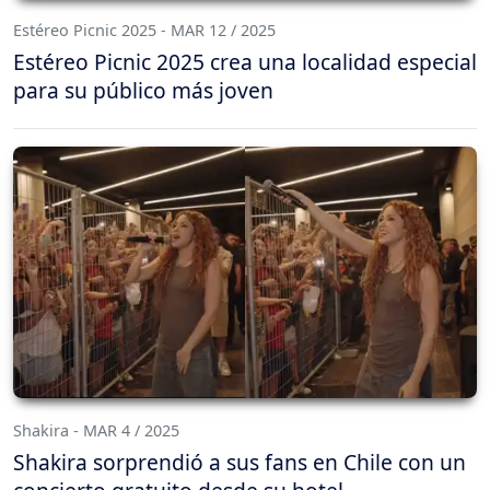
Estéreo Picnic 2025 - MAR 12 / 2025
Estéreo Picnic 2025 crea una localidad especial
para su público más joven
Shakira - MAR 4 / 2025
Shakira sorprendió a sus fans en Chile con un