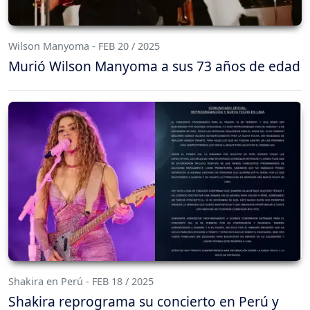
Wilson Manyoma - FEB 20 / 2025
Murió Wilson Manyoma a sus 73 años de edad
Shakira en Perú - FEB 18 / 2025
Shakira reprograma su concierto en Perú y