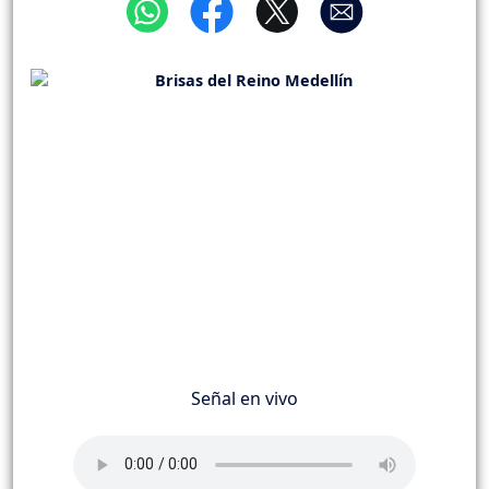
Señal en vivo