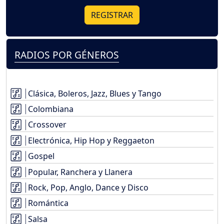
REGISTRAR
RADIOS POR GÉNEROS
Clásica, Boleros, Jazz, Blues y Tango
Colombiana
Crossover
Electrónica, Hip Hop y Reggaeton
Gospel
Popular, Ranchera y Llanera
Rock, Pop, Anglo, Dance y Disco
Romántica
Salsa