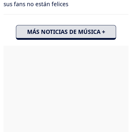
sus fans no están felices
MÁS NOTICIAS DE MÚSICA +