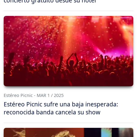
concierto gratuito desde su hotel
Estéreo Picnic - MAR 1 / 2025
Estéreo Picnic sufre una baja inesperada:
reconocida banda cancela su show