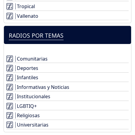
Tropical
Vallenato
RADIOS POR TEMAS
Comunitarias
Deportes
Infantiles
Informativas y Noticias
Institucionales
LGBTIQ+
Religiosas
Universitarias