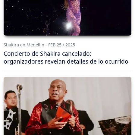
Shakira en Medellín - FEB 25 / 2025
Concierto de Shakira cancelado:
organizadores revelan detalles de lo ocurrido