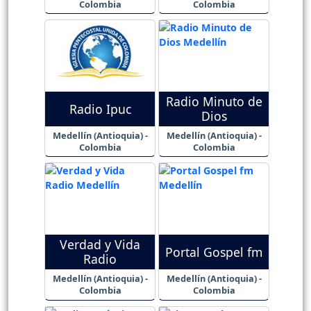
Colombia
Colombia
Radio Minuto de
Radio Ipuc
Dios
Medellín (Antioquia) -
Medellín (Antioquia) -
Colombia
Colombia
Verdad y Vida
Portal Gospel fm
Radio
Medellín (Antioquia) -
Medellín (Antioquia) -
Colombia
Colombia