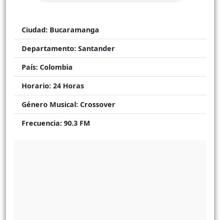
Ciudad:
Bucaramanga
Departamento:
Santander
País:
Colombia
Horario:
24 Horas
Género Musical:
Crossover
Frecuencia:
90.3 FM