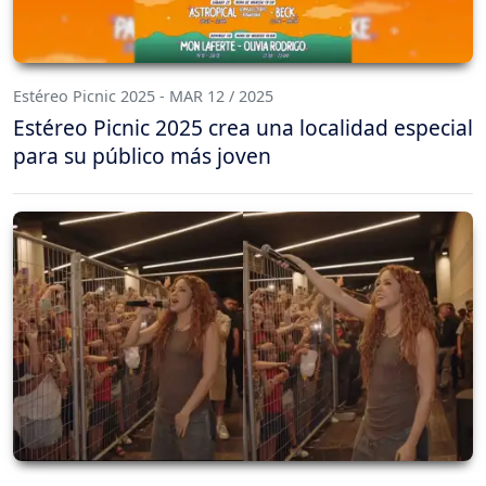
Estéreo Picnic 2025 - MAR 12 / 2025
Estéreo Picnic 2025 crea una localidad especial
para su público más joven