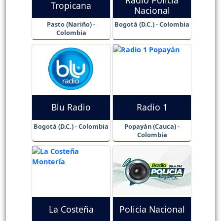
Radio Policía
Tropicana
Nacional
Pasto (Nariño) -
Bogotá (D.C.) - Colombia
Colombia
Blu Radio
Radio 1
Bogotá (D.C.) - Colombia
Popayán (Cauca) -
Colombia
La Costeña
Policía Nacional