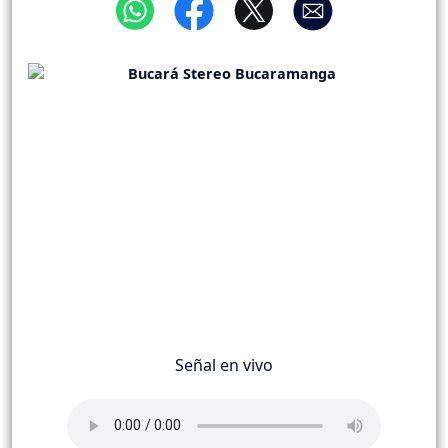
Señal en vivo