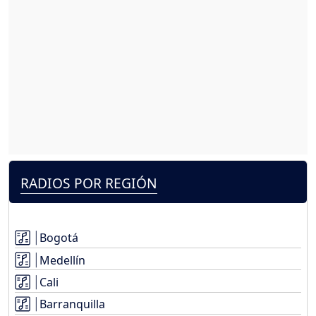
RADIOS POR REGIÓN
Bogotá
Medellín
Cali
Barranquilla