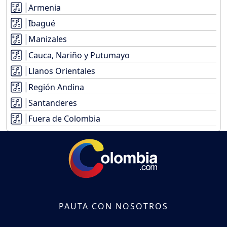
Armenia
Ibagué
Manizales
Cauca, Nariño y Putumayo
Llanos Orientales
Región Andina
Santanderes
Fuera de Colombia
PAUTA CON NOSOTROS