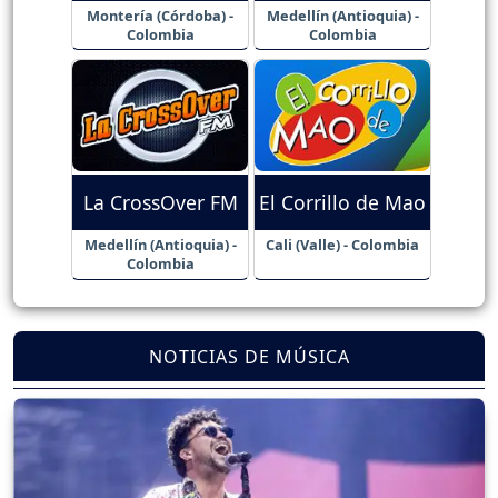
Montería (Córdoba) -
Medellín (Antioquia) -
Colombia
Colombia
La CrossOver FM
El Corrillo de Mao
Medellín (Antioquia) -
Cali (Valle) - Colombia
Colombia
NOTICIAS DE MÚSICA