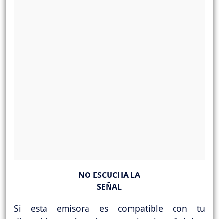
NO ESCUCHA LA
SEÑAL
Si esta emisora es compatible con tu