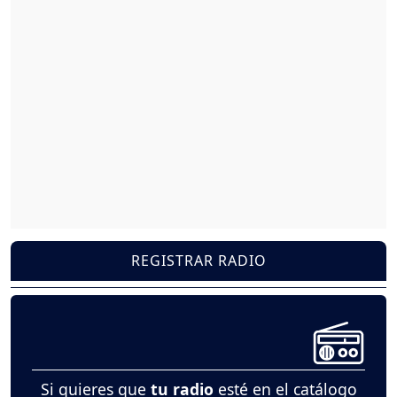
REGISTRAR RADIO
Si quieres que
tu radio
esté en el catálogo