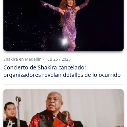
Shakira en Medellín - FEB 25 / 2025
Concierto de Shakira cancelado:
organizadores revelan detalles de lo ocurrido