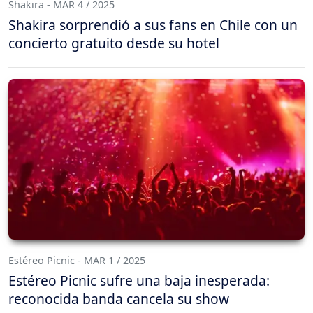
Shakira - MAR 4 / 2025
Shakira sorprendió a sus fans en Chile con un
concierto gratuito desde su hotel
Estéreo Picnic - MAR 1 / 2025
Estéreo Picnic sufre una baja inesperada:
reconocida banda cancela su show