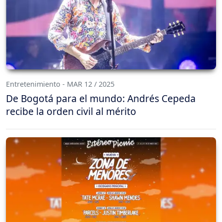
Entretenimiento - MAR 12 / 2025
De Bogotá para el mundo: Andrés Cepeda
recibe la orden civil al mérito