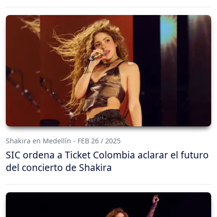
Shakira en Medellín - FEB 26 / 2025
SIC ordena a Ticket Colombia aclarar el futuro
del concierto de Shakira