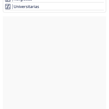
Universitarias