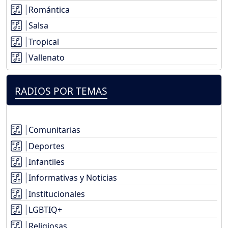
Romántica
Salsa
Tropical
Vallenato
RADIOS POR TEMAS
Comunitarias
Deportes
Infantiles
Informativas y Noticias
Institucionales
LGBTIQ+
Religiosas