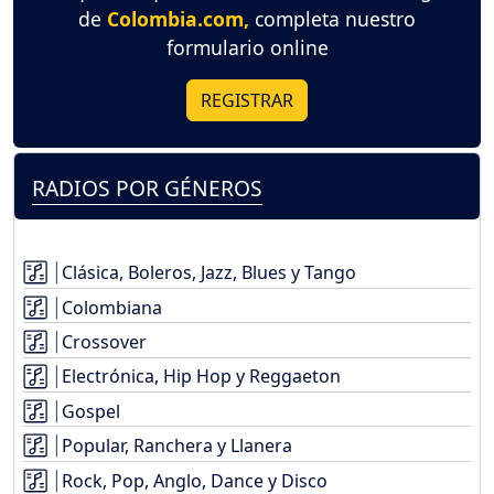
de
Colombia.com,
completa nuestro
formulario online
REGISTRAR
RADIOS POR GÉNEROS
Clásica, Boleros, Jazz, Blues y Tango
Colombiana
Crossover
Electrónica, Hip Hop y Reggaeton
Gospel
Popular, Ranchera y Llanera
Rock, Pop, Anglo, Dance y Disco