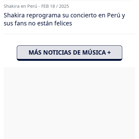
Shakira en Perú - FEB 18 / 2025
Shakira reprograma su concierto en Perú y
sus fans no están felices
MÁS NOTICIAS DE MÚSICA +