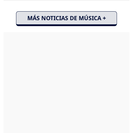
MÁS NOTICIAS DE MÚSICA +