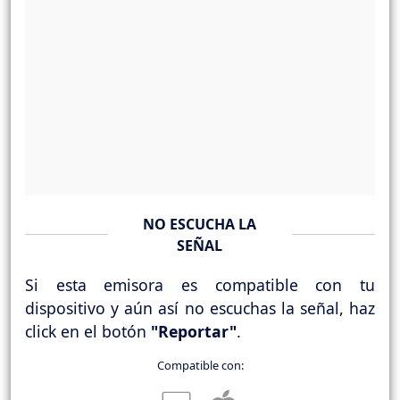
NO ESCUCHA LA
SEÑAL
Si esta emisora es compatible con tu
dispositivo y aún así no escuchas la señal, haz
click en el botón
"Reportar"
.
Compatible con: