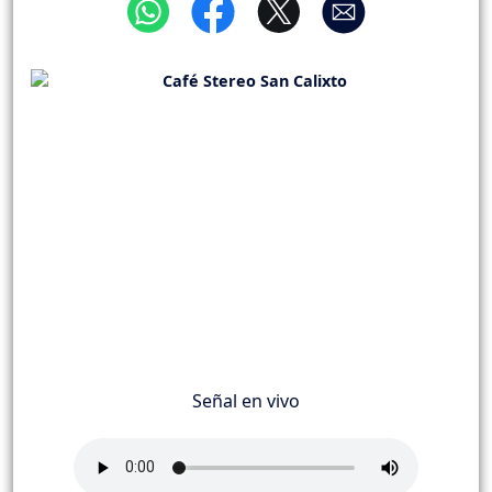
Señal en vivo