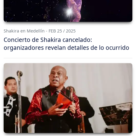
Shakira en Medellín - FEB 25 / 2025
Concierto de Shakira cancelado:
organizadores revelan detalles de lo ocurrido