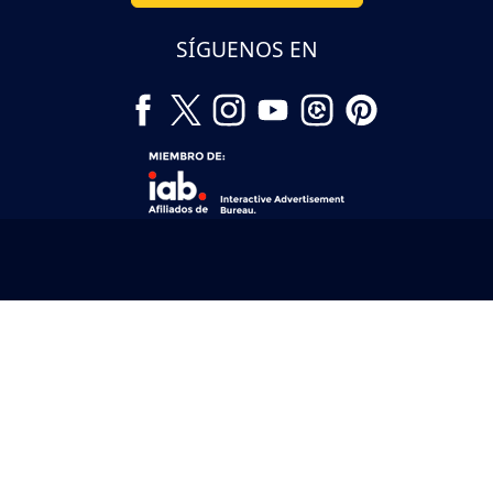
SÍGUENOS EN