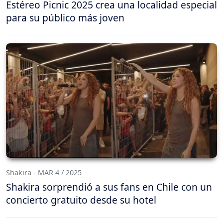
Estéreo Picnic 2025 crea una localidad especial
para su público más joven
Shakira - MAR 4 / 2025
Shakira sorprendió a sus fans en Chile con un
concierto gratuito desde su hotel