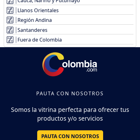
Cauca, Nariño y Putumayo
Llanos Orientales
Región Andina
Santanderes
Fuera de Colombia
PAUTA CON NOSOTROS
Somos la vitrina perfecta para ofrecer tus
productos y/o servicios
PAUTA CON NOSOTROS