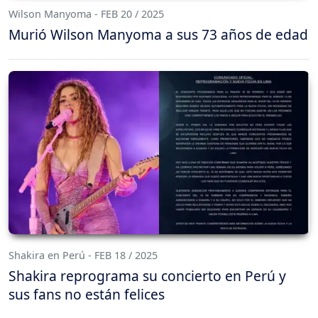
Wilson Manyoma - FEB 20 / 2025
Murió Wilson Manyoma a sus 73 años de edad
Shakira en Perú - FEB 18 / 2025
Shakira reprograma su concierto en Perú y
sus fans no están felices