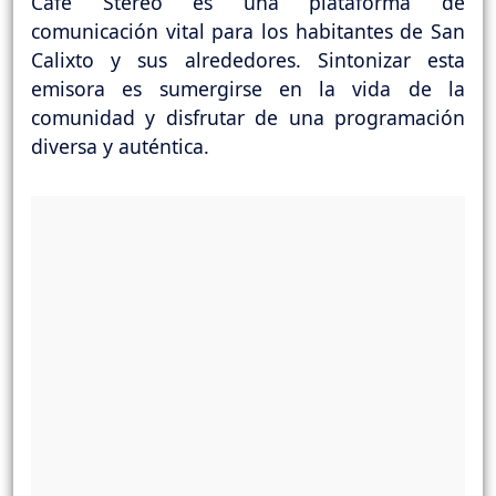
Café Stereo es una plataforma de
comunicación vital para los habitantes de San
Calixto y sus alrededores. Sintonizar esta
emisora es sumergirse en la vida de la
comunidad y disfrutar de una programación
diversa y auténtica.