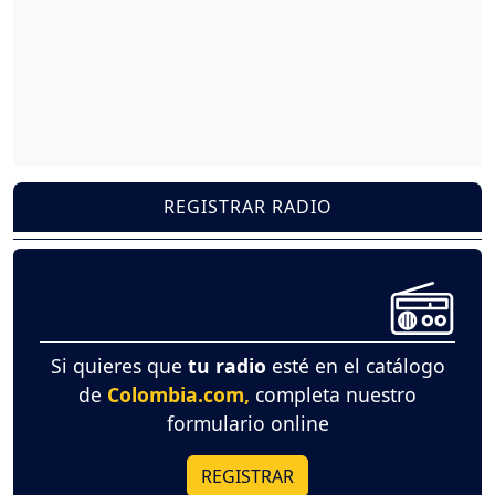
REGISTRAR RADIO
Si quieres que
tu radio
esté en el catálogo
de
Colombia.com,
completa nuestro
formulario online
REGISTRAR