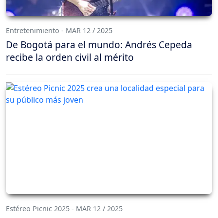
Entretenimiento - MAR 12 / 2025
De Bogotá para el mundo: Andrés Cepeda
recibe la orden civil al mérito
Estéreo Picnic 2025 - MAR 12 / 2025