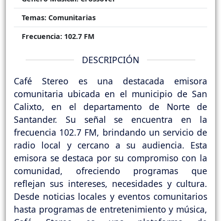
Temas:
Comunitarias
Frecuencia:
102.7 FM
DESCRIPCIÓN
Café Stereo es una destacada emisora
comunitaria ubicada en el municipio de San
Calixto, en el departamento de Norte de
Santander. Su señal se encuentra en la
frecuencia 102.7 FM, brindando un servicio de
radio local y cercano a su audiencia. Esta
emisora se destaca por su compromiso con la
comunidad, ofreciendo programas que
reflejan sus intereses, necesidades y cultura.
Desde noticias locales y eventos comunitarios
hasta programas de entretenimiento y música,