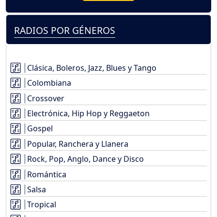
RADIOS POR GÉNEROS
Clásica, Boleros, Jazz, Blues y Tango
Colombiana
Crossover
Electrónica, Hip Hop y Reggaeton
Gospel
Popular, Ranchera y Llanera
Rock, Pop, Anglo, Dance y Disco
Romántica
Salsa
Tropical