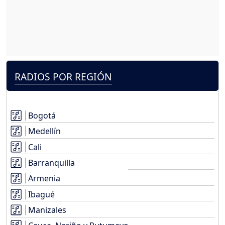
RADIOS POR REGIÓN
Bogotá
Medellín
Cali
Barranquilla
Armenia
Ibagué
Manizales