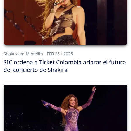
Shakira en Medellín - FEB 26 / 2025
SIC ordena a Ticket Colombia aclarar el futuro
del concierto de Shakira