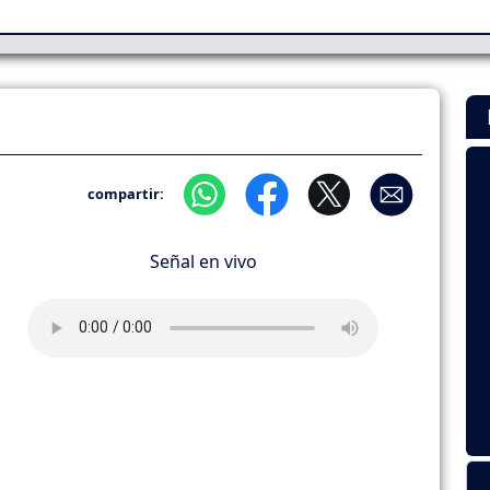
compartir:
Señal en vivo