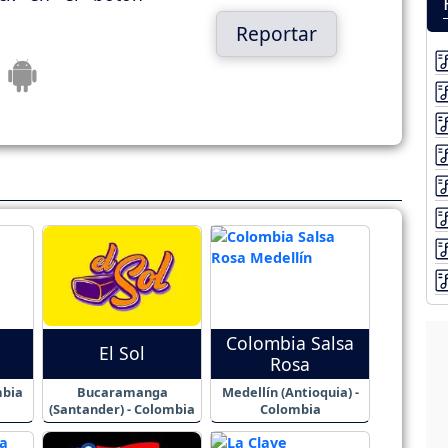
Reportar
Colombia Salsa
El Sol
Rosa
mbia
Bucaramanga
Medellín (Antioquia) -
(Santander) - Colombia
Colombia