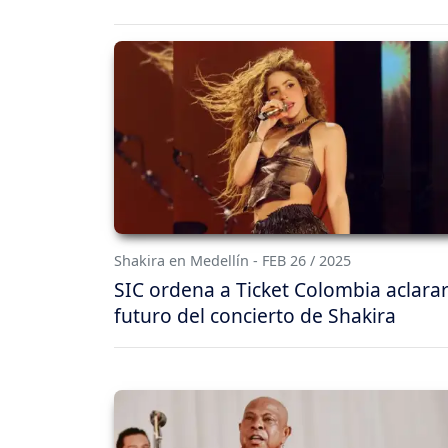
Shakira en Medellín - FEB 26 / 2025
SIC ordena a Ticket Colombia aclarar
futuro del concierto de Shakira