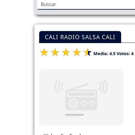
CALI RADIO SALSA CALI
Media:
4.5
Votos:
4