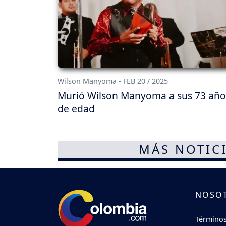
Wilson Manyoma - FEB 20 / 2025
Murió Wilson Manyoma a sus 73 año
de edad
MÁS NOTICI
NOSO
Términos