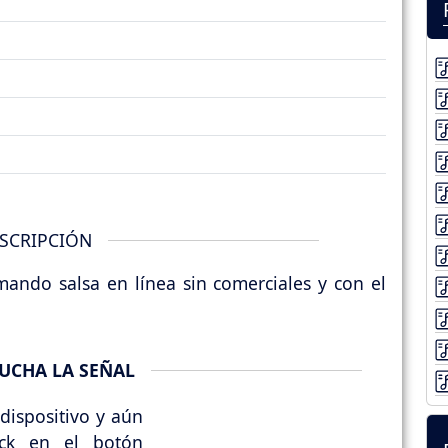
SCRIPCIÓN
ndo salsa en línea sin comerciales y con el
UCHA LA SEÑAL
dispositivo y aún
ick en el botón