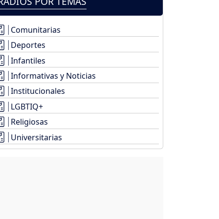
RADIOS POR TEMAS
Comunitarias
Deportes
Infantiles
Informativas y Noticias
Institucionales
LGBTIQ+
Religiosas
Universitarias