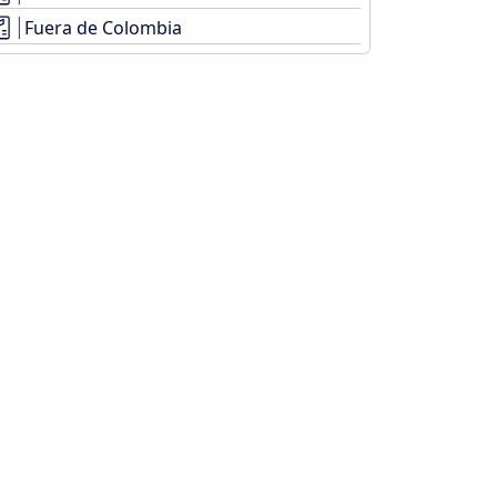
Fuera de Colombia