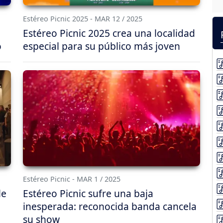
Estéreo Picnic 2025 - MAR 12 / 2025
Estéreo Picnic 2025 crea una localidad
o
especial para su público más joven
Estéreo Picnic - MAR 1 / 2025
le
Estéreo Picnic sufre una baja
inesperada: reconocida banda cancela
su show