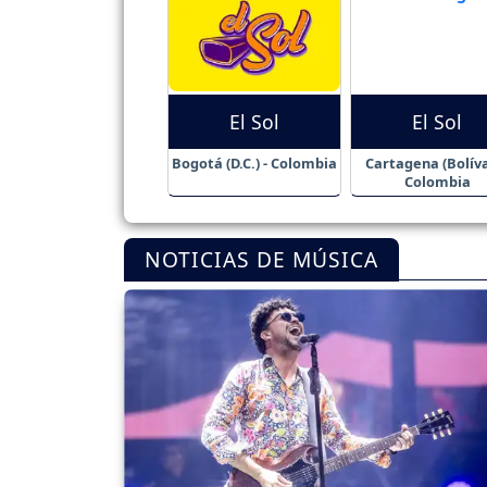
El Sol
El Sol
Bogotá (D.C.) - Colombia
Cartagena (Bolíva
Colombia
NOTICIAS DE MÚSICA