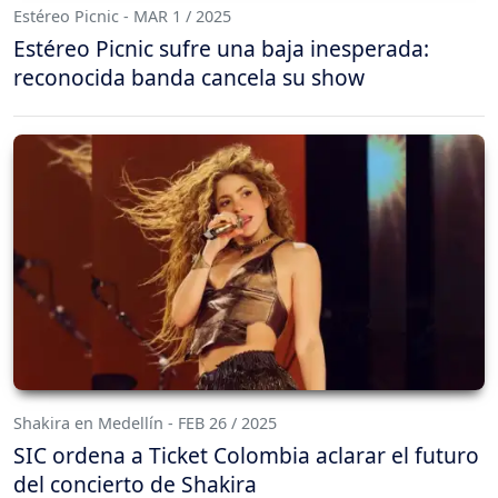
Estéreo Picnic - MAR 1 / 2025
Estéreo Picnic sufre una baja inesperada:
reconocida banda cancela su show
Shakira en Medellín - FEB 26 / 2025
SIC ordena a Ticket Colombia aclarar el futuro
del concierto de Shakira