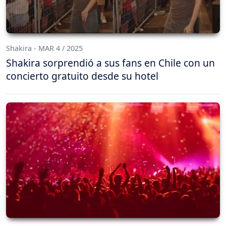
Shakira - MAR 4 / 2025
Shakira sorprendió a sus fans en Chile con un
concierto gratuito desde su hotel