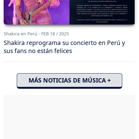
Shakira en Perú - FEB 18 / 2025
Shakira reprograma su concierto en Perú y
sus fans no están felices
MÁS NOTICIAS DE MÚSICA +