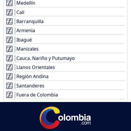
Medellín
Cali
Barranquilla
Armenia
Ibagué
Manizales
Cauca, Nariño y Putumayo
Llanos Orientales
Región Andina
Santanderes
Fuera de Colombia