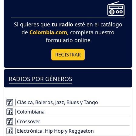
Si quieres que
tu radio
esté en el catálogo
de
Colombia.com,
completa nuestro
formulario online
REGISTRAR
RADIOS POR GÉNEROS
Clásica, Boleros, Jazz, Blues y Tango
Colombiana
Crossover
Electrónica, Hip Hop y Reggaeton