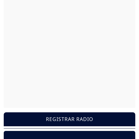
REGISTRAR RADIO