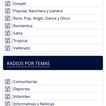
Gospel
Popular, Ranchera y Llanera
Rock, Pop, Anglo, Dance y Disco
Romántica
Salsa
Tropical
Vallenato
RADIOS POR TEMAS
Comunitarias
Deportes
Infantiles
Informativas y Noticias