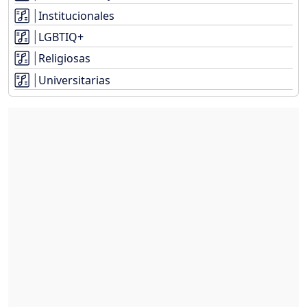
Institucionales
LGBTIQ+
Religiosas
Universitarias