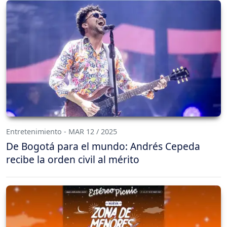
Entretenimiento - MAR 12 / 2025
De Bogotá para el mundo: Andrés Cepeda
recibe la orden civil al mérito