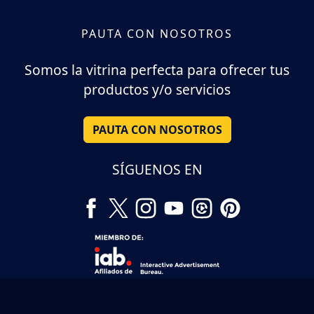
PAUTA CON NOSOTROS
Somos la vitrina perfecta para ofrecer tus
productos y/o servicios
PAUTA CON NOSOTROS
SÍGUENOS EN