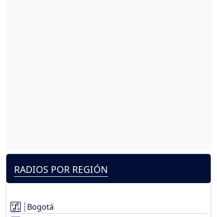
RADIOS POR REGIÓN
Bogotá