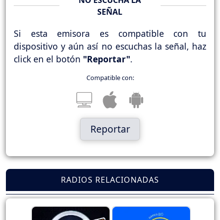
SEÑAL
Si esta emisora es compatible con tu
dispositivo y aún así no escuchas la señal, haz
click en el botón
"Reportar"
.
Compatible con:
Reportar
RADIOS RELACIONADAS