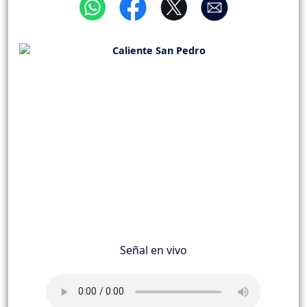
Señal en vivo