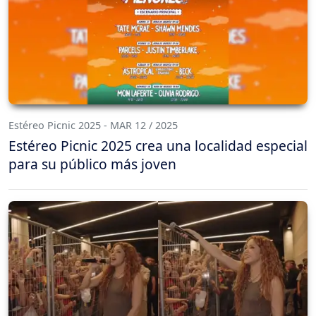
Estéreo Picnic 2025 - MAR 12 / 2025
Estéreo Picnic 2025 crea una localidad especial
para su público más joven