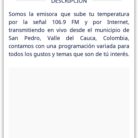
DESCRIPCIÓN
Somos la emisora que sube tu temperatura
por la señal 106.9 FM y por Internet,
transmitiendo en vivo desde el municipio de
San Pedro, Valle del Cauca, Colombia,
contamos con una programación variada para
todos los gustos y temas que son de tú interés.