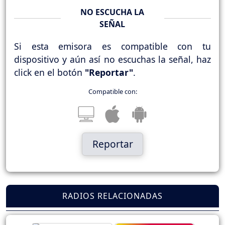
NO ESCUCHA LA
SEÑAL
Si esta emisora es compatible con tu
dispositivo y aún así no escuchas la señal, haz
click en el botón
"Reportar"
.
Compatible con:
Reportar
RADIOS RELACIONADAS