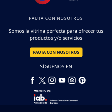
PAUTA CON NOSOTROS
Somos la vitrina perfecta para ofrecer tus
productos y/o servicios
PAUTA CON NOSOTROS
SÍGUENOS EN