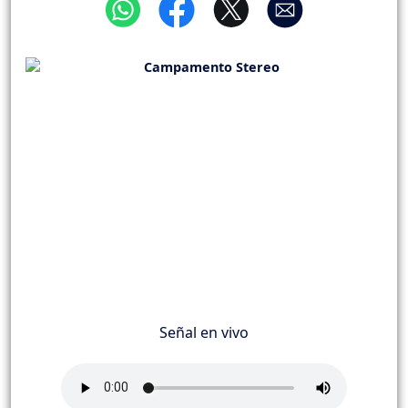
Señal en vivo