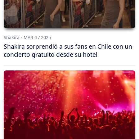
Shakira - MAR 4 / 2025
Shakira sorprendió a sus fans en Chile con un
concierto gratuito desde su hotel