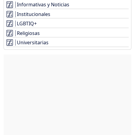
Informativas y Noticias
Institucionales
LGBTIQ+
Religiosas
Universitarias