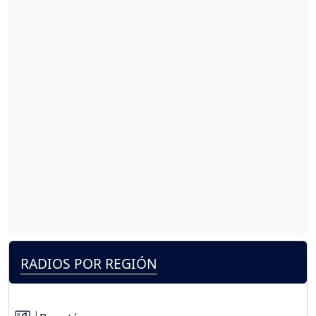
RADIOS POR REGIÓN