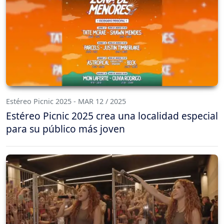
Estéreo Picnic 2025 - MAR 12 / 2025
Estéreo Picnic 2025 crea una localidad especial
para su público más joven