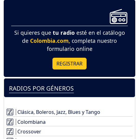
Si quieres que
tu radio
esté en el catálogo
de
Colombia.com,
completa nuestro
formulario online
REGISTRAR
RADIOS POR GÉNEROS
Clásica, Boleros, Jazz, Blues y Tango
Colombiana
Crossover