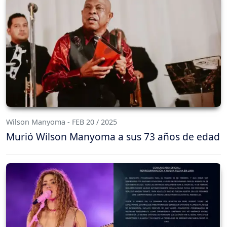
Wilson Manyoma - FEB 20 / 2025
Murió Wilson Manyoma a sus 73 años de edad