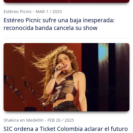
Estéreo Picnic - MAR 1 / 2025
Estéreo Picnic sufre una baja inesperada:
reconocida banda cancela su show
Shakira en Medellín - FEB 26 / 2025
SIC ordena a Ticket Colombia aclarar el futuro