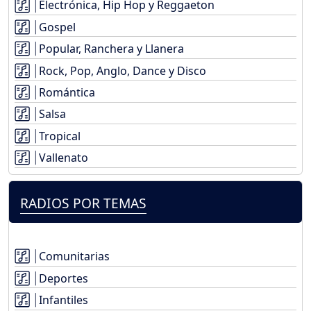
Electrónica, Hip Hop y Reggaeton
Gospel
Popular, Ranchera y Llanera
Rock, Pop, Anglo, Dance y Disco
Romántica
Salsa
Tropical
Vallenato
RADIOS POR TEMAS
Comunitarias
Deportes
Infantiles