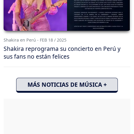
Shakira en Perú - FEB 18 / 2025
Shakira reprograma su concierto en Perú y
sus fans no están felices
MÁS NOTICIAS DE MÚSICA +