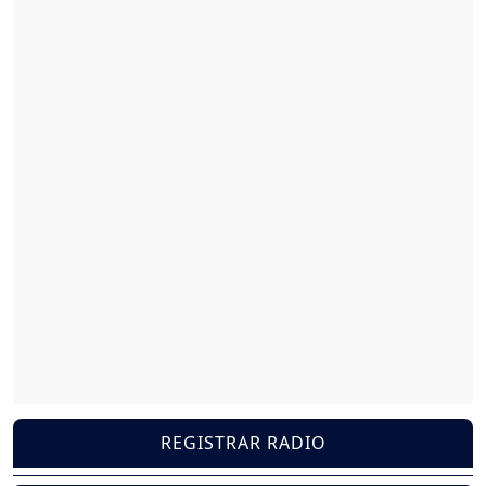
REGISTRAR RADIO