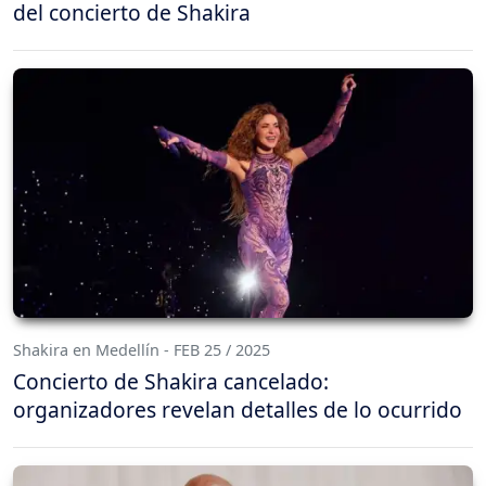
del concierto de Shakira
Shakira en Medellín - FEB 25 / 2025
Concierto de Shakira cancelado:
organizadores revelan detalles de lo ocurrido