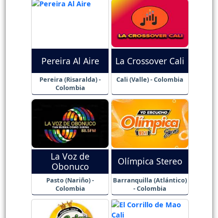
Pereira Al Aire
La Crossover Cali
Pereira (Risaralda) -
Cali (Valle) - Colombia
Colombia
La Voz de
Olímpica Stereo
Obonuco
Pasto (Nariño) -
Barranquilla (Atlántico)
Colombia
- Colombia