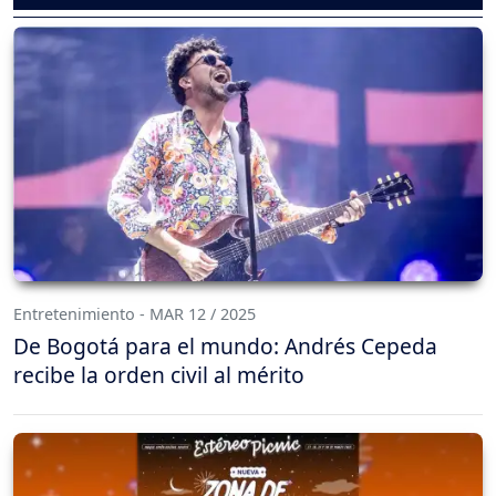
Entretenimiento - MAR 12 / 2025
De Bogotá para el mundo: Andrés Cepeda
recibe la orden civil al mérito