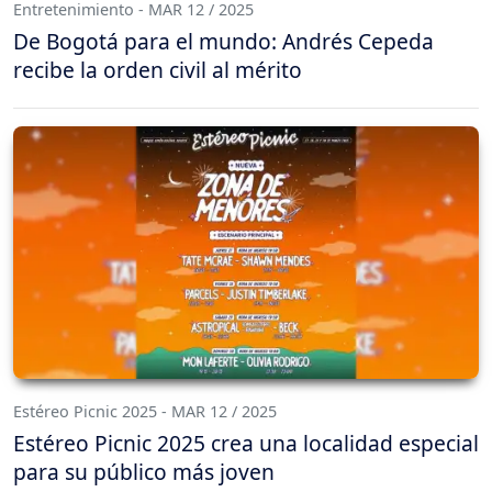
Entretenimiento - MAR 12 / 2025
De Bogotá para el mundo: Andrés Cepeda
recibe la orden civil al mérito
Estéreo Picnic 2025 - MAR 12 / 2025
Estéreo Picnic 2025 crea una localidad especial
para su público más joven