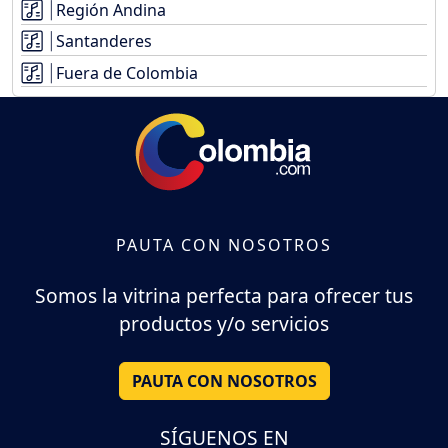
Región Andina
Santanderes
Fuera de Colombia
PAUTA CON NOSOTROS
Somos la vitrina perfecta para ofrecer tus
productos y/o servicios
PAUTA CON NOSOTROS
SÍGUENOS EN