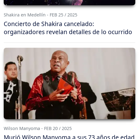
Shakira en Medellín - FEB 25 / 2025
Concierto de Shakira cancelado:
organizadores revelan detalles de lo ocurrido
Wilson Manyoma - FEB 20 / 2025
Murió Wilson Manyoma a sus 73 años de edad