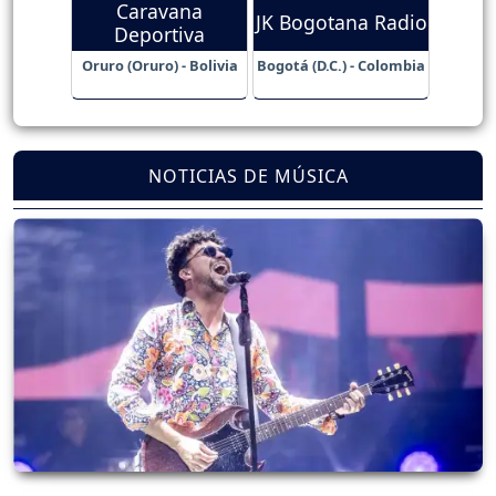
Caravana
JK Bogotana Radio
Deportiva
Oruro (Oruro) - Bolivia
Bogotá (D.C.) - Colombia
NOTICIAS DE MÚSICA