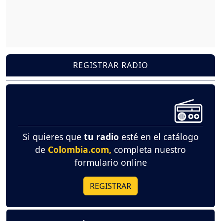
REGISTRAR RADIO
Si quieres que
tu radio
esté en el catálogo
de
Colombia.com,
completa nuestro
formulario online
REGISTRAR