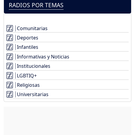
RADIOS POR TEMAS
Comunitarias
Deportes
Infantiles
Informativas y Noticias
Institucionales
LGBTIQ+
Religiosas
Universitarias