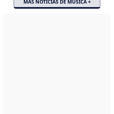
MÁS NOTICIAS DE MÚSICA +