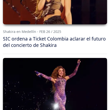
Shakira en Medellín - FEB 26 / 2025
SIC ordena a Ticket Colombia aclarar el futuro
del concierto de Shakira