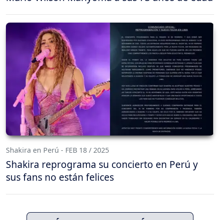
Shakira en Perú - FEB 18 / 2025
Shakira reprograma su concierto en Perú y
sus fans no están felices