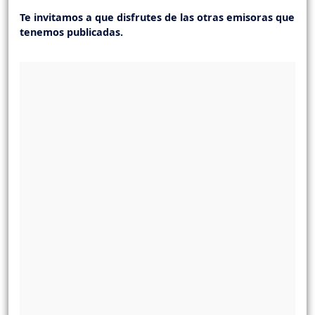
Te invitamos a que disfrutes de las otras emisoras que
tenemos publicadas.