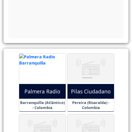
Palmera Radio
Pilas Ciudadano
Barranquilla (Atlántico)
Pereira (Risaralda) -
- Colombia
Colombia