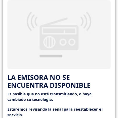
LA EMISORA NO SE
ENCUENTRA DISPONIBLE
Es posible que no esté transmitiendo, o haya
cambiado su tecnología.
Estaremos revisando la señal para reestablecer el
servicio.