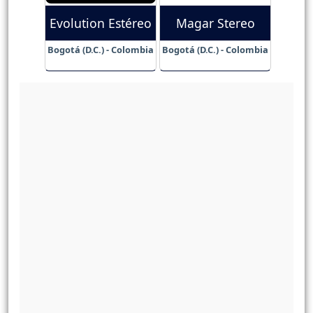
Evolution Estéreo
Magar Stereo
Bogotá (D.C.) - Colombia
Bogotá (D.C.) - Colombia