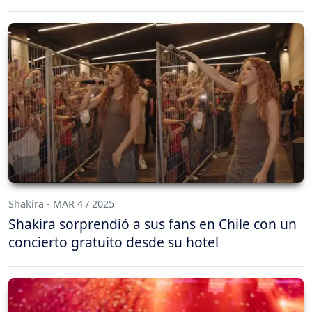
Shakira - MAR 4 / 2025
Shakira sorprendió a sus fans en Chile con un
concierto gratuito desde su hotel