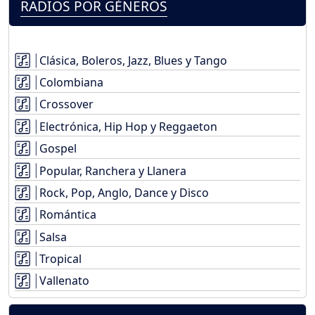
RADIOS POR GÉNEROS
Clásica, Boleros, Jazz, Blues y Tango
Colombiana
Crossover
Electrónica, Hip Hop y Reggaeton
Gospel
Popular, Ranchera y Llanera
Rock, Pop, Anglo, Dance y Disco
Romántica
Salsa
Tropical
Vallenato