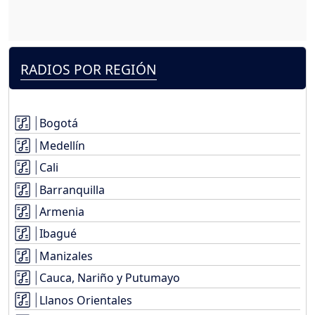
RADIOS POR REGIÓN
Bogotá
Medellín
Cali
Barranquilla
Armenia
Ibagué
Manizales
Cauca, Nariño y Putumayo
Llanos Orientales