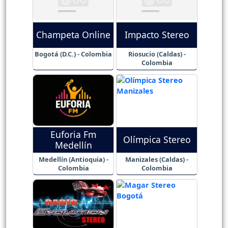
Champeta Online
Impacto Stereo
Bogotá (D.C.) - Colombia
Riosucio (Caldas) -
Colombia
Euforia Fm
Olímpica Stereo
Medellín
Medellín (Antioquia) -
Manizales (Caldas) -
Colombia
Colombia