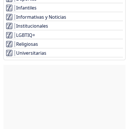
Infantiles
Informativas y Noticias
Institucionales
LGBTIQ+
Religiosas
Universitarias