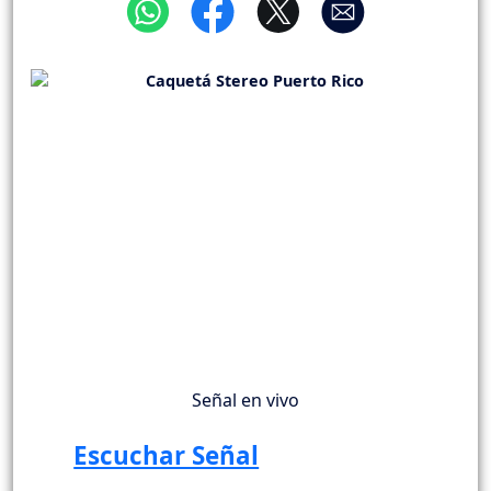
Señal en vivo
Escuchar Señal