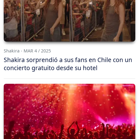
Shakira - MAR 4 / 2025
Shakira sorprendió a sus fans en Chile con un
concierto gratuito desde su hotel