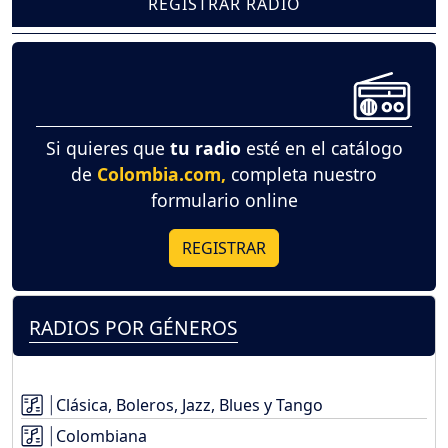
REGISTRAR RADIO
Si quieres que
tu radio
esté en el catálogo
de
Colombia.com,
completa nuestro
formulario online
REGISTRAR
RADIOS POR GÉNEROS
Clásica, Boleros, Jazz, Blues y Tango
Colombiana