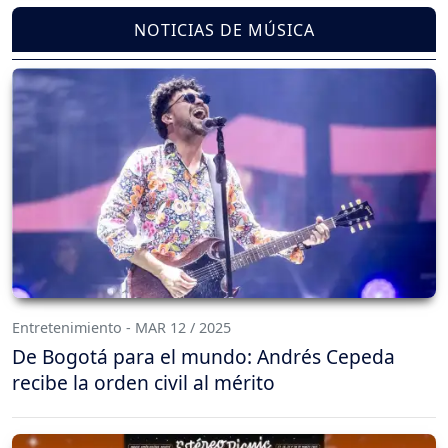
NOTICIAS DE MÚSICA
Entretenimiento - MAR 12 / 2025
De Bogotá para el mundo: Andrés Cepeda
recibe la orden civil al mérito