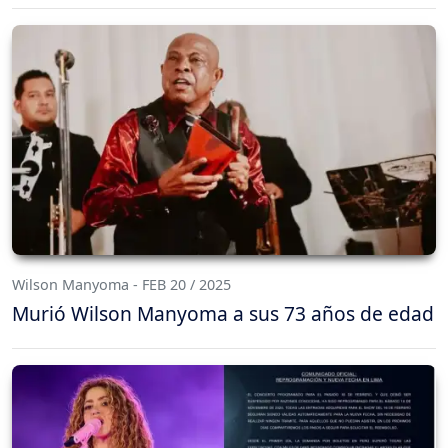
Wilson Manyoma - FEB 20 / 2025
Murió Wilson Manyoma a sus 73 años de edad