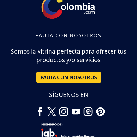
PAUTA CON NOSOTROS
Somos la vitrina perfecta para ofrecer tus
productos y/o servicios
PAUTA CON NOSOTROS
SÍGUENOS EN