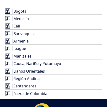
Bogotá
Medellín
Cali
Barranquilla
Armenia
Ibagué
Manizales
Cauca, Nariño y Putumayo
Llanos Orientales
Región Andina
Santanderes
Fuera de Colombia