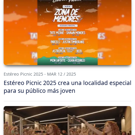
Estéreo Picnic 2025 - MAR 12 / 2025
Estéreo Picnic 2025 crea una localidad especial
para su público más joven