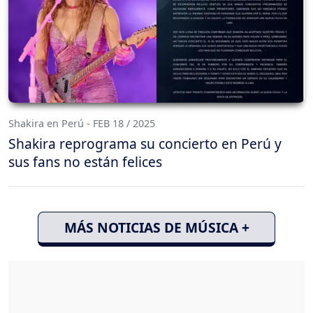
Shakira en Perú - FEB 18 / 2025
Shakira reprograma su concierto en Perú y
sus fans no están felices
MÁS NOTICIAS DE MÚSICA +