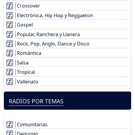
Crossover
Electrónica, Hip Hop y Reggaeton
Gospel
Popular, Ranchera y Llanera
Rock, Pop, Anglo, Dance y Disco
Romántica
Salsa
Tropical
Vallenato
RADIOS POR TEMAS
Comunitarias
Deportes