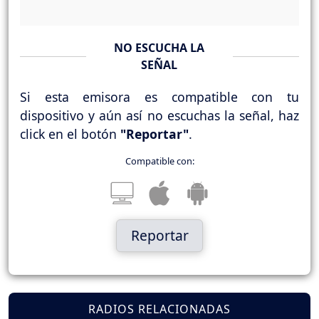
NO ESCUCHA LA
SEÑAL
Si esta emisora es compatible con tu
dispositivo y aún así no escuchas la señal, haz
click en el botón
"Reportar"
.
Compatible con:
Reportar
RADIOS RELACIONADAS