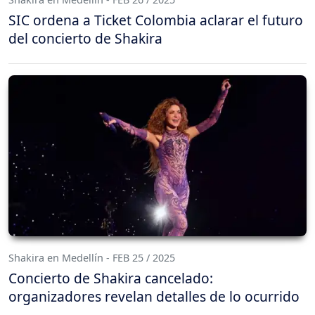
SIC ordena a Ticket Colombia aclarar el futuro
del concierto de Shakira
Shakira en Medellín - FEB 25 / 2025
Concierto de Shakira cancelado:
organizadores revelan detalles de lo ocurrido