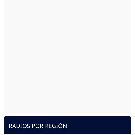
RADIOS POR REGIÓN