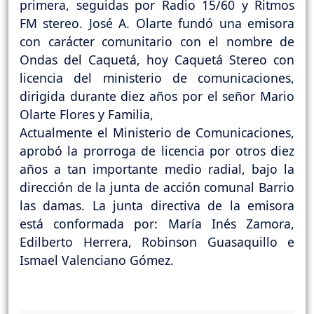
primera, seguidas por Radio 15/60 y Ritmos
FM stereo. José A. Olarte fundó una emisora
con carácter comunitario con el nombre de
Ondas del Caquetá, hoy Caquetá Stereo con
licencia del ministerio de comunicaciones,
dirigida durante diez años por el señor Mario
Olarte Flores y Familia,
Actualmente el Ministerio de Comunicaciones,
aprobó la prorroga de licencia por otros diez
años a tan importante medio radial, bajo la
dirección de la junta de acción comunal Barrio
las damas. La junta directiva de la emisora
está conformada por: María Inés Zamora,
Edilberto Herrera, Robinson Guasaquillo e
Ismael Valenciano Gómez.