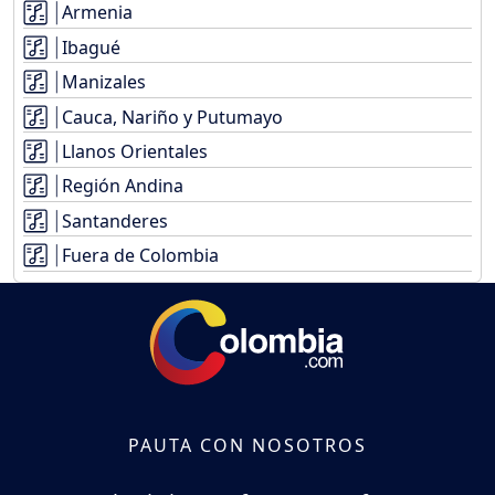
Armenia
Ibagué
Manizales
Cauca, Nariño y Putumayo
Llanos Orientales
Región Andina
Santanderes
Fuera de Colombia
PAUTA CON NOSOTROS