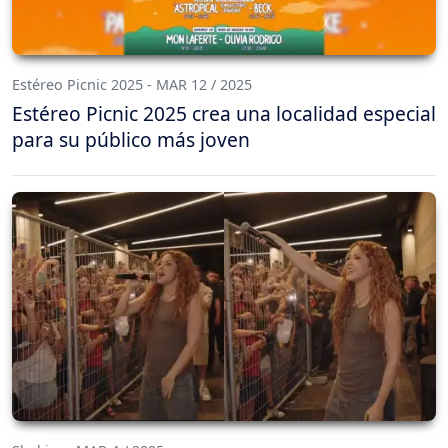
Estéreo Picnic 2025 - MAR 12 / 2025
Estéreo Picnic 2025 crea una localidad especial
para su público más joven