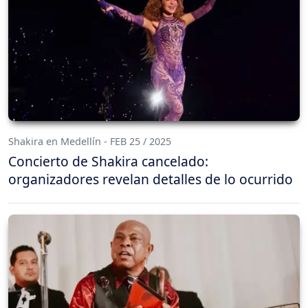
Shakira en Medellín - FEB 25 / 2025
Concierto de Shakira cancelado:
organizadores revelan detalles de lo ocurrido