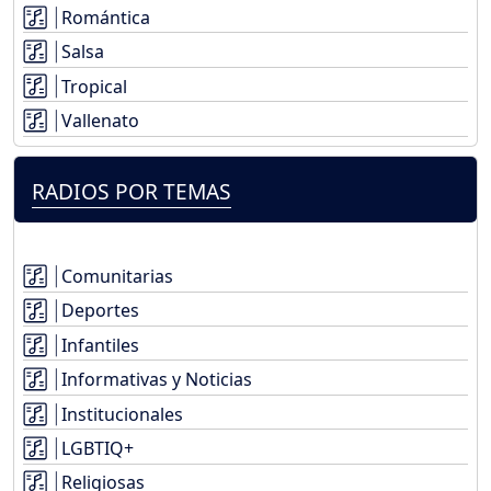
Romántica
Salsa
Tropical
Vallenato
RADIOS POR TEMAS
Comunitarias
Deportes
Infantiles
Informativas y Noticias
Institucionales
LGBTIQ+
Religiosas