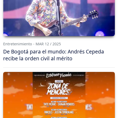
Entretenimiento - MAR 12 / 2025
De Bogotá para el mundo: Andrés Cepeda
recibe la orden civil al mérito