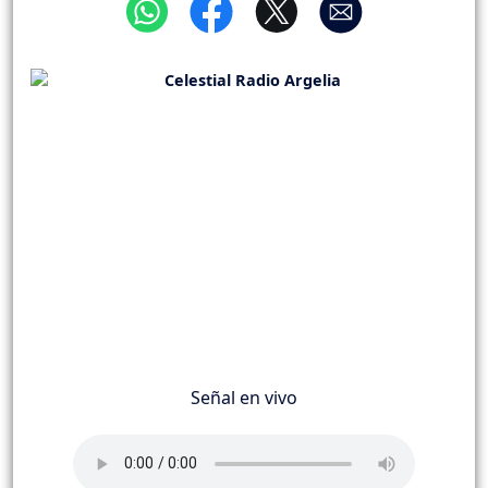
Señal en vivo