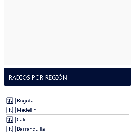
RADIOS POR REGIÓN
Bogotá
Medellín
Cali
Barranquilla