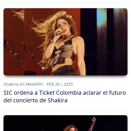
Shakira en Medellín - FEB 26 / 2025
SIC ordena a Ticket Colombia aclarar el futuro
del concierto de Shakira