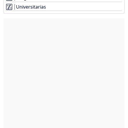
Universitarias