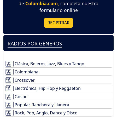
de
Colombia.com,
completa nuestro
formulario online
REGISTRAR
RADIOS POR GÉNEROS
Clásica, Boleros, Jazz, Blues y Tango
Colombiana
Crossover
Electrónica, Hip Hop y Reggaeton
Gospel
Popular, Ranchera y Llanera
Rock, Pop, Anglo, Dance y Disco