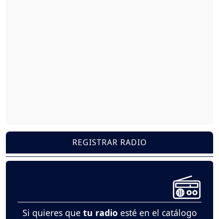
REGISTRAR RADIO
Si quieres que
tu radio
esté en el catálogo