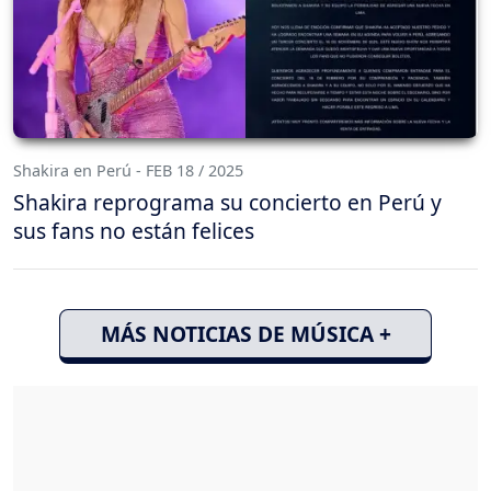
Shakira en Perú - FEB 18 / 2025
Shakira reprograma su concierto en Perú y
sus fans no están felices
MÁS NOTICIAS DE MÚSICA +