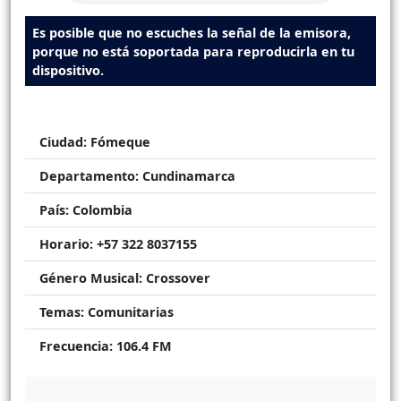
Es posible que no escuches la señal de la emisora,
porque no está soportada para reproducirla en tu
dispositivo.
Ciudad:
Fómeque
Departamento:
Cundinamarca
País:
Colombia
Horario:
+57 322 8037155
Género Musical:
Crossover
Temas:
Comunitarias
Frecuencia:
106.4 FM