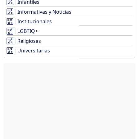
Infantiles
Informativas y Noticias
Institucionales
LGBTIQ+
Religiosas
Universitarias