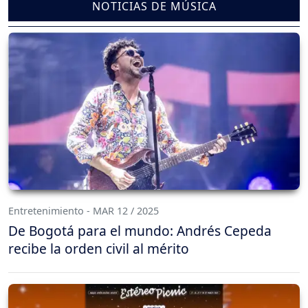
NOTICIAS DE MÚSICA
Entretenimiento - MAR 12 / 2025
De Bogotá para el mundo: Andrés Cepeda
recibe la orden civil al mérito