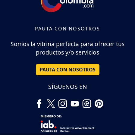
PAUTA CON NOSOTROS
Somos la vitrina perfecta para ofrecer tus
productos y/o servicios
PAUTA CON NOSOTROS
SÍGUENOS EN