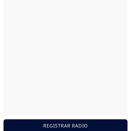
REGISTRAR RADIO