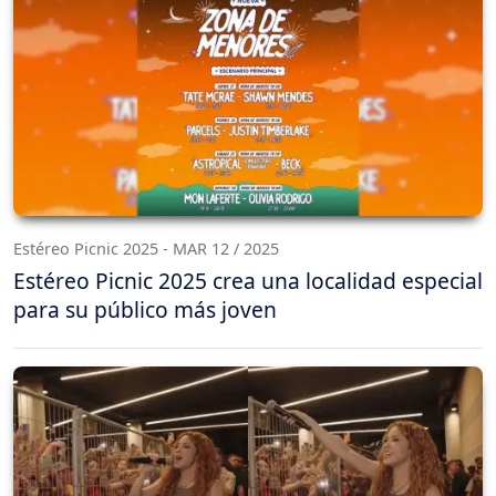
Estéreo Picnic 2025 - MAR 12 / 2025
Estéreo Picnic 2025 crea una localidad especial
para su público más joven