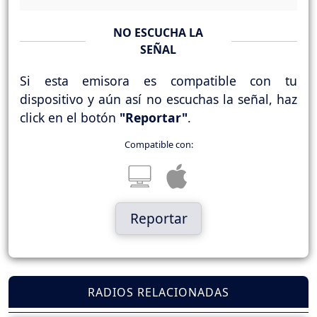
NO ESCUCHA LA
SEÑAL
Si esta emisora es compatible con tu
dispositivo y aún así no escuchas la señal, haz
click en el botón
"Reportar"
.
Compatible con:
Reportar
RADIOS RELACIONADAS