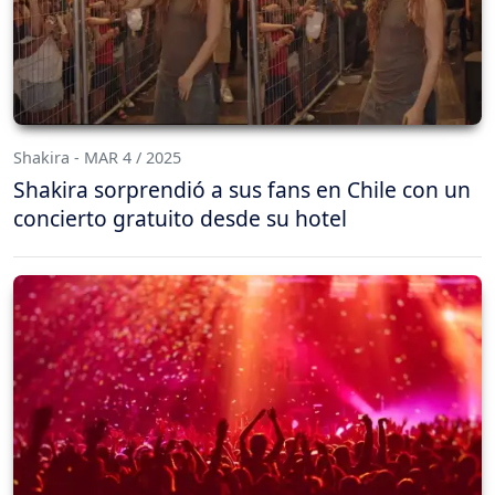
Shakira - MAR 4 / 2025
Shakira sorprendió a sus fans en Chile con un
concierto gratuito desde su hotel