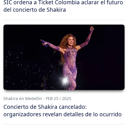
SIC ordena a Ticket Colombia aclarar el futuro
del concierto de Shakira
Shakira en Medellín - FEB 25 / 2025
Concierto de Shakira cancelado:
organizadores revelan detalles de lo ocurrido