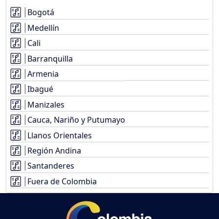
Bogotá
Medellín
Cali
Barranquilla
Armenia
Ibagué
Manizales
Cauca, Nariño y Putumayo
Llanos Orientales
Región Andina
Santanderes
Fuera de Colombia