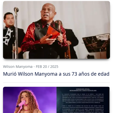
Wilson Manyoma - FEB 20 / 2025
Murió Wilson Manyoma a sus 73 años de edad