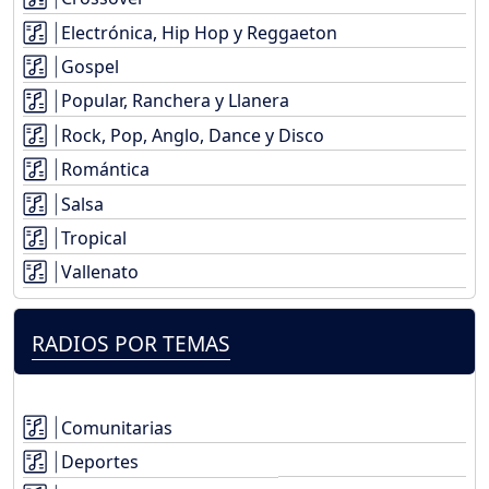
Electrónica, Hip Hop y Reggaeton
Gospel
Popular, Ranchera y Llanera
Rock, Pop, Anglo, Dance y Disco
Romántica
Salsa
Tropical
Vallenato
RADIOS POR TEMAS
Comunitarias
Deportes