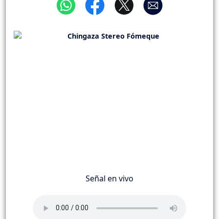
Señal en vivo