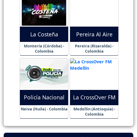
La Costeña
Pereira Al Aire
Montería (Córdoba) -
Pereira (Risaralda) -
Colombia
Colombia
Policía Nacional
La CrossOver FM
Neiva (Huila) - Colombia
Medellín (Antioquia) -
Colombia