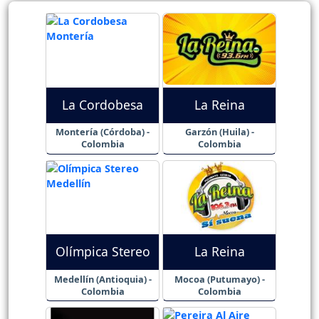
La Cordobesa
La Reina
Montería (Córdoba) -
Garzón (Huila) -
Colombia
Colombia
Olímpica Stereo
La Reina
Medellín (Antioquia) -
Mocoa (Putumayo) -
Colombia
Colombia