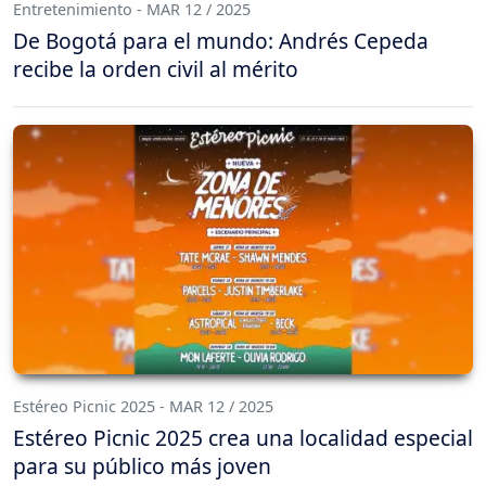
Entretenimiento - MAR 12 / 2025
De Bogotá para el mundo: Andrés Cepeda
recibe la orden civil al mérito
Estéreo Picnic 2025 - MAR 12 / 2025
Estéreo Picnic 2025 crea una localidad especial
para su público más joven