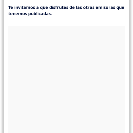
Te invitamos a que disfrutes de las otras emisoras que
tenemos publicadas.