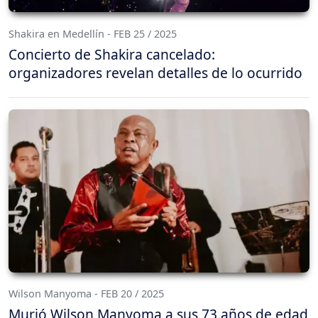
Shakira en Medellín - FEB 25 / 2025
Concierto de Shakira cancelado:
organizadores revelan detalles de lo ocurrido
Wilson Manyoma - FEB 20 / 2025
Murió Wilson Manyoma a sus 73 años de edad