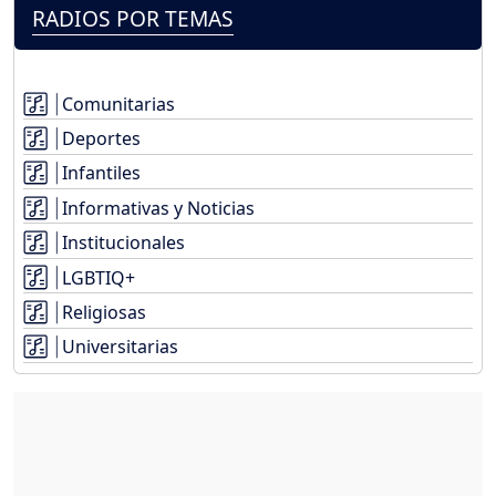
RADIOS POR TEMAS
Comunitarias
Deportes
Infantiles
Informativas y Noticias
Institucionales
LGBTIQ+
Religiosas
Universitarias