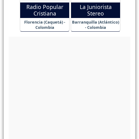
Radio Popular
La Juniorista
Cristiana
Stereo
Florencia (Caquetá) -
Barranquilla (Atlántico)
Colombia
- Colombia