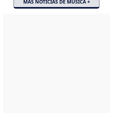
MÁS NOTICIAS DE MÚSICA +