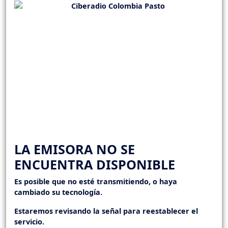
LA EMISORA NO SE
ENCUENTRA DISPONIBLE
Es posible que no esté transmitiendo, o haya
cambiado su tecnología.
Estaremos revisando la señal para reestablecer el
servicio.