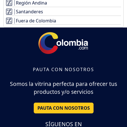
Región Andina
Santanderes
Fuera de Colombia
PAUTA CON NOSOTROS
Somos la vitrina perfecta para ofrecer tus
productos y/o servicios
PAUTA CON NOSOTROS
SÍGUENOS EN