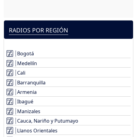
RADIOS POR REGIÓN
Bogotá
Medellín
Cali
Barranquilla
Armenia
Ibagué
Manizales
Cauca, Nariño y Putumayo
Llanos Orientales