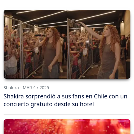
Shakira - MAR 4 / 2025
Shakira sorprendió a sus fans en Chile con un
concierto gratuito desde su hotel