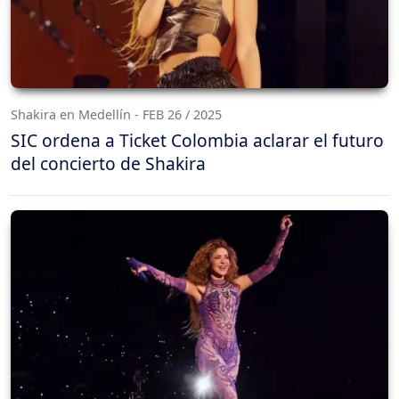
Shakira en Medellín - FEB 26 / 2025
SIC ordena a Ticket Colombia aclarar el futuro
del concierto de Shakira