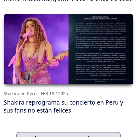
Shakira en Perú - FEB 18 / 2025
Shakira reprograma su concierto en Perú y
sus fans no están felices