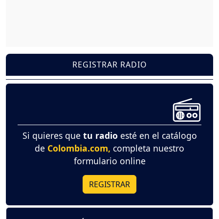
REGISTRAR RADIO
Si quieres que
tu radio
esté en el catálogo
de
Colombia.com,
completa nuestro
formulario online
REGISTRAR