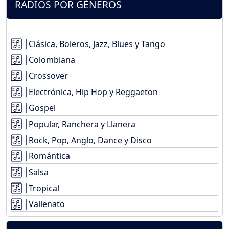
RADIOS POR GÉNEROS
Clásica, Boleros, Jazz, Blues y Tango
Colombiana
Crossover
Electrónica, Hip Hop y Reggaeton
Gospel
Popular, Ranchera y Llanera
Rock, Pop, Anglo, Dance y Disco
Romántica
Salsa
Tropical
Vallenato