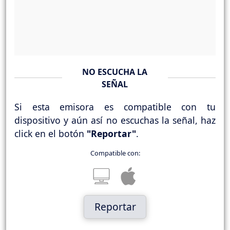
NO ESCUCHA LA
SEÑAL
Si esta emisora es compatible con tu
dispositivo y aún así no escuchas la señal, haz
click en el botón
"Reportar"
.
Compatible con:
Reportar