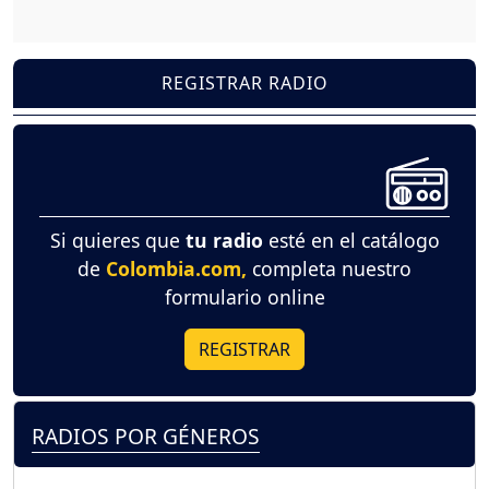
REGISTRAR RADIO
Si quieres que
tu radio
esté en el catálogo
de
Colombia.com,
completa nuestro
formulario online
REGISTRAR
RADIOS POR GÉNEROS