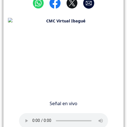
Señal en vivo