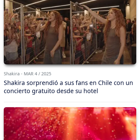
Shakira - MAR 4 / 2025
Shakira sorprendió a sus fans en Chile con un
concierto gratuito desde su hotel