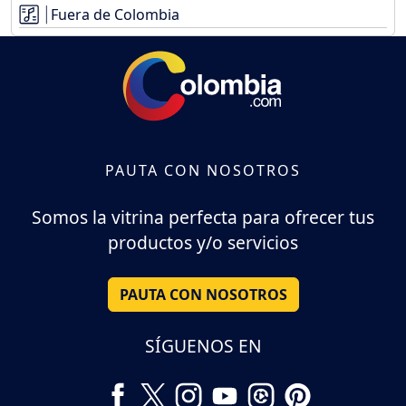
Fuera de Colombia
PAUTA CON NOSOTROS
Somos la vitrina perfecta para ofrecer tus
productos y/o servicios
PAUTA CON NOSOTROS
SÍGUENOS EN