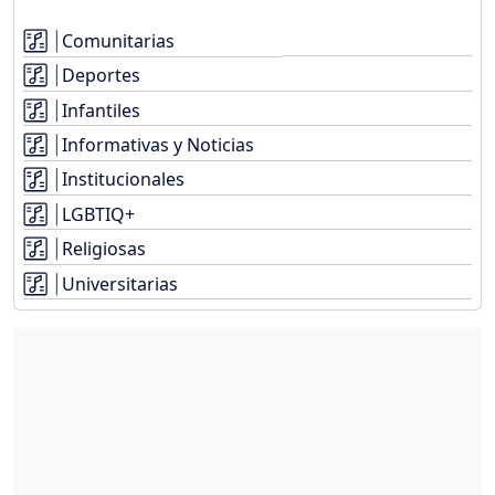
Comunitarias
Deportes
Infantiles
Informativas y Noticias
Institucionales
LGBTIQ+
Religiosas
Universitarias