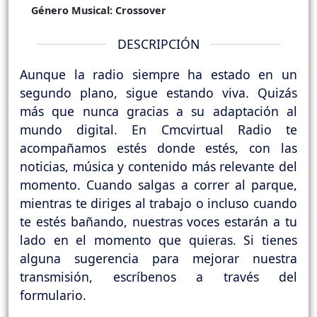
Género Musical:
Crossover
DESCRIPCIÓN
Aunque la radio siempre ha estado en un
segundo plano, sigue estando viva. Quizás
más que nunca gracias a su adaptación al
mundo digital. En Cmcvirtual Radio te
acompañamos estés donde estés, con las
noticias, música y contenido más relevante del
momento. Cuando salgas a correr al parque,
mientras te diriges al trabajo o incluso cuando
te estés bañando, nuestras voces estarán a tu
lado en el momento que quieras. Si tienes
alguna sugerencia para mejorar nuestra
transmisión, escríbenos a través del
formulario.