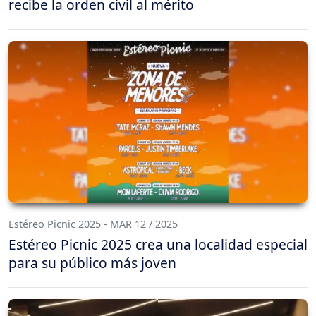
recibe la orden civil al mérito
Estéreo Picnic 2025 - MAR 12 / 2025
Estéreo Picnic 2025 crea una localidad especial
para su público más joven