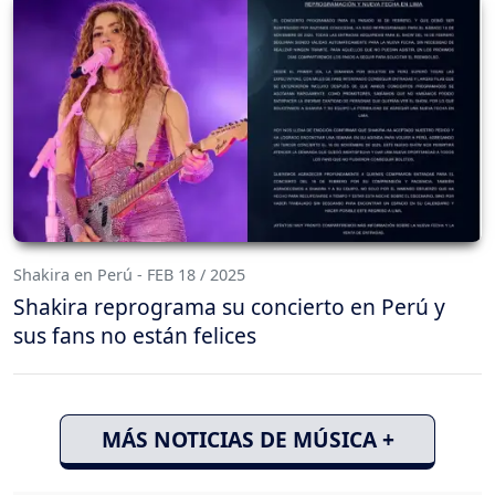
Shakira en Perú - FEB 18 / 2025
Shakira reprograma su concierto en Perú y
sus fans no están felices
MÁS NOTICIAS DE MÚSICA +