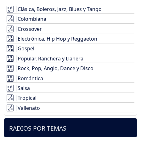
Clásica, Boleros, Jazz, Blues y Tango
Colombiana
Crossover
Electrónica, Hip Hop y Reggaeton
Gospel
Popular, Ranchera y Llanera
Rock, Pop, Anglo, Dance y Disco
Romántica
Salsa
Tropical
Vallenato
RADIOS POR TEMAS