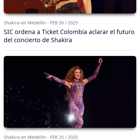
Shakira en Medellín - FEB 26 / 2025
SIC ordena a Ticket Colombia aclarar el futuro
del concierto de Shakira
Shakira en Medellín - FEB 25 / 2025