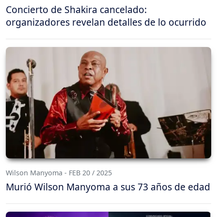
Concierto de Shakira cancelado:
organizadores revelan detalles de lo ocurrido
Wilson Manyoma - FEB 20 / 2025
Murió Wilson Manyoma a sus 73 años de edad