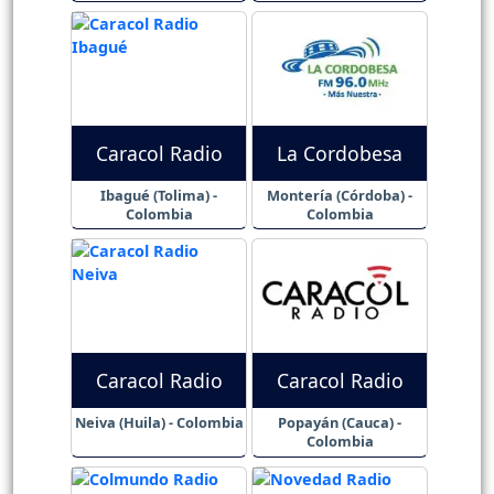
Caracol Radio
La Cordobesa
Ibagué (Tolima) -
Montería (Córdoba) -
Colombia
Colombia
Caracol Radio
Caracol Radio
Neiva (Huila) - Colombia
Popayán (Cauca) -
Colombia