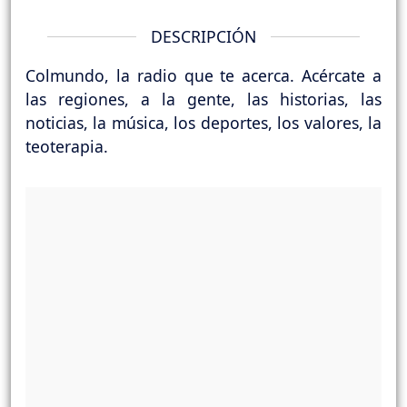
DESCRIPCIÓN
Colmundo, la radio que te acerca. Acércate a
las regiones, a la gente, las historias, las
noticias, la música, los deportes, los valores, la
teoterapia.