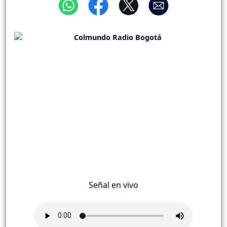
Señal en vivo