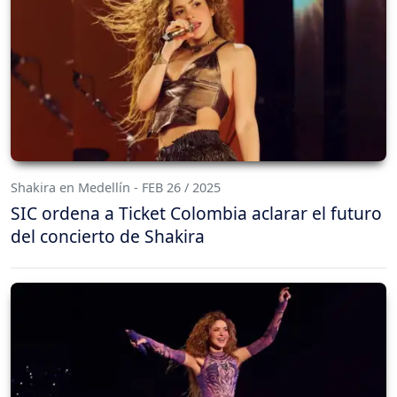
Shakira en Medellín - FEB 26 / 2025
SIC ordena a Ticket Colombia aclarar el futuro
del concierto de Shakira