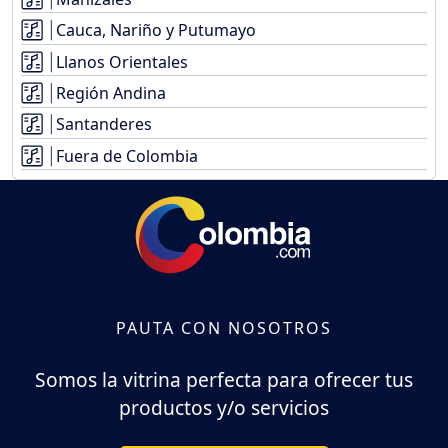
Cauca, Nariño y Putumayo
Llanos Orientales
Región Andina
Santanderes
Fuera de Colombia
PAUTA CON NOSOTROS
Somos la vitrina perfecta para ofrecer tus
productos y/o servicios