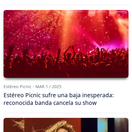
Estéreo Picnic - MAR 1 / 2025
Estéreo Picnic sufre una baja inesperada:
reconocida banda cancela su show