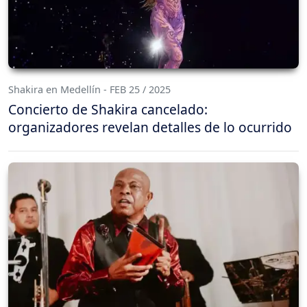
Shakira en Medellín - FEB 25 / 2025
Concierto de Shakira cancelado:
organizadores revelan detalles de lo ocurrido