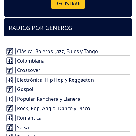
REGISTRAR
RADIOS POR GÉNEROS
Clásica, Boleros, Jazz, Blues y Tango
Colombiana
Crossover
Electrónica, Hip Hop y Reggaeton
Gospel
Popular, Ranchera y Llanera
Rock, Pop, Anglo, Dance y Disco
Romántica
Salsa