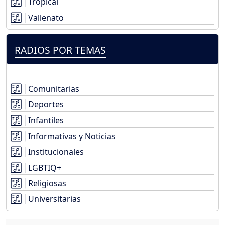
Tropical
Vallenato
RADIOS POR TEMAS
Comunitarias
Deportes
Infantiles
Informativas y Noticias
Institucionales
LGBTIQ+
Religiosas
Universitarias