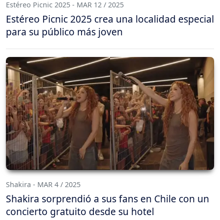
Estéreo Picnic 2025 - MAR 12 / 2025
Estéreo Picnic 2025 crea una localidad especial
para su público más joven
Shakira - MAR 4 / 2025
Shakira sorprendió a sus fans en Chile con un
concierto gratuito desde su hotel