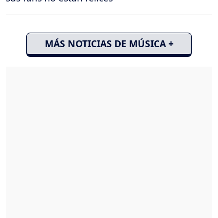
MÁS NOTICIAS DE MÚSICA +