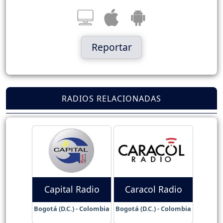
Reportar
RADIOS RELACIONADAS
Capital Radio
Caracol Radio
Bogotá (D.C.) - Colombia
Bogotá (D.C.) - Colombia