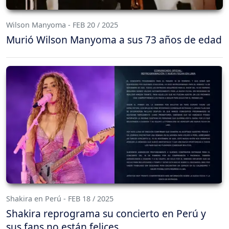
Wilson Manyoma - FEB 20 / 2025
Murió Wilson Manyoma a sus 73 años de edad
Shakira en Perú - FEB 18 / 2025
Shakira reprograma su concierto en Perú y
sus fans no están felices