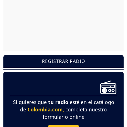
REGISTRAR RADIO
Si quieres que
tu radio
esté en el catálogo
de
Colombia.com,
completa nuestro
formulario online