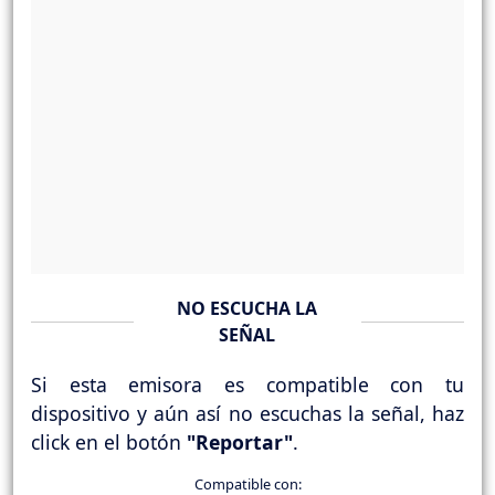
NO ESCUCHA LA
SEÑAL
Si esta emisora es compatible con tu
dispositivo y aún así no escuchas la señal, haz
click en el botón
"Reportar"
.
Compatible con: