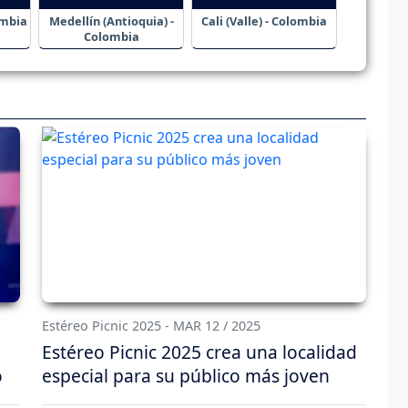
ombia
Medellín (Antioquia) -
Cali (Valle) - Colombia
Colombia
Estéreo Picnic 2025 - MAR 12 / 2025
Estéreo Picnic 2025 crea una localidad
o
especial para su público más joven