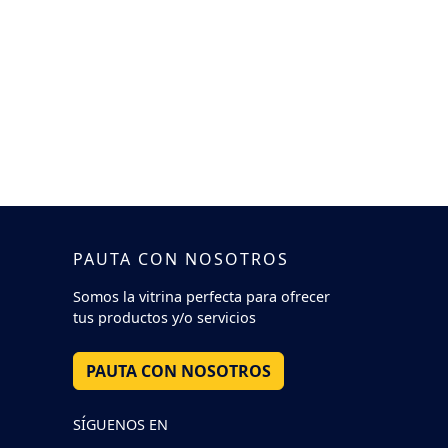
PAUTA CON NOSOTROS
Somos la vitrina perfecta para ofrecer
tus productos y/o servicios
PAUTA CON NOSOTROS
SÍGUENOS EN