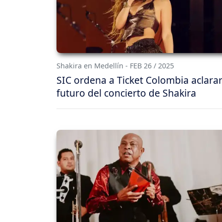
Shakira en Medellín - FEB 26 / 2025
SIC ordena a Ticket Colombia aclarar
futuro del concierto de Shakira