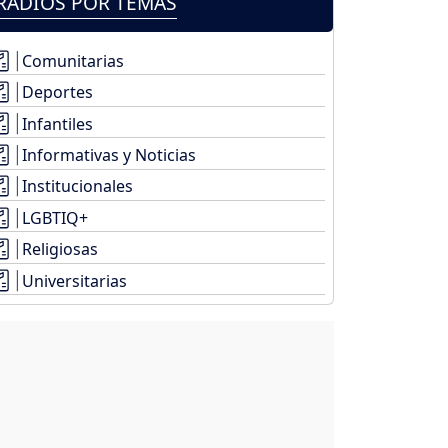
RADIOS POR TEMAS
Comunitarias
Deportes
Infantiles
Informativas y Noticias
Institucionales
LGBTIQ+
Religiosas
Universitarias