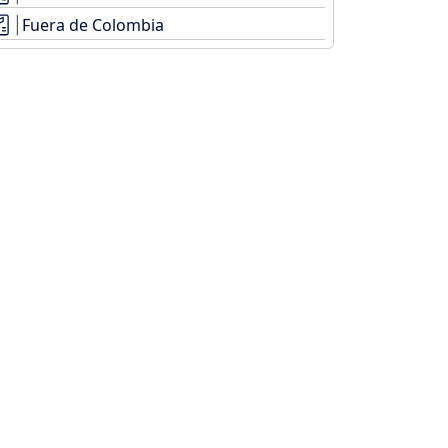
Fuera de Colombia