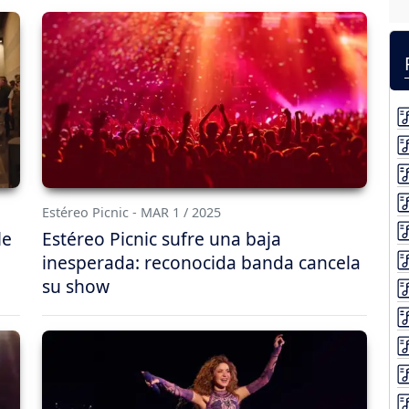
Estéreo Picnic - MAR 1 / 2025
le
Estéreo Picnic sufre una baja
inesperada: reconocida banda cancela
su show