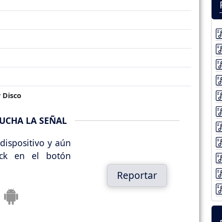
 Disco
UCHA LA SEÑAL
dispositivo y aún
ick en el botón
Reportar