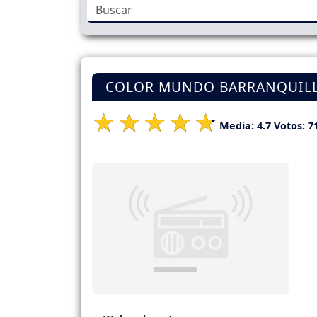
COLOR MUNDO BARRANQUIL
Media:
4.7
Votos:
7