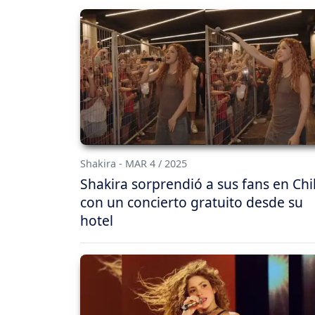
Shakira - MAR 4 / 2025
Shakira sorprendió a sus fans en Chi
con un concierto gratuito desde su
hotel