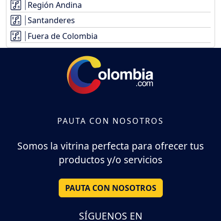
Región Andina
Santanderes
Fuera de Colombia
PAUTA CON NOSOTROS
Somos la vitrina perfecta para ofrecer tus
productos y/o servicios
PAUTA CON NOSOTROS
SÍGUENOS EN