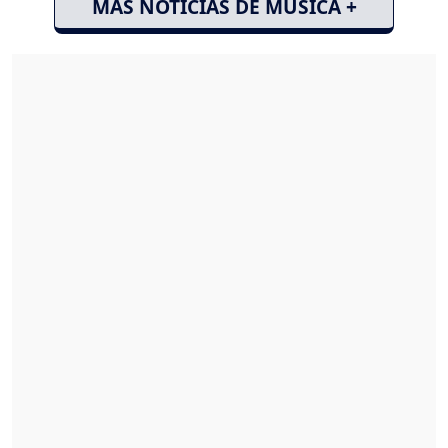
MÁS NOTICIAS DE MÚSICA +