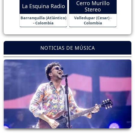
Cerro Murillo
La Esquina Radio
Stereo
Barranquilla (Atlántico)
Valledupar (Cesar) -
- Colombia
Colombia
NOTICIAS DE MÚSICA