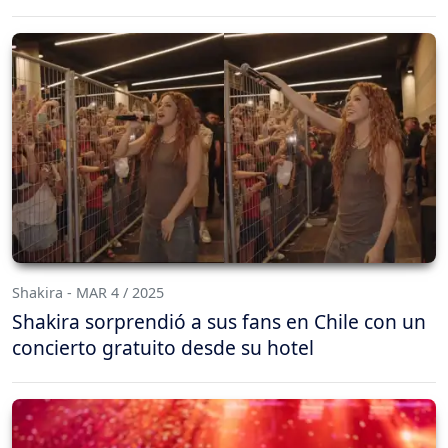
Shakira - MAR 4 / 2025
Shakira sorprendió a sus fans en Chile con un
concierto gratuito desde su hotel