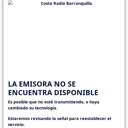
LA EMISORA NO SE
ENCUENTRA DISPONIBLE
Es posible que no esté transmitiendo, o haya
cambiado su tecnología.
Estaremos revisando la señal para reestablecer el
servicio.