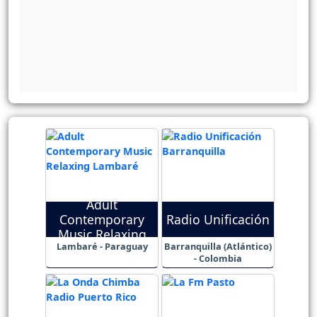
Adult
Contemporary
Radio Unificación
Music Relaxing
Lambaré - Paraguay
Barranquilla (Atlántico)
- Colombia