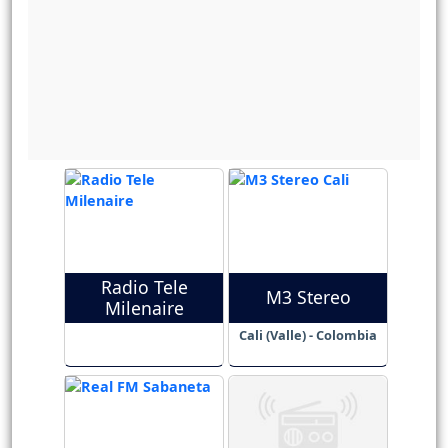
Radio Tele
M3 Stereo
Milenaire
Cali (Valle) - Colombia