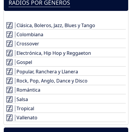
RADIOS POR GÉNEROS
Clásica, Boleros, Jazz, Blues y Tango
Colombiana
Crossover
Electrónica, Hip Hop y Reggaeton
Gospel
Popular, Ranchera y Llanera
Rock, Pop, Anglo, Dance y Disco
Romántica
Salsa
Tropical
Vallenato