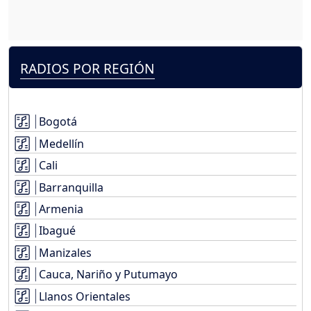
RADIOS POR REGIÓN
Bogotá
Medellín
Cali
Barranquilla
Armenia
Ibagué
Manizales
Cauca, Nariño y Putumayo
Llanos Orientales