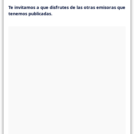
Te invitamos a que disfrutes de las otras emisoras que
tenemos publicadas.