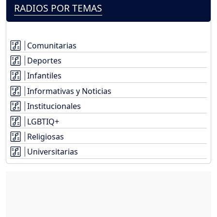
RADIOS POR TEMAS
Comunitarias
Deportes
Infantiles
Informativas y Noticias
Institucionales
LGBTIQ+
Religiosas
Universitarias