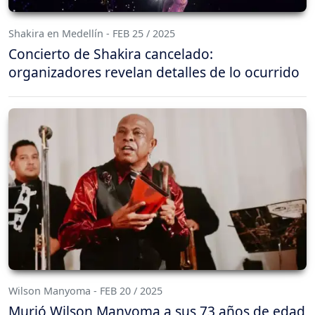
Shakira en Medellín - FEB 25 / 2025
Concierto de Shakira cancelado:
organizadores revelan detalles de lo ocurrido
Wilson Manyoma - FEB 20 / 2025
Murió Wilson Manyoma a sus 73 años de edad