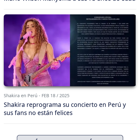
Shakira en Perú - FEB 18 / 2025
Shakira reprograma su concierto en Perú y
sus fans no están felices