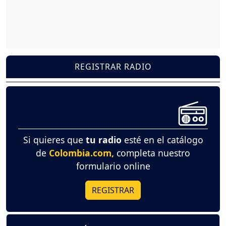
REGISTRAR RADIO
Si quieres que
tu radio
esté en el catálogo
de
Colombia.com,
completa nuestro
formulario online
REGISTRAR