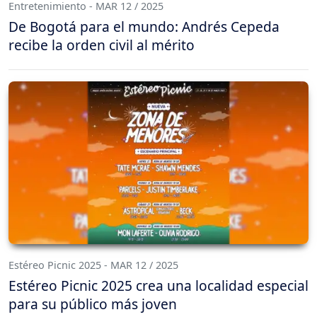
Entretenimiento - MAR 12 / 2025
De Bogotá para el mundo: Andrés Cepeda
recibe la orden civil al mérito
Estéreo Picnic 2025 - MAR 12 / 2025
Estéreo Picnic 2025 crea una localidad especial
para su público más joven