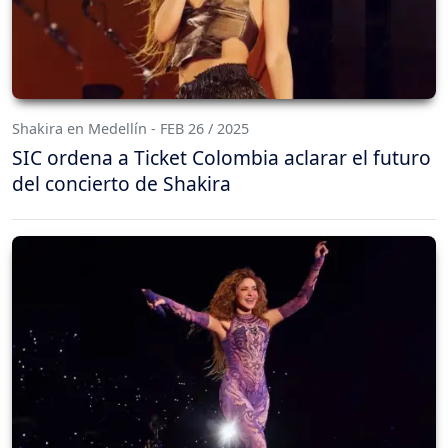
Shakira en Medellín - FEB 26 / 2025
SIC ordena a Ticket Colombia aclarar el futuro
del concierto de Shakira