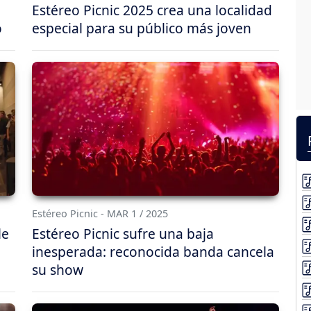
Estéreo Picnic 2025 crea una localidad
o
especial para su público más joven
Estéreo Picnic - MAR 1 / 2025
le
Estéreo Picnic sufre una baja
inesperada: reconocida banda cancela
su show