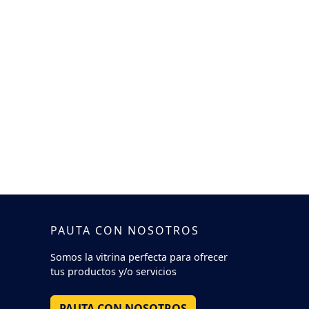
PAUTA CON NOSOTROS
Somos la vitrina perfecta para ofrecer
tus productos y/o servicios
PAUTA CON NOSOTROS