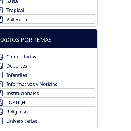
Salsa
Tropical
Vallenato
RADIOS POR TEMAS
Comunitarias
Deportes
Infantiles
Informativas y Noticias
Institucionales
LGBTIQ+
Religiosas
Universitarias