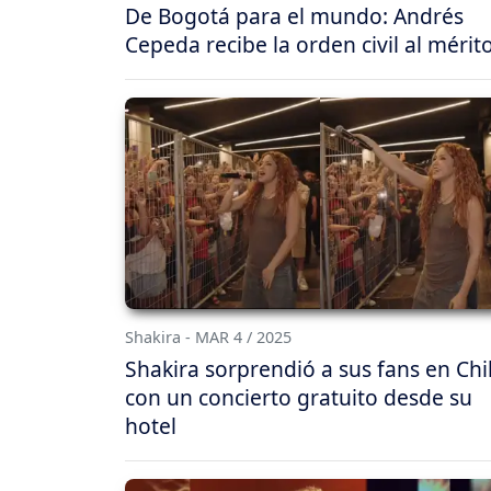
De Bogotá para el mundo: Andrés
Cepeda recibe la orden civil al mérit
Shakira - MAR 4 / 2025
Shakira sorprendió a sus fans en Chi
con un concierto gratuito desde su
hotel