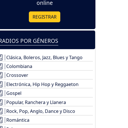
online
REGISTRAR
RADIOS POR GÉNEROS
Clásica, Boleros, Jazz, Blues y Tango
Colombiana
Crossover
Electrónica, Hip Hop y Reggaeton
Gospel
Popular, Ranchera y Llanera
Rock, Pop, Anglo, Dance y Disco
Romántica