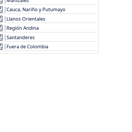
Manizales
Cauca, Nariño y Putumayo
Llanos Orientales
Región Andina
Santanderes
Fuera de Colombia