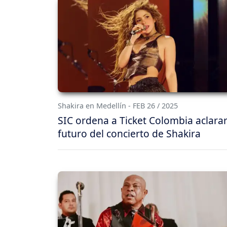
Shakira en Medellín - FEB 26 / 2025
SIC ordena a Ticket Colombia aclarar
futuro del concierto de Shakira