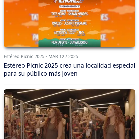
Estéreo Picnic 2025 - MAR 12 / 2025
Estéreo Picnic 2025 crea una localidad especial
para su público más joven