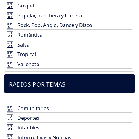
Gospel
Popular, Ranchera y Llanera
Rock, Pop, Anglo, Dance y Disco
Romántica
Salsa
Tropical
Vallenato
RADIOS POR TEMAS
Comunitarias
Deportes
Infantiles
Informativas y Noticias