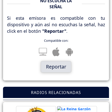
NO ESCUCHA LA
SEÑAL
Si esta emisora es compatible con tu
dispositivo y aún así no escuchas la señal, haz
click en el botón
"Reportar"
.
Compatible con:
Reportar
RADIOS RELACIONADAS