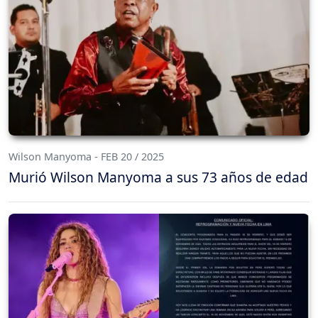
Wilson Manyoma - FEB 20 / 2025
Murió Wilson Manyoma a sus 73 años de edad