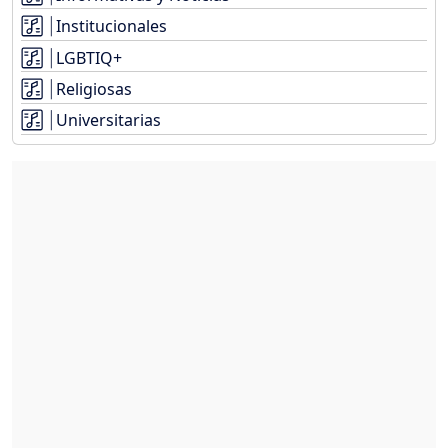
Institucionales
LGBTIQ+
Religiosas
Universitarias