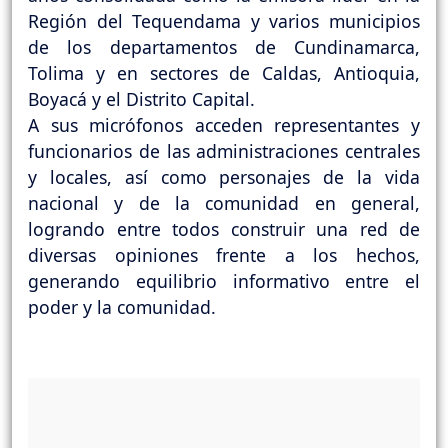
Región del Tequendama y varios municipios
de los departamentos de Cundinamarca,
Tolima y en sectores de Caldas, Antioquia,
Boyacá y el Distrito Capital.
A sus micrófonos acceden representantes y
funcionarios de las administraciones centrales
y locales, así como personajes de la vida
nacional y de la comunidad en general,
logrando entre todos construir una red de
diversas opiniones frente a los hechos,
generando equilibrio informativo entre el
poder y la comunidad.