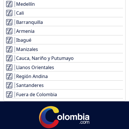
Medellín
Cali
Barranquilla
Armenia
Ibagué
Manizales
Cauca, Nariño y Putumayo
Llanos Orientales
Región Andina
Santanderes
Fuera de Colombia