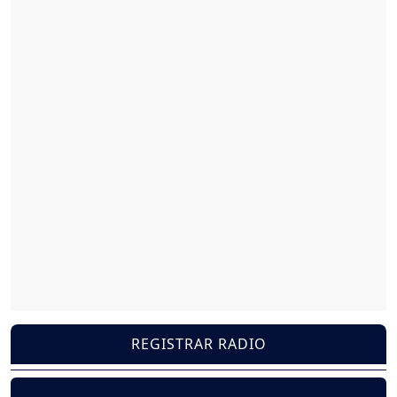
REGISTRAR RADIO