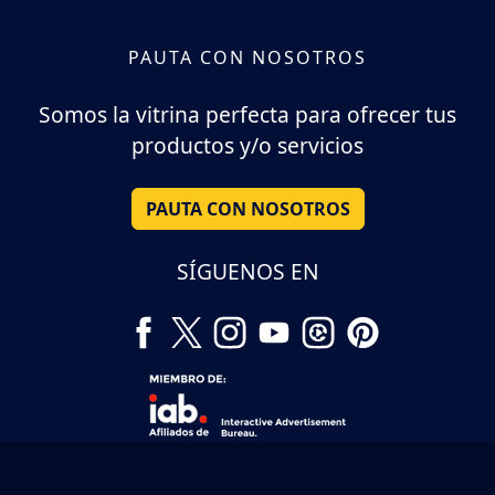
PAUTA CON NOSOTROS
Somos la vitrina perfecta para ofrecer tus
productos y/o servicios
PAUTA CON NOSOTROS
SÍGUENOS EN