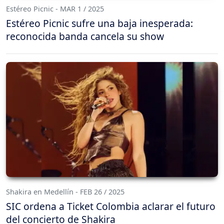
Estéreo Picnic - MAR 1 / 2025
Estéreo Picnic sufre una baja inesperada:
reconocida banda cancela su show
Shakira en Medellín - FEB 26 / 2025
SIC ordena a Ticket Colombia aclarar el futuro
del concierto de Shakira