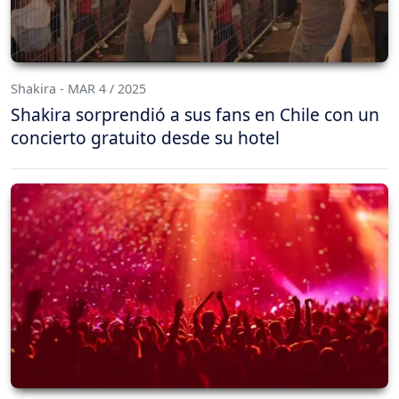
Shakira - MAR 4 / 2025
Shakira sorprendió a sus fans en Chile con un
concierto gratuito desde su hotel