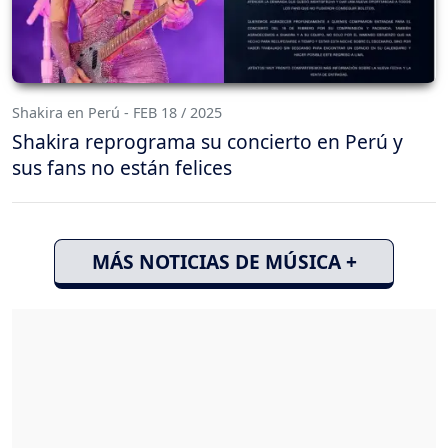
Shakira en Perú - FEB 18 / 2025
Shakira reprograma su concierto en Perú y
sus fans no están felices
MÁS NOTICIAS DE MÚSICA +