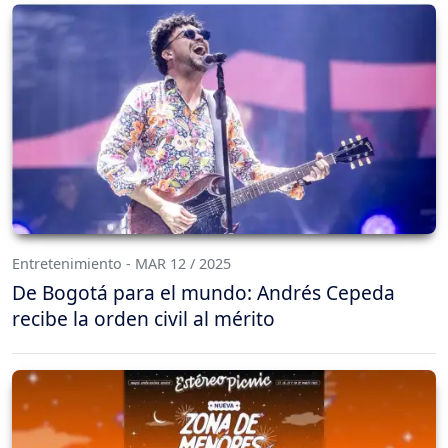
Entretenimiento - MAR 12 / 2025
De Bogotá para el mundo: Andrés Cepeda
recibe la orden civil al mérito