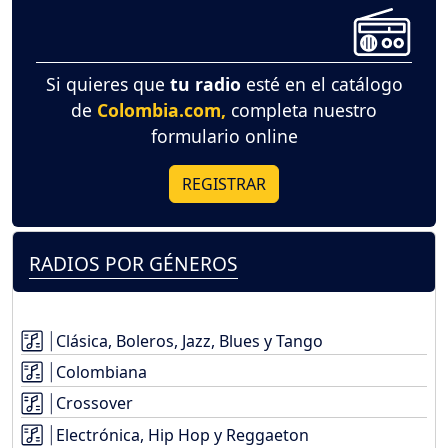
Si quieres que
tu radio
esté en el catálogo
de
Colombia.com,
completa nuestro
formulario online
REGISTRAR
RADIOS POR GÉNEROS
Clásica, Boleros, Jazz, Blues y Tango
Colombiana
Crossover
Electrónica, Hip Hop y Reggaeton