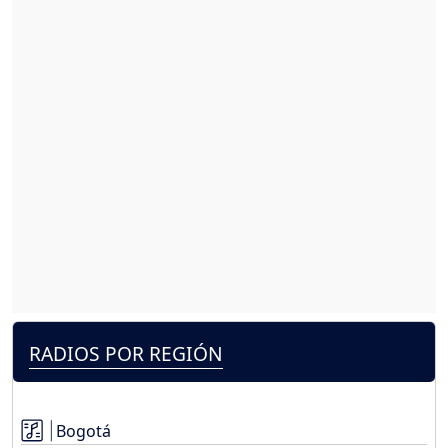
RADIOS POR REGIÓN
Bogotá