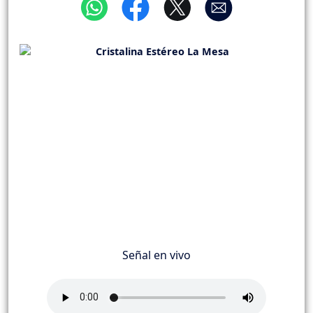
Señal en vivo