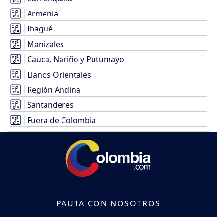
Armenia
Ibagué
Manizales
Cauca, Nariño y Putumayo
Llanos Orientales
Región Andina
Santanderes
Fuera de Colombia
PAUTA CON NOSOTROS