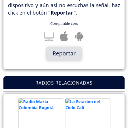
dispositivo y aún así no escuchas la señal, haz
click en el botón
"Reportar"
.
Compatible con:
Reportar
RADIOS RELACIONADAS