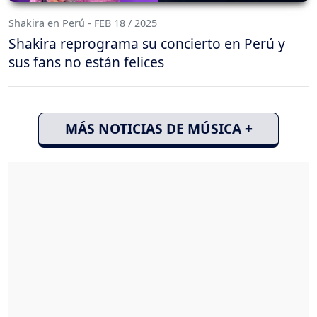
Shakira en Perú - FEB 18 / 2025
Shakira reprograma su concierto en Perú y
sus fans no están felices
MÁS NOTICIAS DE MÚSICA +