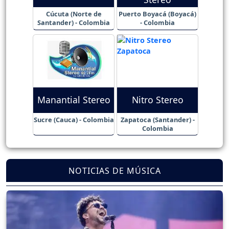
Cúcuta (Norte de
Puerto Boyacá (Boyacá)
Santander) - Colombia
- Colombia
Manantial Stereo
Nitro Stereo
Sucre (Cauca) - Colombia
Zapatoca (Santander) -
Colombia
NOTICIAS DE MÚSICA