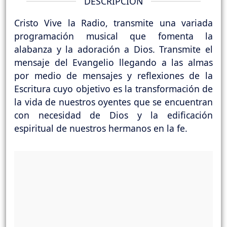
DESCRIPCIÓN
Cristo Vive la Radio, transmite una variada
programación musical que fomenta la
alabanza y la adoración a Dios. Transmite el
mensaje del Evangelio llegando a las almas
por medio de mensajes y reflexiones de la
Escritura cuyo objetivo es la transformación de
la vida de nuestros oyentes que se encuentran
con necesidad de Dios y la edificación
espiritual de nuestros hermanos en la fe.