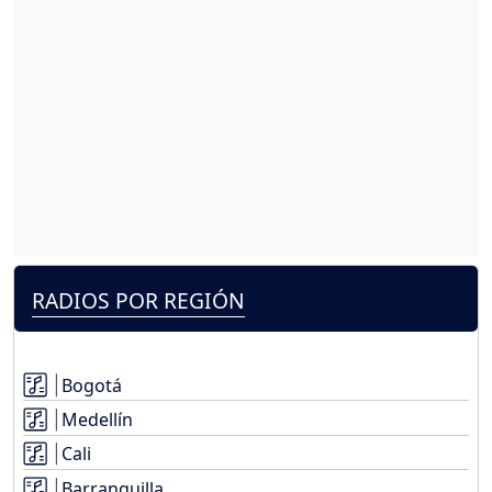
RADIOS POR REGIÓN
Bogotá
Medellín
Cali
Barranquilla