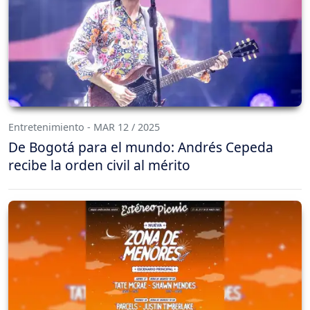
Entretenimiento - MAR 12 / 2025
De Bogotá para el mundo: Andrés Cepeda
recibe la orden civil al mérito