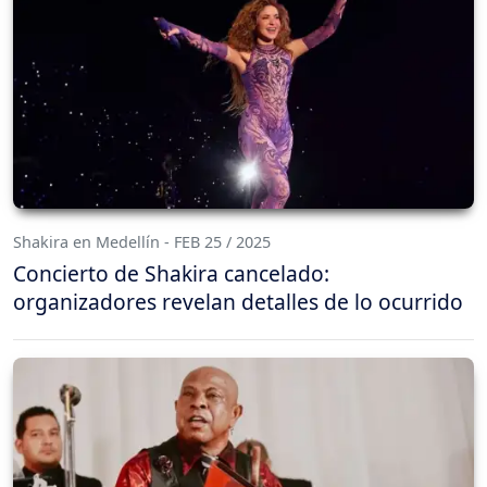
Shakira en Medellín - FEB 25 / 2025
Concierto de Shakira cancelado:
organizadores revelan detalles de lo ocurrido