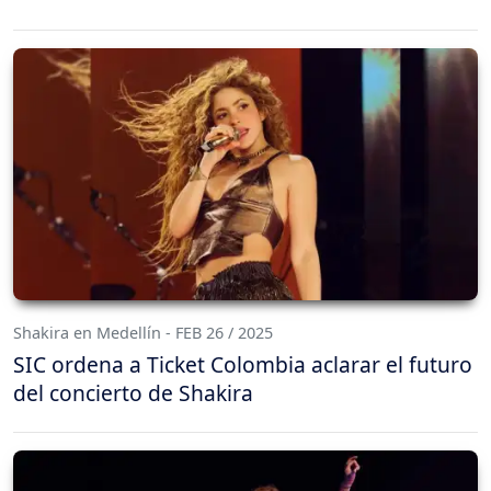
Shakira en Medellín - FEB 26 / 2025
SIC ordena a Ticket Colombia aclarar el futuro
del concierto de Shakira