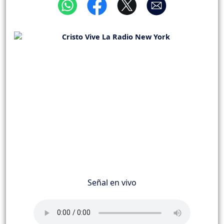
Señal en vivo