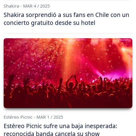
Shakira - MAR 4 / 2025
Shakira sorprendió a sus fans en Chile con un
concierto gratuito desde su hotel
Estéreo Picnic - MAR 1 / 2025
Estéreo Picnic sufre una baja inesperada:
reconocida banda cancela su show