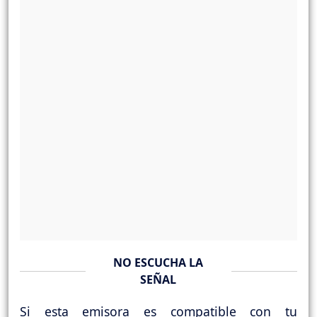
NO ESCUCHA LA
SEÑAL
Si esta emisora es compatible con tu