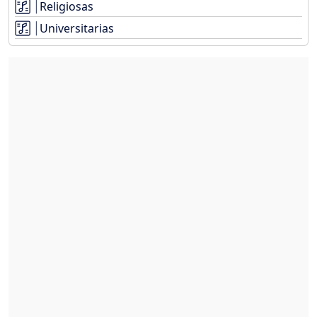
Religiosas
Universitarias