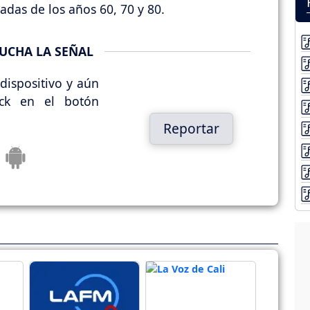
ladas de los años 60, 70 y 80.
UCHA LA SEÑAL
dispositivo y aún
ick en el botón
Reportar