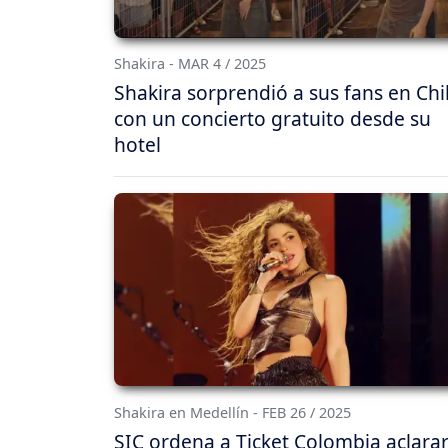
Shakira - MAR 4 / 2025
Shakira sorprendió a sus fans en Chi
con un concierto gratuito desde su
hotel
Shakira en Medellín - FEB 26 / 2025
SIC ordena a Ticket Colombia aclarar