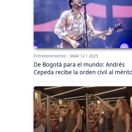
Entretenimiento - MAR 12 / 2025
De Bogotá para el mundo: Andrés
Cepeda recibe la orden civil al mérit