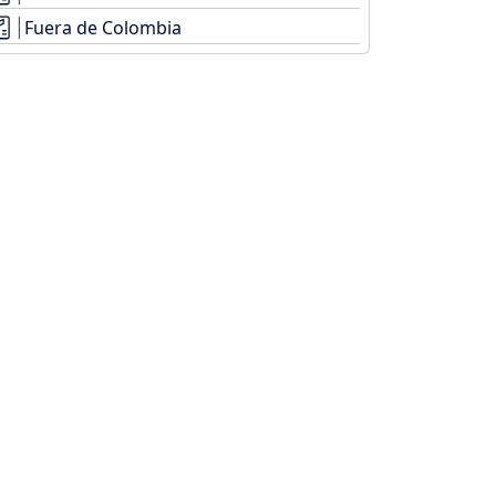
Fuera de Colombia