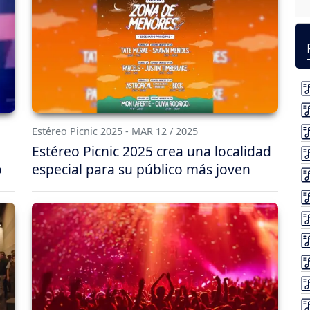
Estéreo Picnic 2025 - MAR 12 / 2025
Estéreo Picnic 2025 crea una localidad
o
especial para su público más joven