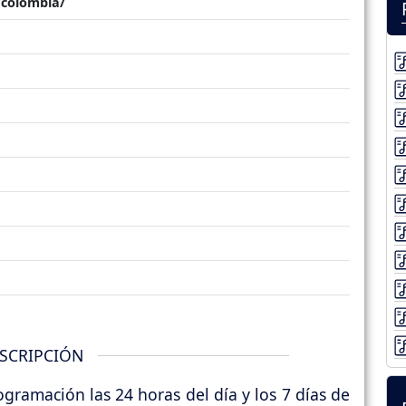
colombia/
SCRIPCIÓN
ramación las 24 horas del día y los 7 días de