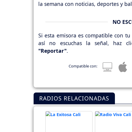
la semana con noticias, deportes y ba
NO ESC
Si esta emisora es compatible con tu 
así no escuchas la señal, haz cl
"Reportar"
.
Compatible con:
RADIOS RELACIONADAS