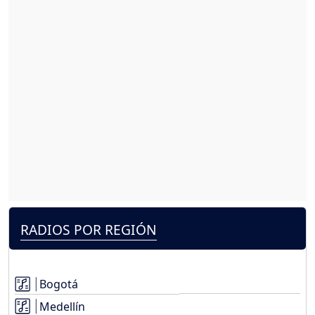
RADIOS POR REGIÓN
Bogotá
Medellín