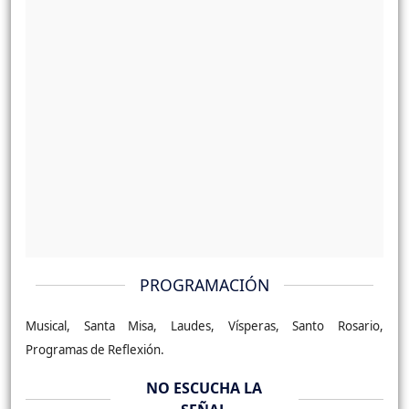
PROGRAMACIÓN
Musical, Santa Misa, Laudes, Vísperas, Santo Rosario,
Programas de Reflexión.
NO ESCUCHA LA