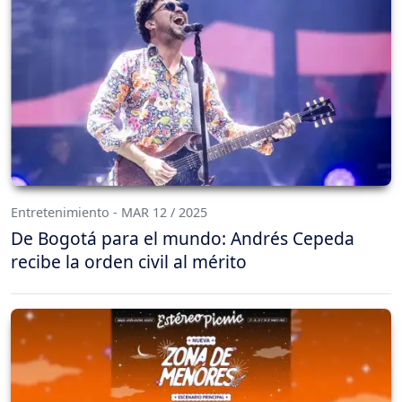
Entretenimiento - MAR 12 / 2025
De Bogotá para el mundo: Andrés Cepeda
recibe la orden civil al mérito