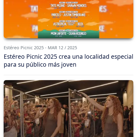
Estéreo Picnic 2025 - MAR 12 / 2025
Estéreo Picnic 2025 crea una localidad especial
para su público más joven