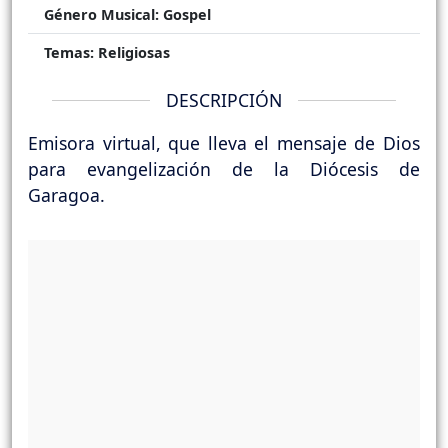
Género Musical:
Gospel
Temas:
Religiosas
DESCRIPCIÓN
Emisora virtual, que lleva el mensaje de Dios
para evangelización de la Diócesis de
Garagoa.