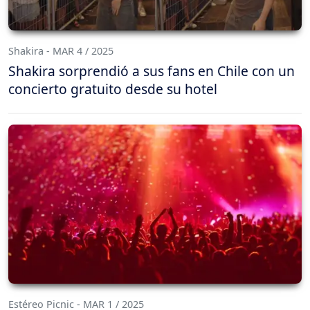
Shakira - MAR 4 / 2025
Shakira sorprendió a sus fans en Chile con un
concierto gratuito desde su hotel
Estéreo Picnic - MAR 1 / 2025