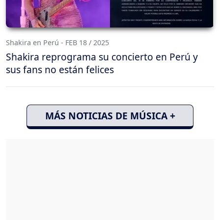
Shakira en Perú - FEB 18 / 2025
Shakira reprograma su concierto en Perú y
sus fans no están felices
MÁS NOTICIAS DE MÚSICA +