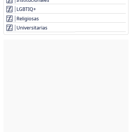
LGBTIQ+
Religiosas
Universitarias