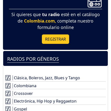
Si quieres que
tu radio
esté en el catálogo
de
Colombia.com,
completa nuestro
formulario online
REGISTRAR
RADIOS POR GÉNEROS
Clásica, Boleros, Jazz, Blues y Tango
Colombiana
Crossover
Electrónica, Hip Hop y Reggaeton
Gospel