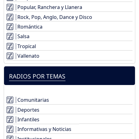
Popular, Ranchera y Llanera
Rock, Pop, Anglo, Dance y Disco
Romántica
Salsa
Tropical
Vallenato
RADIOS POR TEMAS
Comunitarias
Deportes
Infantiles
Informativas y Noticias
Institucionales