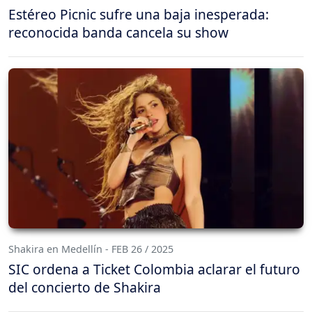
Estéreo Picnic sufre una baja inesperada:
reconocida banda cancela su show
Shakira en Medellín - FEB 26 / 2025
SIC ordena a Ticket Colombia aclarar el futuro
del concierto de Shakira