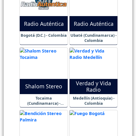
Radio Auténtica
Radio Auténtica
Bogotá (D.C.) - Colombia
Ubaté (Cundinamarca) -
Colombia
Verdad y Vida
Shalom Stereo
Radio
Tocaima
Medellín (Antioquia) -
(Cundinamarca) -
Colombia
Colombia