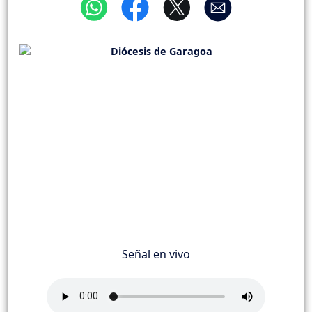
Señal en vivo