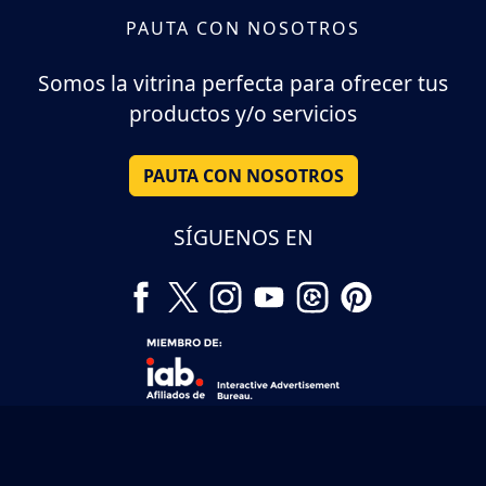
PAUTA CON NOSOTROS
Somos la vitrina perfecta para ofrecer tus
productos y/o servicios
PAUTA CON NOSOTROS
SÍGUENOS EN