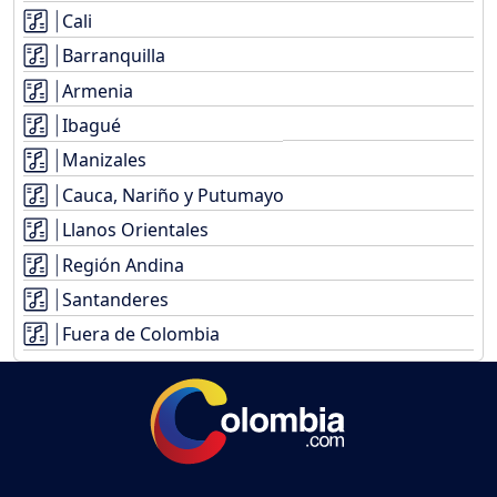
Cali
Barranquilla
Armenia
Ibagué
Manizales
Cauca, Nariño y Putumayo
Llanos Orientales
Región Andina
Santanderes
Fuera de Colombia