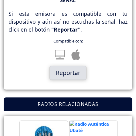
SEÑAL
Si esta emisora es compatible con tu
dispositivo y aún así no escuchas la señal, haz
click en el botón
"Reportar"
.
Compatible con:
Reportar
RADIOS RELACIONADAS