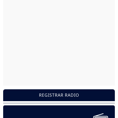
REGISTRAR RADIO