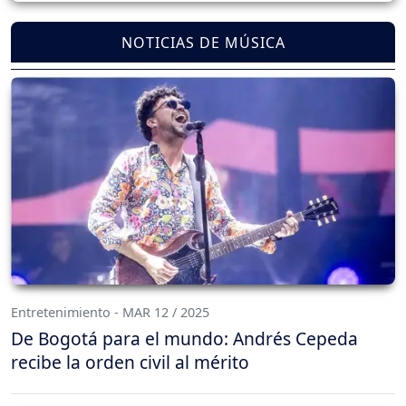
NOTICIAS DE MÚSICA
Entretenimiento - MAR 12 / 2025
De Bogotá para el mundo: Andrés Cepeda
recibe la orden civil al mérito