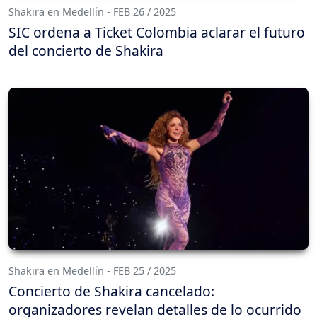
Shakira en Medellín - FEB 26 / 2025
SIC ordena a Ticket Colombia aclarar el futuro
del concierto de Shakira
Shakira en Medellín - FEB 25 / 2025
Concierto de Shakira cancelado:
organizadores revelan detalles de lo ocurrido