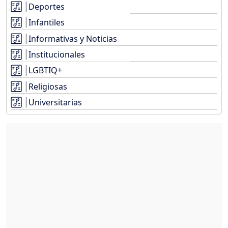
Deportes
Infantiles
Informativas y Noticias
Institucionales
LGBTIQ+
Religiosas
Universitarias