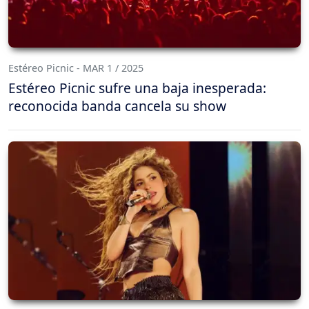
Estéreo Picnic - MAR 1 / 2025
Estéreo Picnic sufre una baja inesperada:
reconocida banda cancela su show