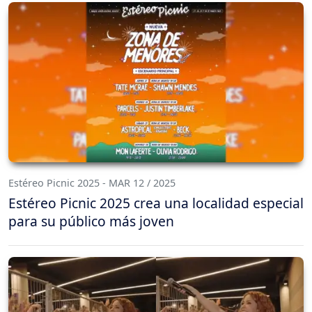
Estéreo Picnic 2025 - MAR 12 / 2025
Estéreo Picnic 2025 crea una localidad especial
para su público más joven