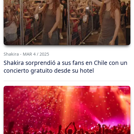
Shakira - MAR 4 / 2025
Shakira sorprendió a sus fans en Chile con un
concierto gratuito desde su hotel