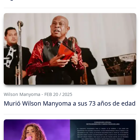
Wilson Manyoma - FEB 20 / 2025
Murió Wilson Manyoma a sus 73 años de edad