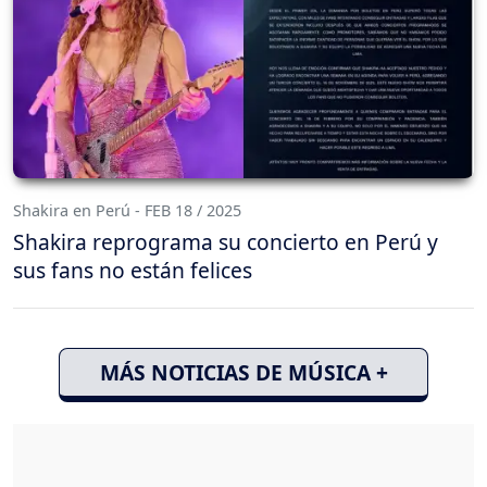
Shakira en Perú - FEB 18 / 2025
Shakira reprograma su concierto en Perú y
sus fans no están felices
MÁS NOTICIAS DE MÚSICA +