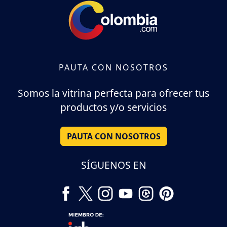
PAUTA CON NOSOTROS
Somos la vitrina perfecta para ofrecer tus
productos y/o servicios
PAUTA CON NOSOTROS
SÍGUENOS EN