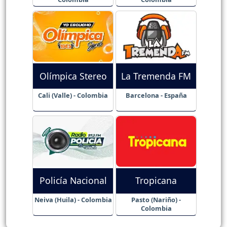
Olímpica Stereo
La Tremenda FM
Cali (Valle) - Colombia
Barcelona - España
Policía Nacional
Tropicana
Neiva (Huila) - Colombia
Pasto (Nariño) -
Colombia