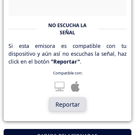
NO ESCUCHA LA
SEÑAL
Si esta emisora es compatible con tu
dispositivo y aún así no escuchas la señal, haz
click en el botón
"Reportar"
.
Compatible con:
Reportar