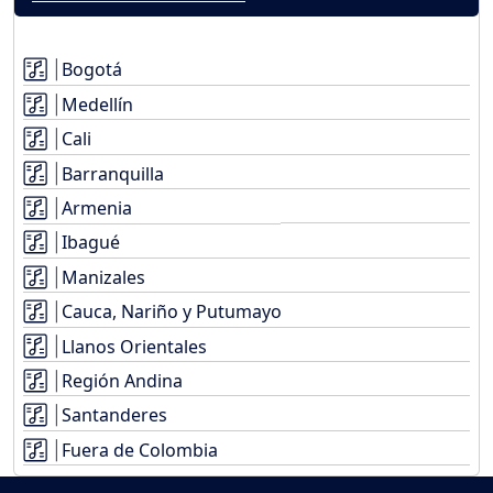
Bogotá
Medellín
Cali
Barranquilla
Armenia
Ibagué
Manizales
Cauca, Nariño y Putumayo
Llanos Orientales
Región Andina
Santanderes
Fuera de Colombia