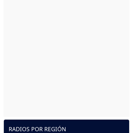
RADIOS POR REGIÓN