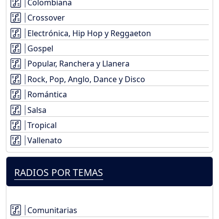
Colombiana
Crossover
Electrónica, Hip Hop y Reggaeton
Gospel
Popular, Ranchera y Llanera
Rock, Pop, Anglo, Dance y Disco
Romántica
Salsa
Tropical
Vallenato
RADIOS POR TEMAS
Comunitarias