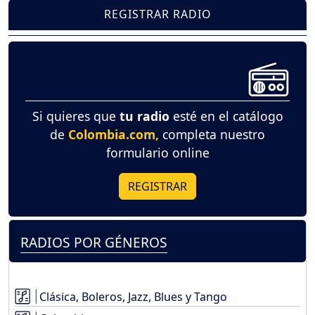
REGISTRAR RADIO
Si quieres que
tu radio
esté en el catálogo
de
Colombia.com,
completa nuestro
formulario online
REGISTRAR
RADIOS POR GÉNEROS
Clásica, Boleros, Jazz, Blues y Tango