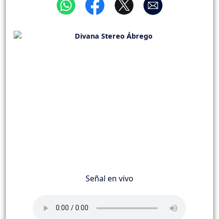
Señal en vivo