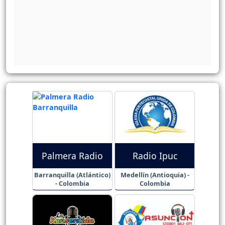
Palmera Radio
Radio Ipuc
Barranquilla (Atlántico)
Medellín (Antioquia) -
- Colombia
Colombia