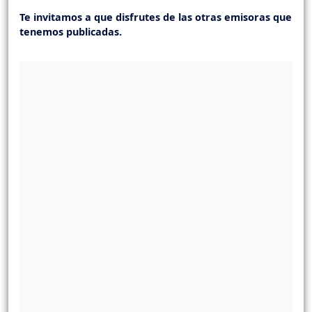
Te invitamos a que disfrutes de las otras emisoras que
tenemos publicadas.