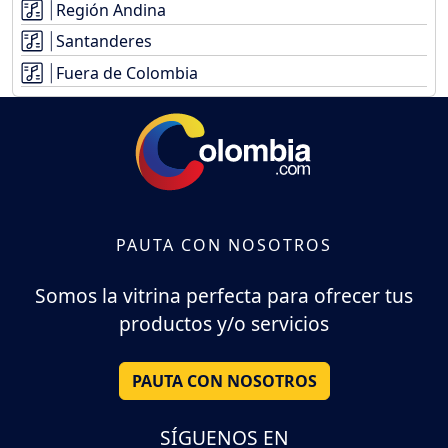
Región Andina
Santanderes
Fuera de Colombia
PAUTA CON NOSOTROS
Somos la vitrina perfecta para ofrecer tus
productos y/o servicios
PAUTA CON NOSOTROS
SÍGUENOS EN