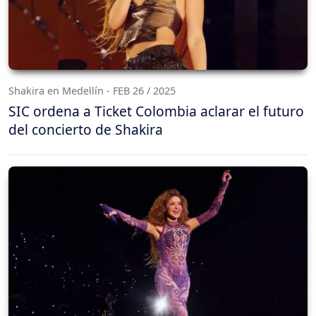
Shakira en Medellín - FEB 26 / 2025
SIC ordena a Ticket Colombia aclarar el futuro
del concierto de Shakira