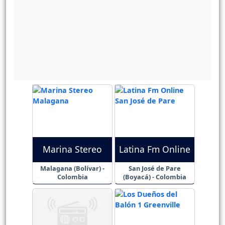
Marina Stereo
Latina Fm Online
Malagana (Bolívar) -
San José de Pare
Colombia
(Boyacá) - Colombia