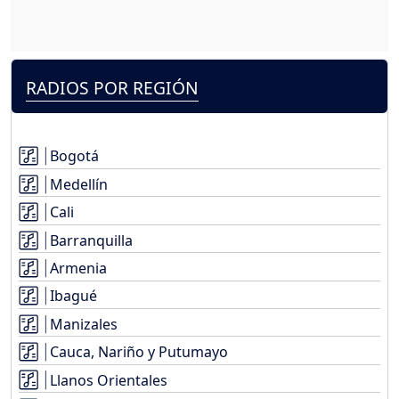
RADIOS POR REGIÓN
Bogotá
Medellín
Cali
Barranquilla
Armenia
Ibagué
Manizales
Cauca, Nariño y Putumayo
Llanos Orientales