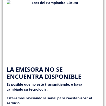
LA EMISORA NO SE
ENCUENTRA DISPONIBLE
Es posible que no esté transmitiendo, o haya
cambiado su tecnología.
Estaremos revisando la señal para reestablecer el
servicio.