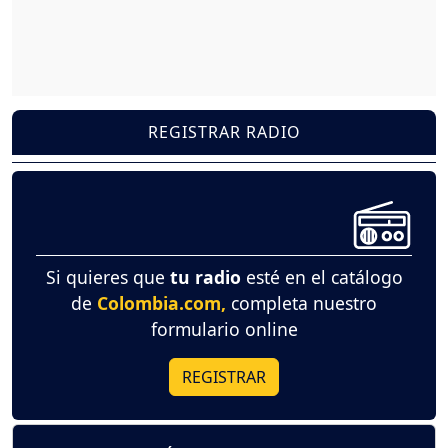
REGISTRAR RADIO
Si quieres que
tu radio
esté en el catálogo
de
Colombia.com,
completa nuestro
formulario online
REGISTRAR