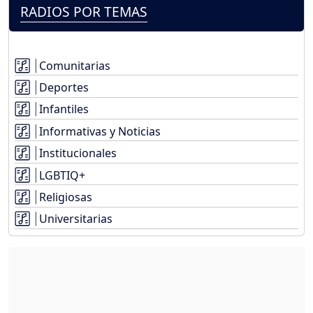
RADIOS POR TEMAS
Comunitarias
Deportes
Infantiles
Informativas y Noticias
Institucionales
LGBTIQ+
Religiosas
Universitarias