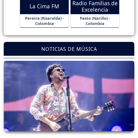
Radio Familias de
La Cima FM
Excelencia
Pereira (Risaralda) -
Pasto (Nariño) -
Colombia
Colombia
NOTICIAS DE MÚSICA