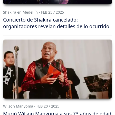
Shakira en Medellín - FEB 25 / 2025
Concierto de Shakira cancelado:
organizadores revelan detalles de lo ocurrido
Wilson Manyoma - FEB 20 / 2025
Murió Wilson Manyoma a sus 73 años de edad