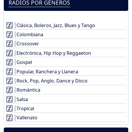
RADIOS POR GÉNEROS
Clásica, Boleros, Jazz, Blues y Tango
Colombiana
Crossover
Electrónica, Hip Hop y Reggaeton
Gospel
Popular, Ranchera y Llanera
Rock, Pop, Anglo, Dance y Disco
Romántica
Salsa
Tropical
Vallenato