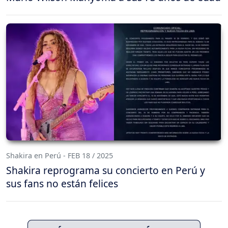
Shakira en Perú - FEB 18 / 2025
Shakira reprograma su concierto en Perú y
sus fans no están felices