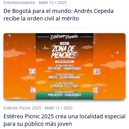
Entretenimiento - MAR 12 / 2025
De Bogotá para el mundo: Andrés Cepeda
recibe la orden civil al mérito
Estéreo Picnic 2025 - MAR 12 / 2025
Estéreo Picnic 2025 crea una localidad especial
para su público más joven