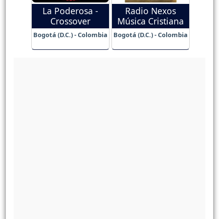
La Poderosa -
Radio Nexos
Crossover
Música Cristiana
Bogotá (D.C.) - Colombia
Bogotá (D.C.) - Colombia