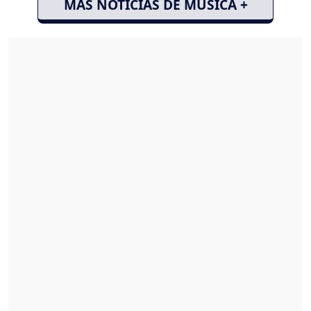
MÁS NOTICIAS DE MÚSICA +