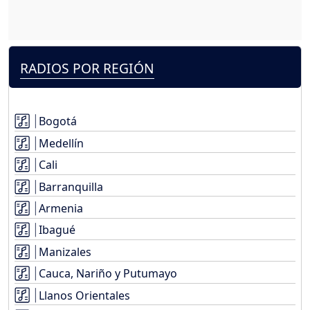
RADIOS POR REGIÓN
Bogotá
Medellín
Cali
Barranquilla
Armenia
Ibagué
Manizales
Cauca, Nariño y Putumayo
Llanos Orientales