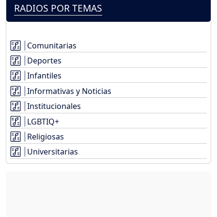
RADIOS POR TEMAS
Comunitarias
Deportes
Infantiles
Informativas y Noticias
Institucionales
LGBTIQ+
Religiosas
Universitarias