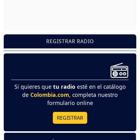
REGISTRAR RADIO
Si quieres que
tu radio
esté en el catálogo
de
Colombia.com,
completa nuestro
formulario online
REGISTRAR