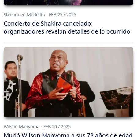
Shakira en Medellín - FEB 25 / 2025
Concierto de Shakira cancelado:
organizadores revelan detalles de lo ocurrido
Wilson Manyoma - FEB 20 / 2025
Murió Wilson Manyoma a sus 73 años de edad