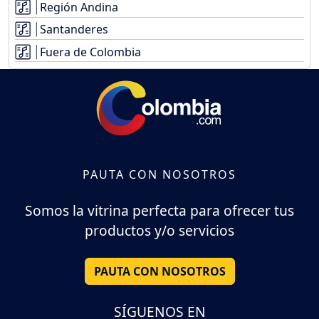
Región Andina
Santanderes
Fuera de Colombia
PAUTA CON NOSOTROS
Somos la vitrina perfecta para ofrecer tus
productos y/o servicios
PAUTA CON NOSOTROS
SÍGUENOS EN