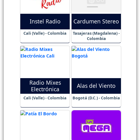
Instel Radio
Cardumen Stereo
Cali (Valle) - Colombia
Tasajeras (Magdalena) -
Colombia
Radio Mixes
Alas del Viento
Electrónica
Cali (Valle) - Colombia
Bogotá (D.C.) - Colombia