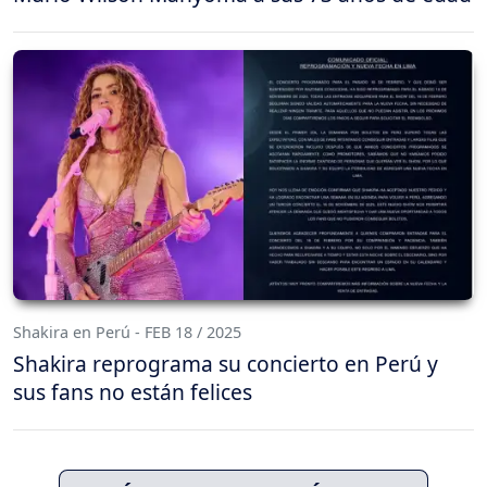
Shakira en Perú - FEB 18 / 2025
Shakira reprograma su concierto en Perú y
sus fans no están felices