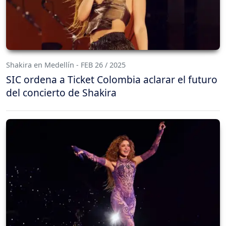
Shakira en Medellín - FEB 26 / 2025
SIC ordena a Ticket Colombia aclarar el futuro
del concierto de Shakira