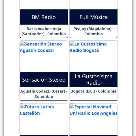
BM Radio
Full Música
Barrancabermeja
Pivijay (Magdalena) -
(Santander) - Colombia
Colombia
La Gustosísima
Sensación Stereo
Radio
Agustín Codazzi (Cesar) -
Bogotá (D.C.) - Colombia
Colombia