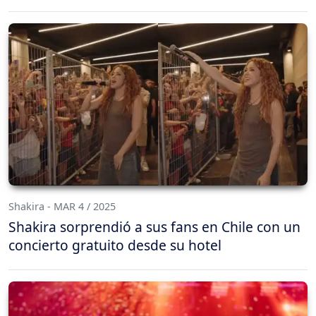
Shakira - MAR 4 / 2025
Shakira sorprendió a sus fans en Chile con un
concierto gratuito desde su hotel