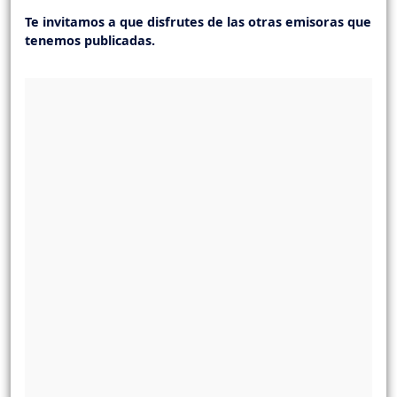
Te invitamos a que disfrutes de las otras emisoras que
tenemos publicadas.