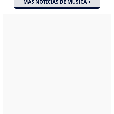
MÁS NOTICIAS DE MÚSICA +