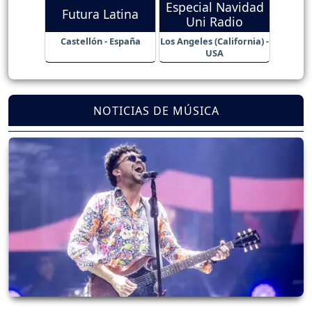
Especial Navidad
Futura Latina
Uni Radio
Castellón - España
Los Angeles (California) -
USA
NOTICIAS DE MÚSICA