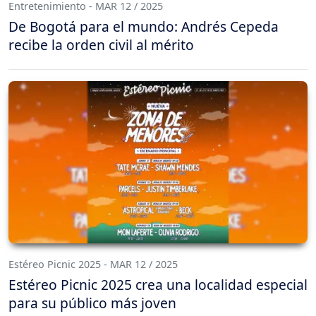
Entretenimiento - MAR 12 / 2025
De Bogotá para el mundo: Andrés Cepeda
recibe la orden civil al mérito
Estéreo Picnic 2025 - MAR 12 / 2025
Estéreo Picnic 2025 crea una localidad especial
para su público más joven