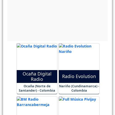
Ocaña Digital
Radio Evolution
Radio
Ocaña (Norte de
Nariño (Cundinamarca) -
Santander) - Colombia
Colombia