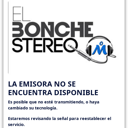
LA EMISORA NO SE
ENCUENTRA DISPONIBLE
Es posible que no esté transmitiendo, o haya
cambiado su tecnología.
Estaremos revisando la señal para reestablecer el
servicio.