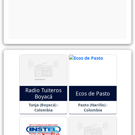
Radio Tuiteros
Ecos de Pasto
Boyacá
Tunja (Boyacá) -
Pasto (Nariño) -
Colombia
Colombia