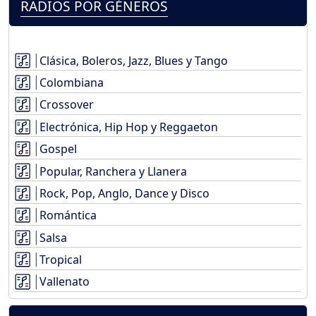
RADIOS POR GÉNEROS
Clásica, Boleros, Jazz, Blues y Tango
Colombiana
Crossover
Electrónica, Hip Hop y Reggaeton
Gospel
Popular, Ranchera y Llanera
Rock, Pop, Anglo, Dance y Disco
Romántica
Salsa
Tropical
Vallenato