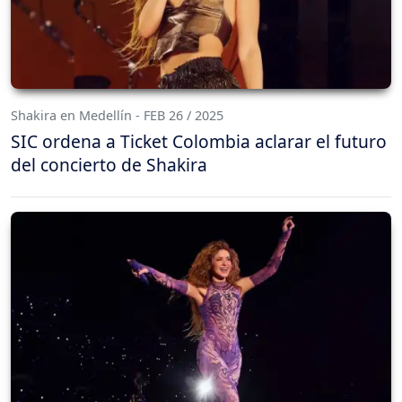
Shakira en Medellín - FEB 26 / 2025
SIC ordena a Ticket Colombia aclarar el futuro
del concierto de Shakira