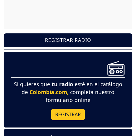
REGISTRAR RADIO
Si quieres que
tu radio
esté en el catálogo
de
Colombia.com,
completa nuestro
formulario online
REGISTRAR