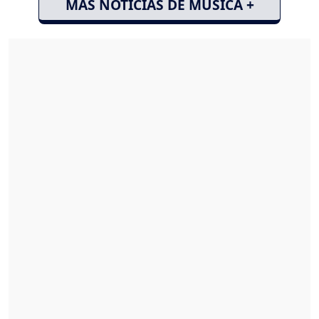
MÁS NOTICIAS DE MÚSICA +