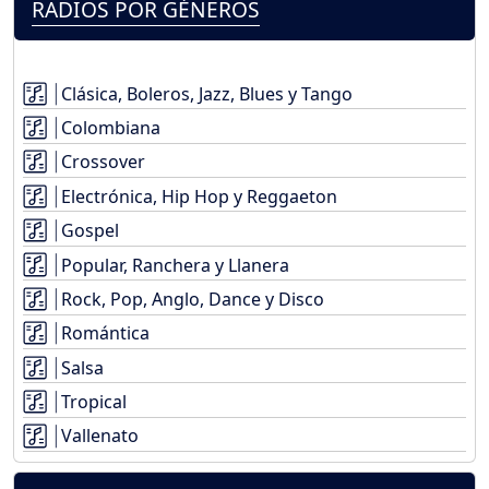
RADIOS POR GÉNEROS
Clásica, Boleros, Jazz, Blues y Tango
Colombiana
Crossover
Electrónica, Hip Hop y Reggaeton
Gospel
Popular, Ranchera y Llanera
Rock, Pop, Anglo, Dance y Disco
Romántica
Salsa
Tropical
Vallenato