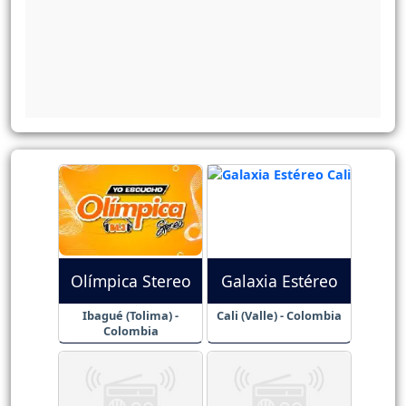
Olímpica Stereo
Galaxia Estéreo
Ibagué (Tolima) -
Cali (Valle) - Colombia
Colombia