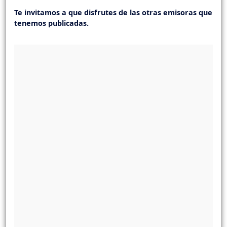
Te invitamos a que disfrutes de las otras emisoras que
tenemos publicadas.