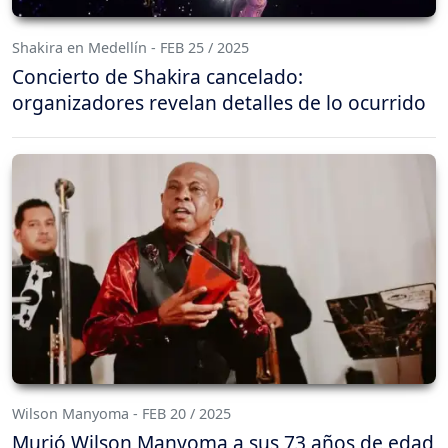
Shakira en Medellín - FEB 25 / 2025
Concierto de Shakira cancelado:
organizadores revelan detalles de lo ocurrido
Wilson Manyoma - FEB 20 / 2025
Murió Wilson Manyoma a sus 73 años de edad