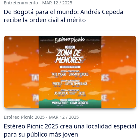
Entretenimiento - MAR 12 / 2025
De Bogotá para el mundo: Andrés Cepeda
recibe la orden civil al mérito
Estéreo Picnic 2025 - MAR 12 / 2025
Estéreo Picnic 2025 crea una localidad especial
para su público más joven