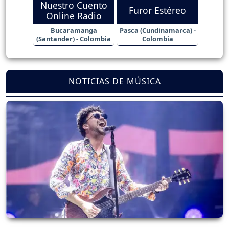
Nuestro Cuento
Furor Estéreo
Online Radio
Bucaramanga
Pasca (Cundinamarca) -
(Santander) - Colombia
Colombia
NOTICIAS DE MÚSICA