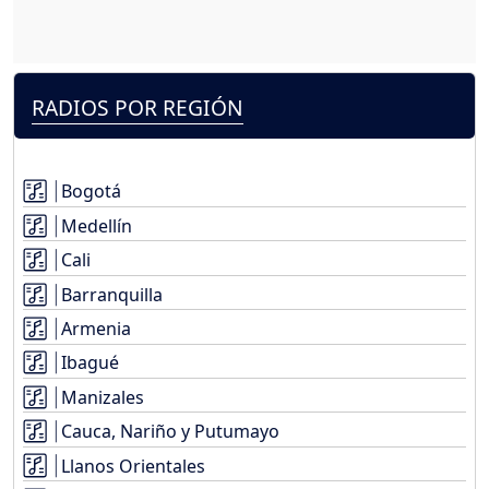
RADIOS POR REGIÓN
Bogotá
Medellín
Cali
Barranquilla
Armenia
Ibagué
Manizales
Cauca, Nariño y Putumayo
Llanos Orientales