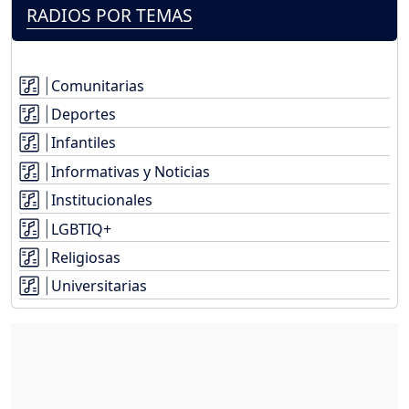
RADIOS POR TEMAS
Comunitarias
Deportes
Infantiles
Informativas y Noticias
Institucionales
LGBTIQ+
Religiosas
Universitarias