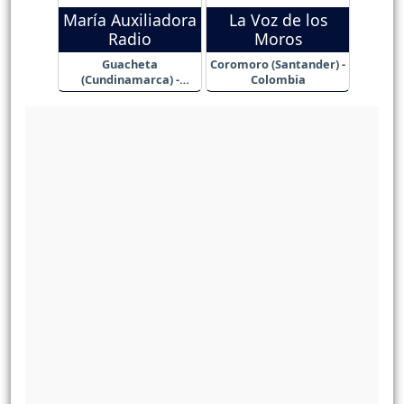
María Auxiliadora
La Voz de los
Radio
Moros
Guacheta
Coromoro (Santander) -
(Cundinamarca) -
Colombia
Colombia