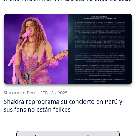
Shakira en Perú - FEB 18 / 2025
Shakira reprograma su concierto en Perú y
sus fans no están felices