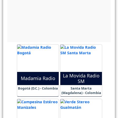
La Movida Radio
Madamia Radio
SM
Bogotá (D.C.) - Colombia
Santa Marta
(Magdalena) - Colombia