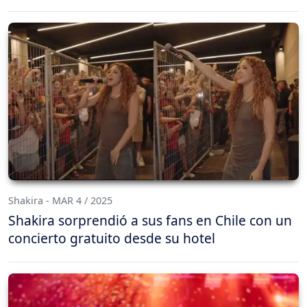
Shakira - MAR 4 / 2025
Shakira sorprendió a sus fans en Chile con un
concierto gratuito desde su hotel