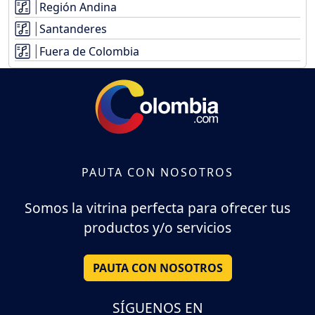
Región Andina
Santanderes
Fuera de Colombia
PAUTA CON NOSOTROS
Somos la vitrina perfecta para ofrecer tus
productos y/o servicios
PAUTA CON NOSOTROS
SÍGUENOS EN