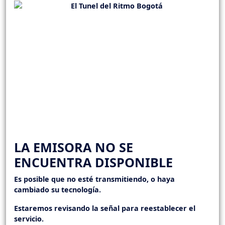
LA EMISORA NO SE
ENCUENTRA DISPONIBLE
Es posible que no esté transmitiendo, o haya
cambiado su tecnología.
Estaremos revisando la señal para reestablecer el
servicio.