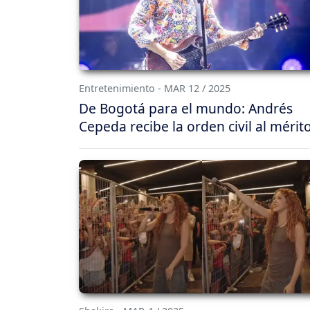
Entretenimiento - MAR 12 / 2025
De Bogotá para el mundo: Andrés
Cepeda recibe la orden civil al mérit