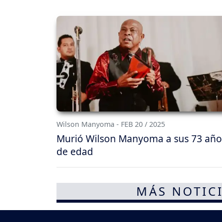
Wilson Manyoma - FEB 20 / 2025
Murió Wilson Manyoma a sus 73 año
de edad
MÁS NOTICI