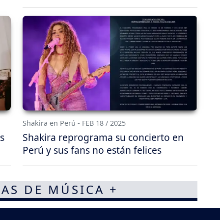
Shakira en Perú - FEB 18 / 2025
s
Shakira reprograma su concierto en
Perú y sus fans no están felices
AS DE MÚSICA +