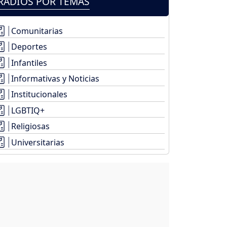
RADIOS POR TEMAS
Comunitarias
Deportes
Infantiles
Informativas y Noticias
Institucionales
LGBTIQ+
Religiosas
Universitarias