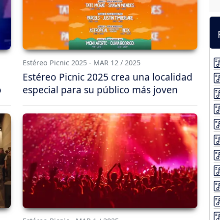
Estéreo Picnic 2025 - MAR 12 / 2025
Estéreo Picnic 2025 crea una localidad
o
especial para su público más joven