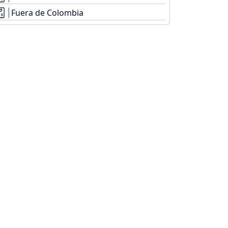
Fuera de Colombia