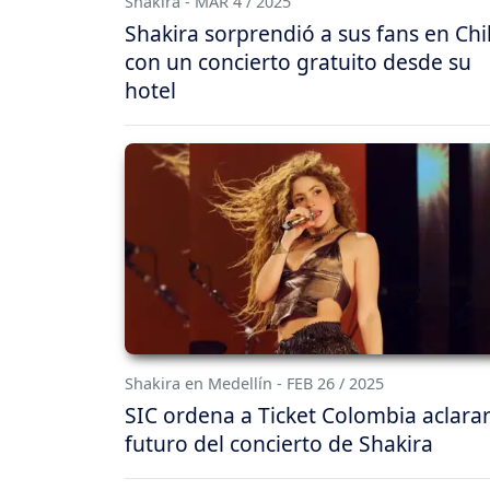
Shakira - MAR 4 / 2025
Shakira sorprendió a sus fans en Chi
con un concierto gratuito desde su
hotel
Shakira en Medellín - FEB 26 / 2025
SIC ordena a Ticket Colombia aclarar
futuro del concierto de Shakira