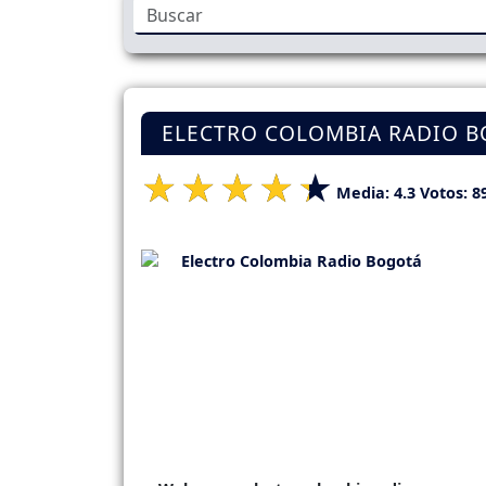
ELECTRO COLOMBIA RADIO 
Media:
4.3
Votos:
8