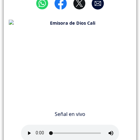
Señal en vivo