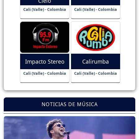
Cielo
Cali (Valle) - Colombia
Cali (Valle) - Colombia
Impacto Stereo
Calirumba
Cali (Valle) - Colombia
Cali (Valle) - Colombia
NOTICIAS DE MÚSICA