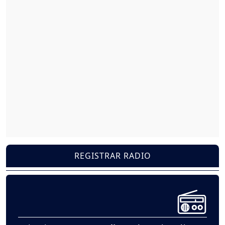
REGISTRAR RADIO