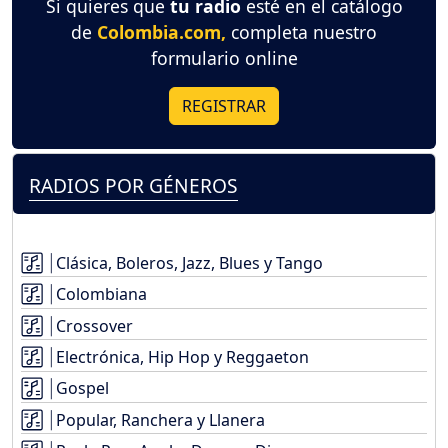
Si quieres que
tu radio
esté en el catálogo
de
Colombia.com,
completa nuestro
formulario online
REGISTRAR
RADIOS POR GÉNEROS
Clásica, Boleros, Jazz, Blues y Tango
Colombiana
Crossover
Electrónica, Hip Hop y Reggaeton
Gospel
Popular, Ranchera y Llanera