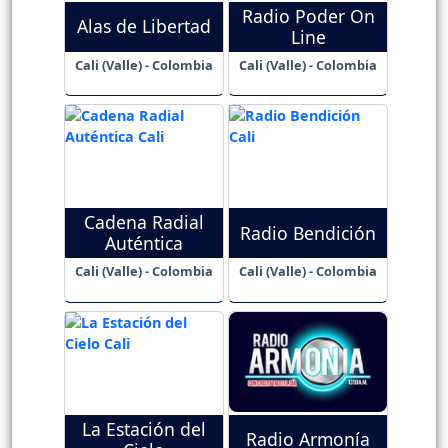
Radio Poder On
Alas de Libertad
Line
Cali (Valle) - Colombia
Cali (Valle) - Colombia
Cadena Radial
Radio Bendición
Auténtica
Cali (Valle) - Colombia
Cali (Valle) - Colombia
La Estación del
Radio Armonía