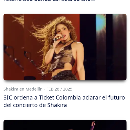
Shakira en Medellín - FEB 26 / 2025
SIC ordena a Ticket Colombia aclarar el futuro
del concierto de Shakira