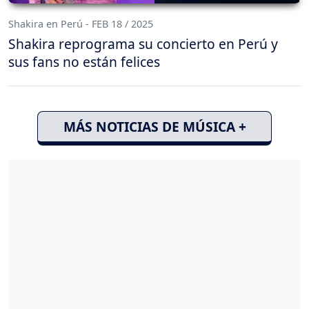
Shakira en Perú - FEB 18 / 2025
Shakira reprograma su concierto en Perú y
sus fans no están felices
MÁS NOTICIAS DE MÚSICA +