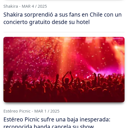
Shakira - MAR 4 / 2025
Shakira sorprendió a sus fans en Chile con un
concierto gratuito desde su hotel
Estéreo Picnic - MAR 1 / 2025
Estéreo Picnic sufre una baja inesperada:
reconocida banda cancela su show