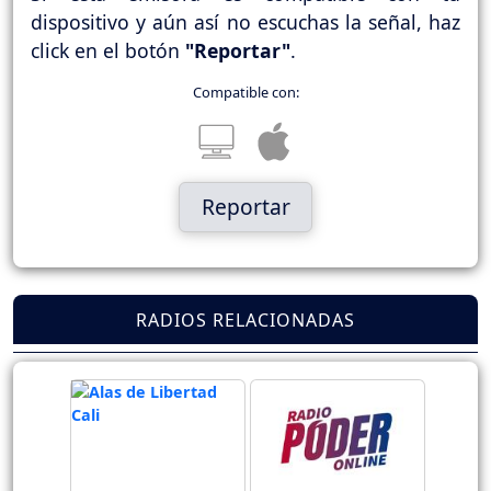
dispositivo y aún así no escuchas la señal, haz
click en el botón
"Reportar"
.
Compatible con:
Reportar
RADIOS RELACIONADAS