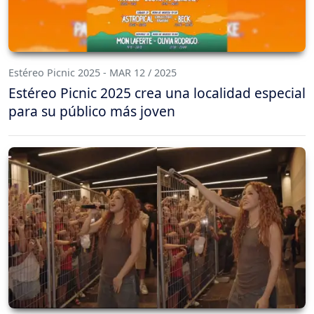
Estéreo Picnic 2025 - MAR 12 / 2025
Estéreo Picnic 2025 crea una localidad especial
para su público más joven