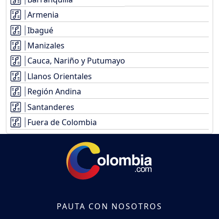
Armenia
Ibagué
Manizales
Cauca, Nariño y Putumayo
Llanos Orientales
Región Andina
Santanderes
Fuera de Colombia
PAUTA CON NOSOTROS