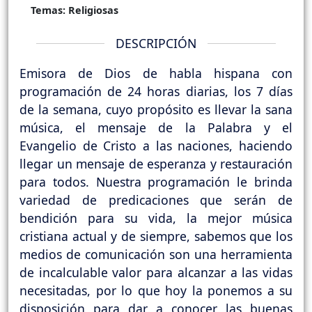
Temas:
Religiosas
DESCRIPCIÓN
Emisora de Dios de habla hispana con
programación de 24 horas diarias, los 7 días
de la semana, cuyo propósito es llevar la sana
música, el mensaje de la Palabra y el
Evangelio de Cristo a las naciones, haciendo
llegar un mensaje de esperanza y restauración
para todos. Nuestra programación le brinda
variedad de predicaciones que serán de
bendición para su vida, la mejor música
cristiana actual y de siempre, sabemos que los
medios de comunicación son una herramienta
de incalculable valor para alcanzar a las vidas
necesitadas, por lo que hoy la ponemos a su
disposición para dar a conocer las buenas