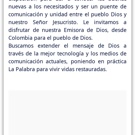
nuevas a los necesitados y ser un puente de
comunicación y unidad entre el pueblo Dios y
nuestro Señor Jesucristo. Le invitamos a
disfrutar de nuestra Emisora de Dios, desde
Colombia para el pueblo de Dios.
Buscamos extender el mensaje de Dios a
través de la mejor tecnología y los medios de
comunicación actuales, poniendo en práctica
La Palabra para vivir vidas restauradas.