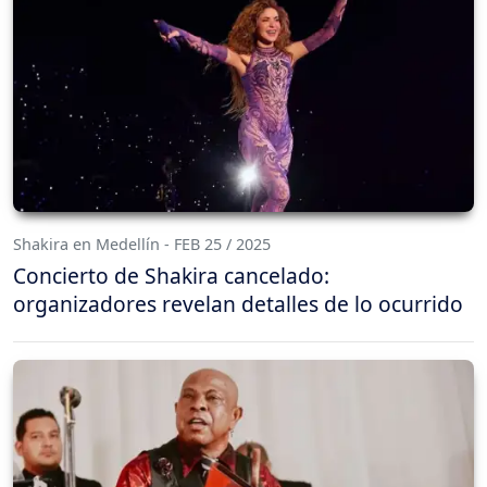
Shakira en Medellín - FEB 25 / 2025
Concierto de Shakira cancelado:
organizadores revelan detalles de lo ocurrido