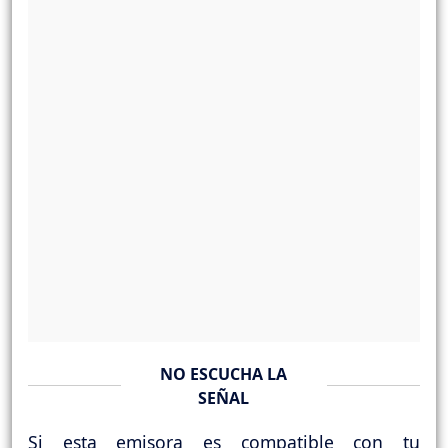
NO ESCUCHA LA
SEÑAL
Si esta emisora es compatible con tu