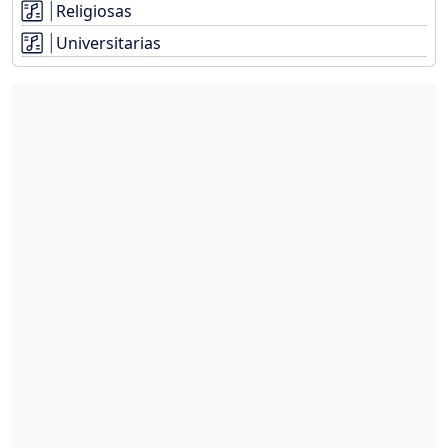
Religiosas
Universitarias