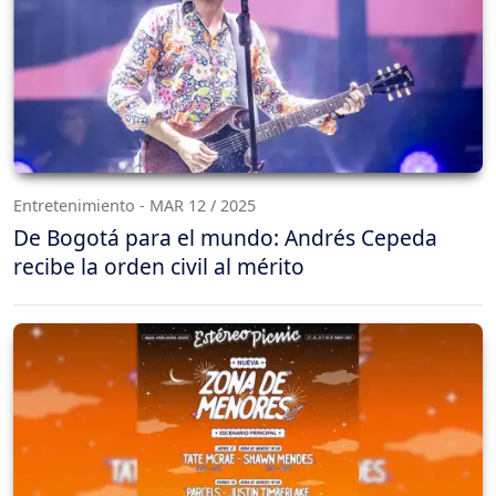
Entretenimiento - MAR 12 / 2025
De Bogotá para el mundo: Andrés Cepeda
recibe la orden civil al mérito