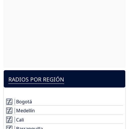
RADIOS POR REGIÓN
Bogotá
Medellín
Cali
Barranquilla