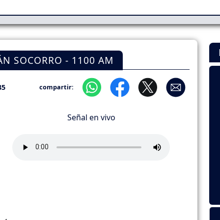
ÁN SOCORRO - 1100 AM
35
compartir:
Señal en vivo