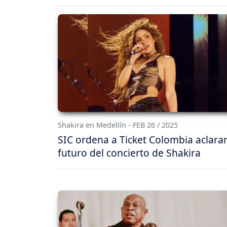
Shakira en Medellín - FEB 26 / 2025
SIC ordena a Ticket Colombia aclarar
futuro del concierto de Shakira