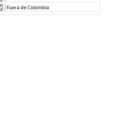
Fuera de Colombia