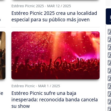
Estéreo Picnic 2025 - MAR 12 / 2025
Estéreo Picnic 2025 crea una localidad
o
especial para su público más joven
Estéreo Picnic - MAR 1 / 2025
le
Estéreo Picnic sufre una baja
inesperada: reconocida banda cancela
su show