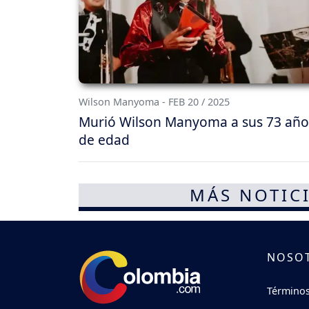
Wilson Manyoma - FEB 20 / 2025
Murió Wilson Manyoma a sus 73 año
de edad
MÁS NOTICI
NOSO
Términos