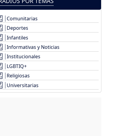
RADIOS POR TEMAS
Comunitarias
Deportes
Infantiles
Informativas y Noticias
Institucionales
LGBTIQ+
Religiosas
Universitarias