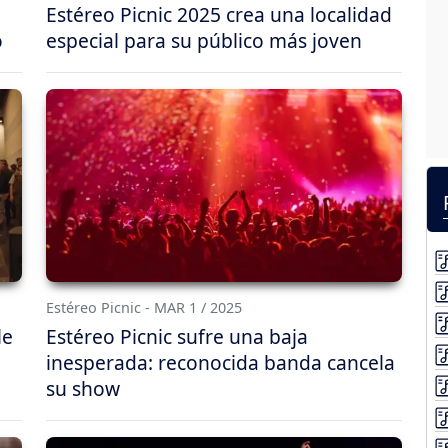
Estéreo Picnic 2025 crea una localidad
o
especial para su público más joven
Estéreo Picnic - MAR 1 / 2025
le
Estéreo Picnic sufre una baja
inesperada: reconocida banda cancela
su show