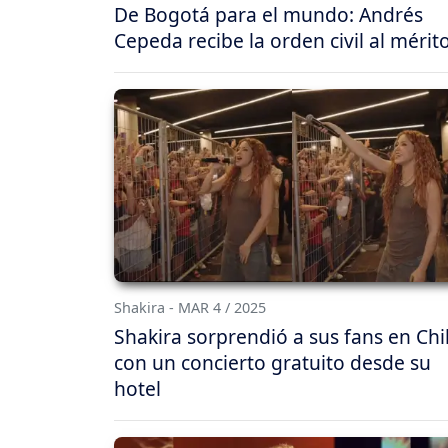
De Bogotá para el mundo: Andrés
Cepeda recibe la orden civil al mérit
Shakira - MAR 4 / 2025
Shakira sorprendió a sus fans en Chi
con un concierto gratuito desde su
hotel