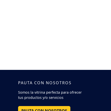
PAUTA CON NOSOTROS
Somos la vitrina perfecta para ofrecer
tus productos y/o servicios
PAUTA CON NOSOTROS