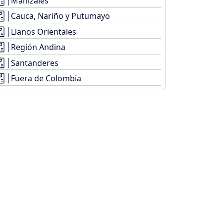
Manizales
Cauca, Nariño y Putumayo
Llanos Orientales
Región Andina
Santanderes
Fuera de Colombia