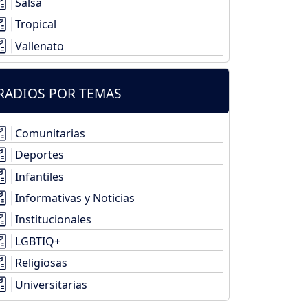
Salsa
Tropical
Vallenato
RADIOS POR TEMAS
Comunitarias
Deportes
Infantiles
Informativas y Noticias
Institucionales
LGBTIQ+
Religiosas
Universitarias