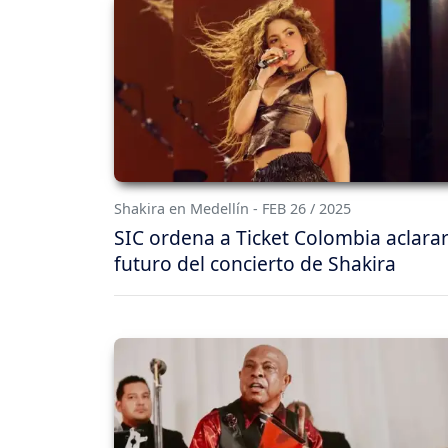
Shakira en Medellín - FEB 26 / 2025
SIC ordena a Ticket Colombia aclarar
futuro del concierto de Shakira