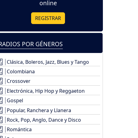
online
REGISTRAR
RADIOS POR GÉNEROS
Clásica, Boleros, Jazz, Blues y Tango
Colombiana
Crossover
Electrónica, Hip Hop y Reggaeton
Gospel
Popular, Ranchera y Llanera
Rock, Pop, Anglo, Dance y Disco
Romántica