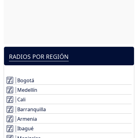
RADIOS POR REGIÓN
Bogotá
Medellín
Cali
Barranquilla
Armenia
Ibagué