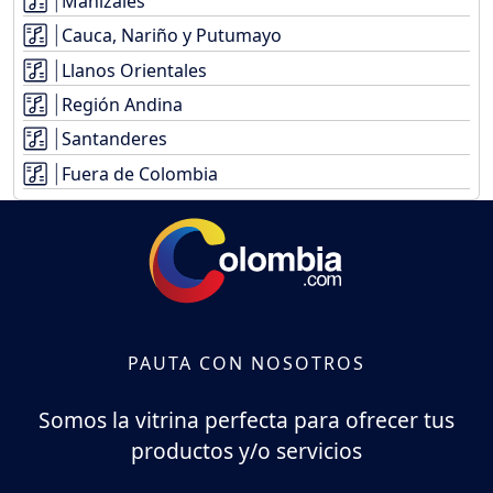
Manizales
Cauca, Nariño y Putumayo
Llanos Orientales
Región Andina
Santanderes
Fuera de Colombia
PAUTA CON NOSOTROS
Somos la vitrina perfecta para ofrecer tus
productos y/o servicios