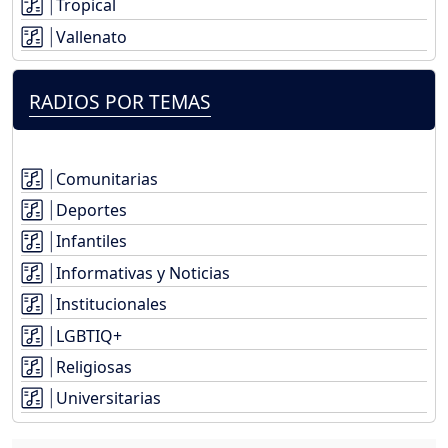
Tropical
Vallenato
RADIOS POR TEMAS
Comunitarias
Deportes
Infantiles
Informativas y Noticias
Institucionales
LGBTIQ+
Religiosas
Universitarias