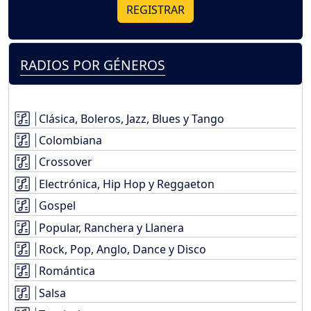
REGISTRAR
RADIOS POR GÉNEROS
Clásica, Boleros, Jazz, Blues y Tango
Colombiana
Crossover
Electrónica, Hip Hop y Reggaeton
Gospel
Popular, Ranchera y Llanera
Rock, Pop, Anglo, Dance y Disco
Romántica
Salsa