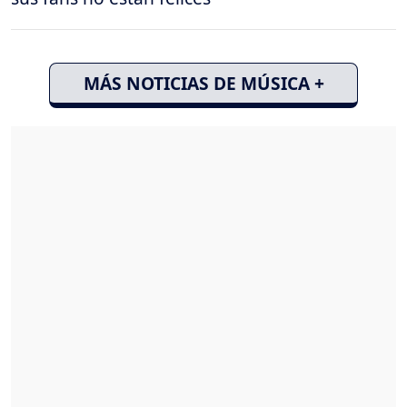
MÁS NOTICIAS DE MÚSICA +