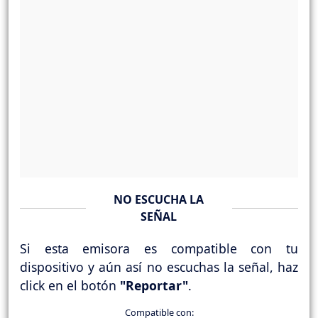
NO ESCUCHA LA
SEÑAL
Si esta emisora es compatible con tu
dispositivo y aún así no escuchas la señal, haz
click en el botón
"Reportar"
.
Compatible con: