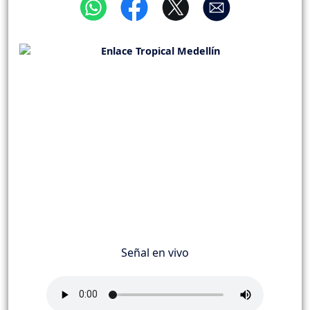
Señal en vivo