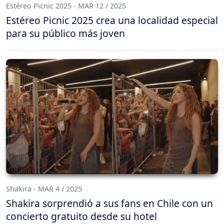
Estéreo Picnic 2025 - MAR 12 / 2025
Estéreo Picnic 2025 crea una localidad especial
para su público más joven
Shakira - MAR 4 / 2025
Shakira sorprendió a sus fans en Chile con un
concierto gratuito desde su hotel