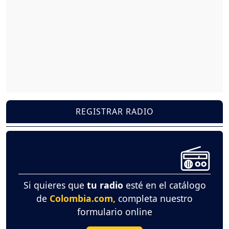
REGISTRAR RADIO
Si quieres que
tu radio
esté en el catálogo
de
Colombia.com,
completa nuestro
formulario online