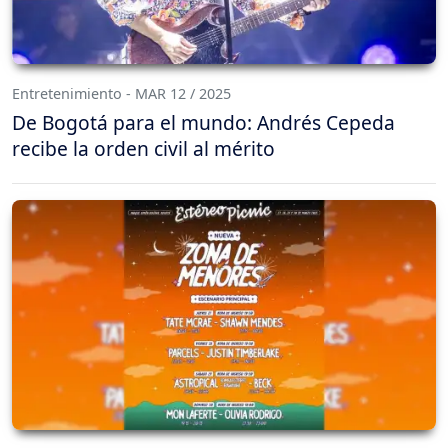
Entretenimiento - MAR 12 / 2025
De Bogotá para el mundo: Andrés Cepeda
recibe la orden civil al mérito