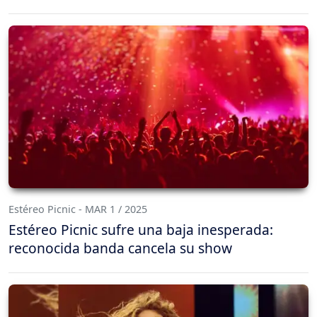
Estéreo Picnic - MAR 1 / 2025
Estéreo Picnic sufre una baja inesperada:
reconocida banda cancela su show