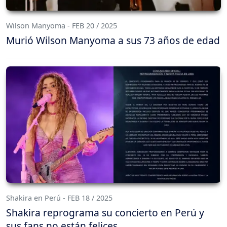
Wilson Manyoma - FEB 20 / 2025
Murió Wilson Manyoma a sus 73 años de edad
Shakira en Perú - FEB 18 / 2025
Shakira reprograma su concierto en Perú y
sus fans no están felices