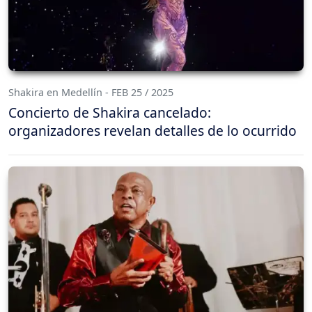
Shakira en Medellín - FEB 25 / 2025
Concierto de Shakira cancelado:
organizadores revelan detalles de lo ocurrido