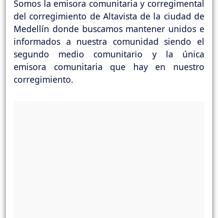
Somos la emisora comunitaria y corregimental
del corregimiento de Altavista de la ciudad de
Medellín donde buscamos mantener unidos e
informados a nuestra comunidad siendo el
segundo medio comunitario y la única
emisora comunitaria que hay en nuestro
corregimiento.