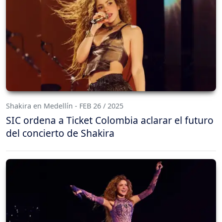
Shakira en Medellín - FEB 26 / 2025
SIC ordena a Ticket Colombia aclarar el futuro
del concierto de Shakira