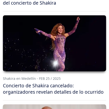
del concierto de Shakira
Shakira en Medellín - FEB 25 / 2025
Concierto de Shakira cancelado:
organizadores revelan detalles de lo ocurrido