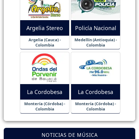
Argelia Stereo
Policía Nacional
Argelia (Cauca) -
Medellín (Antioquia) -
Colombia
Colombia
La Cordobesa
La Cordobesa
Montería (Córdoba) -
Montería (Córdoba) -
Colombia
Colombia
NOTICIAS DE MÚSICA