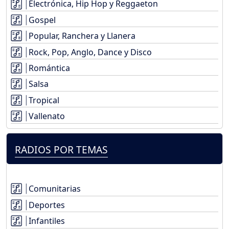
Electrónica, Hip Hop y Reggaeton
Gospel
Popular, Ranchera y Llanera
Rock, Pop, Anglo, Dance y Disco
Romántica
Salsa
Tropical
Vallenato
RADIOS POR TEMAS
Comunitarias
Deportes
Infantiles