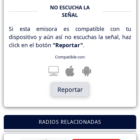
NO ESCUCHA LA
SEÑAL
Si esta emisora es compatible con tu
dispositivo y aún así no escuchas la señal, haz
click en el botón
"Reportar"
.
Compatible con:
Reportar
RADIOS RELACIONADAS