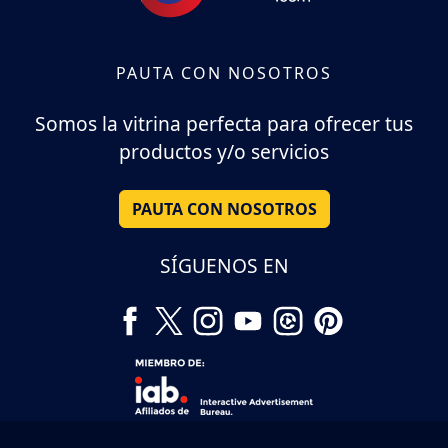
PAUTA CON NOSOTROS
Somos la vitrina perfecta para ofrecer tus
productos y/o servicios
PAUTA CON NOSOTROS
SÍGUENOS EN