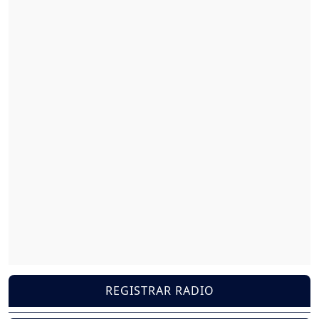
REGISTRAR RADIO