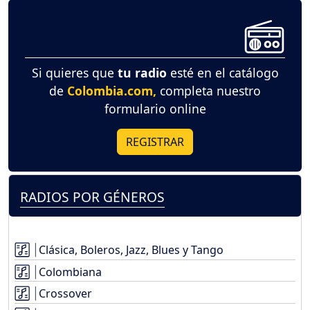
Si quieres que
tu radio
esté en el catálogo
de
Colombia.com,
completa nuestro
formulario online
REGISTRAR
RADIOS POR GÉNEROS
Clásica, Boleros, Jazz, Blues y Tango
Colombiana
Crossover