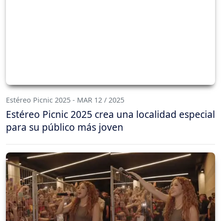
Estéreo Picnic 2025 - MAR 12 / 2025
Estéreo Picnic 2025 crea una localidad especial
para su público más joven