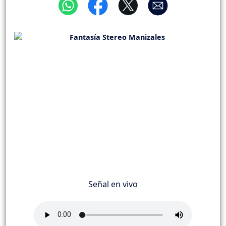
Señal en vivo