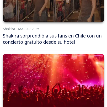
Shakira - MAR 4 / 2025
Shakira sorprendió a sus fans en Chile con un
concierto gratuito desde su hotel