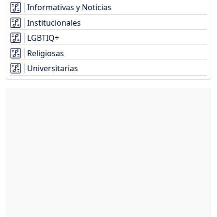
Informativas y Noticias
Institucionales
LGBTIQ+
Religiosas
Universitarias