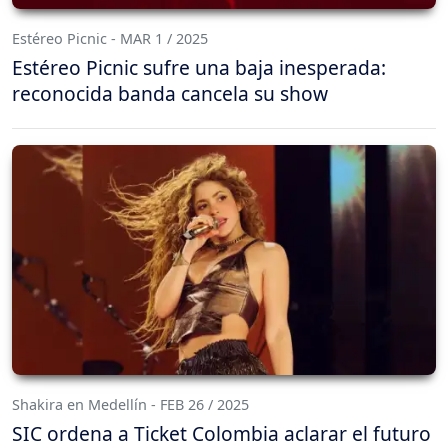
Estéreo Picnic - MAR 1 / 2025
Estéreo Picnic sufre una baja inesperada:
reconocida banda cancela su show
Shakira en Medellín - FEB 26 / 2025
SIC ordena a Ticket Colombia aclarar el futuro