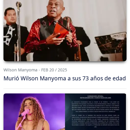
Wilson Manyoma - FEB 20 / 2025
Murió Wilson Manyoma a sus 73 años de edad