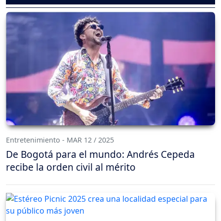
Entretenimiento - MAR 12 / 2025
De Bogotá para el mundo: Andrés Cepeda
recibe la orden civil al mérito