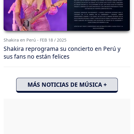
Shakira en Perú - FEB 18 / 2025
Shakira reprograma su concierto en Perú y
sus fans no están felices
MÁS NOTICIAS DE MÚSICA +