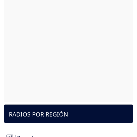
RADIOS POR REGIÓN