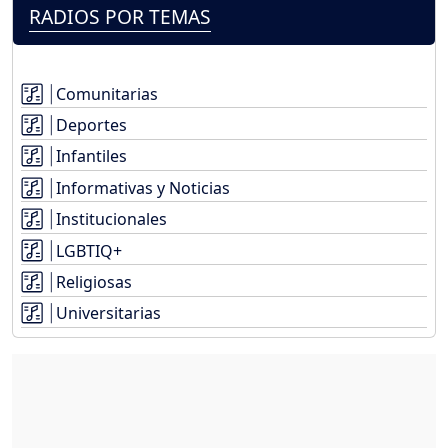
RADIOS POR TEMAS
Comunitarias
Deportes
Infantiles
Informativas y Noticias
Institucionales
LGBTIQ+
Religiosas
Universitarias