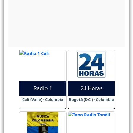
Radio 1
24 Horas
Cali (Valle) - Colombia
Bogotá (D.C.) - Colombia