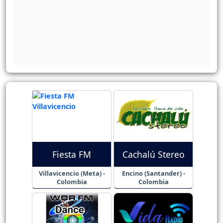
Fiesta FM
Cachalú Stereo
Villavicencio (Meta) -
Encino (Santander) -
Colombia
Colombia