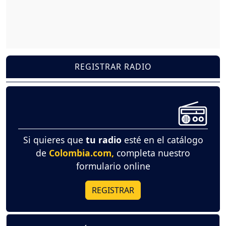
REGISTRAR RADIO
Si quieres que
tu radio
esté en el catálogo
de
Colombia.com,
completa nuestro
formulario online
REGISTRAR