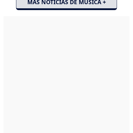
MÁS NOTICIAS DE MÚSICA +