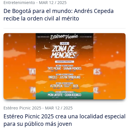
Entretenimiento - MAR 12 / 2025
De Bogotá para el mundo: Andrés Cepeda
recibe la orden civil al mérito
Estéreo Picnic 2025 - MAR 12 / 2025
Estéreo Picnic 2025 crea una localidad especial
para su público más joven