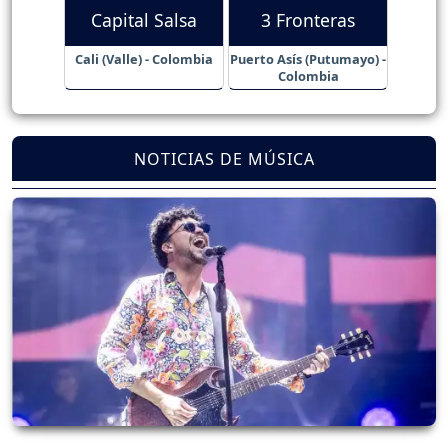
Capital Salsa
3 Fronteras
Cali (Valle) - Colombia
Puerto Asís (Putumayo) -
Colombia
NOTICIAS DE MÚSICA