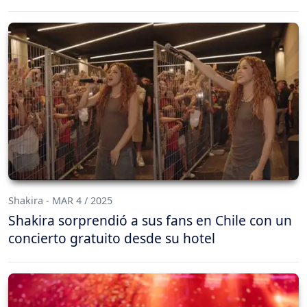
Shakira - MAR 4 / 2025
Shakira sorprendió a sus fans en Chile con un
concierto gratuito desde su hotel