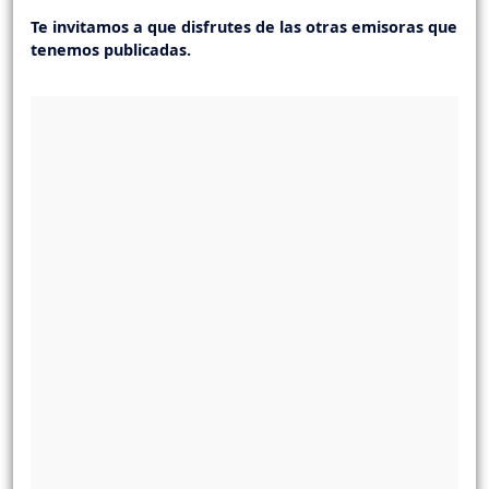
Te invitamos a que disfrutes de las otras emisoras que
tenemos publicadas.