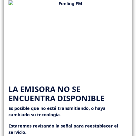
LA EMISORA NO SE
ENCUENTRA DISPONIBLE
Es posible que no esté transmitiendo, o haya
cambiado su tecnología.
Estaremos revisando la señal para reestablecer el
servicio.