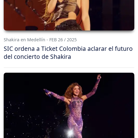
Shakira en Medellín - FEB 26 / 2025
SIC ordena a Ticket Colombia aclarar el futuro
del concierto de Shakira