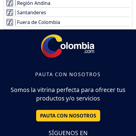
Región Andina
Santanderes
Fuera de Colombia
PAUTA CON NOSOTROS
Somos la vitrina perfecta para ofrecer tus
productos y/o servicios
PAUTA CON NOSOTROS
SÍGUENOS EN