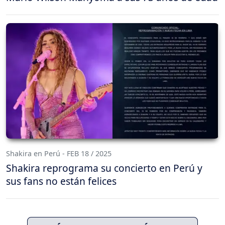
Shakira en Perú - FEB 18 / 2025
Shakira reprograma su concierto en Perú y
sus fans no están felices