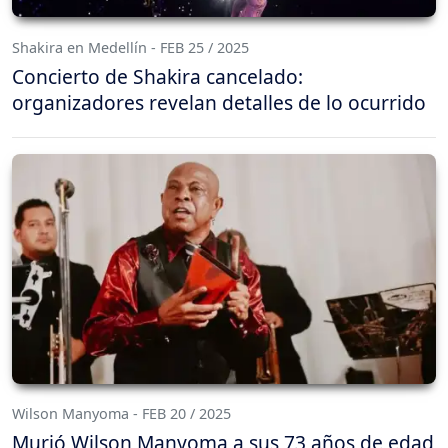
Shakira en Medellín - FEB 25 / 2025
Concierto de Shakira cancelado:
organizadores revelan detalles de lo ocurrido
Wilson Manyoma - FEB 20 / 2025
Murió Wilson Manyoma a sus 73 años de edad