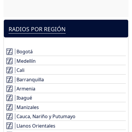
RADIOS POR REGIÓN
Bogotá
Medellín
Cali
Barranquilla
Armenia
Ibagué
Manizales
Cauca, Nariño y Putumayo
Llanos Orientales