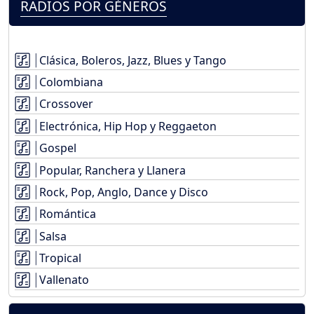
RADIOS POR GÉNEROS
Clásica, Boleros, Jazz, Blues y Tango
Colombiana
Crossover
Electrónica, Hip Hop y Reggaeton
Gospel
Popular, Ranchera y Llanera
Rock, Pop, Anglo, Dance y Disco
Romántica
Salsa
Tropical
Vallenato