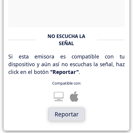
NO ESCUCHA LA
SEÑAL
Si esta emisora es compatible con tu
dispositivo y aún así no escuchas la señal, haz
click en el botón
"Reportar"
.
Compatible con:
Reportar