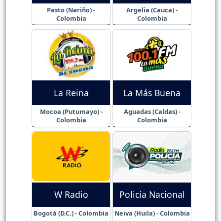
Pasto (Nariño) -
Argelia (Cauca) -
Colombia
Colombia
La Reina
La Más Buena
Mocoa (Putumayo) -
Aguadas (Caldas) -
Colombia
Colombia
W Radio
Policía Nacional
Bogotá (D.C.) - Colombia
Neiva (Huila) - Colombia