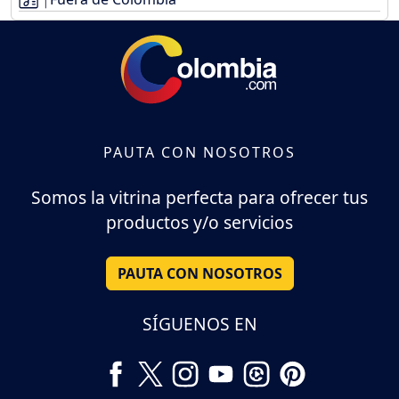
PAUTA CON NOSOTROS
Somos la vitrina perfecta para ofrecer tus
productos y/o servicios
PAUTA CON NOSOTROS
SÍGUENOS EN