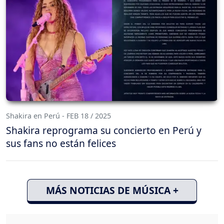
Shakira en Perú - FEB 18 / 2025
Shakira reprograma su concierto en Perú y
sus fans no están felices
MÁS NOTICIAS DE MÚSICA +