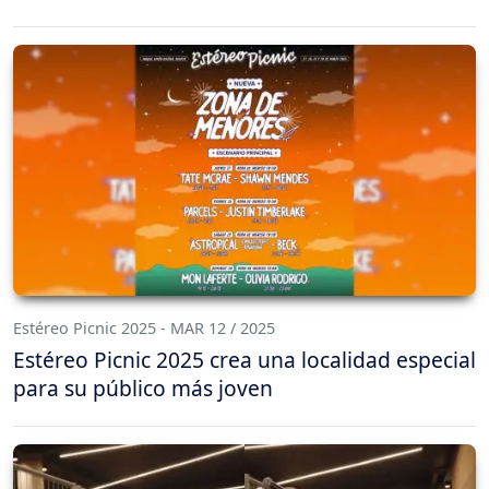
Estéreo Picnic 2025 - MAR 12 / 2025
Estéreo Picnic 2025 crea una localidad especial
para su público más joven