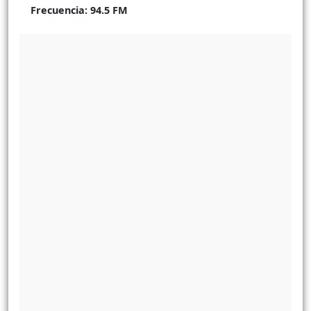
Frecuencia:
94.5 FM