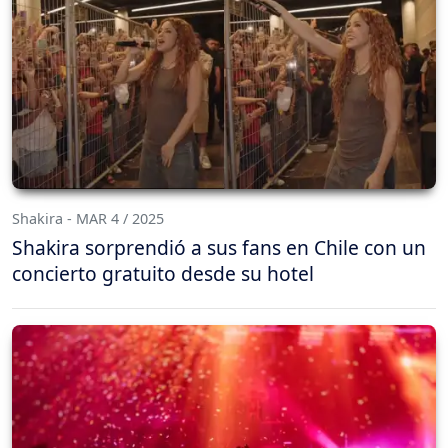
Shakira - MAR 4 / 2025
Shakira sorprendió a sus fans en Chile con un
concierto gratuito desde su hotel