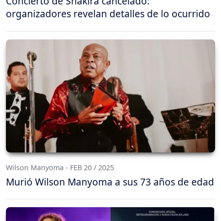
Concierto de Shakira cancelado:
organizadores revelan detalles de lo ocurrido
Wilson Manyoma - FEB 20 / 2025
Murió Wilson Manyoma a sus 73 años de edad