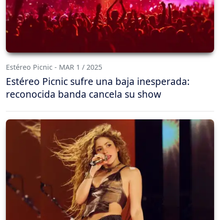
Estéreo Picnic - MAR 1 / 2025
Estéreo Picnic sufre una baja inesperada:
reconocida banda cancela su show