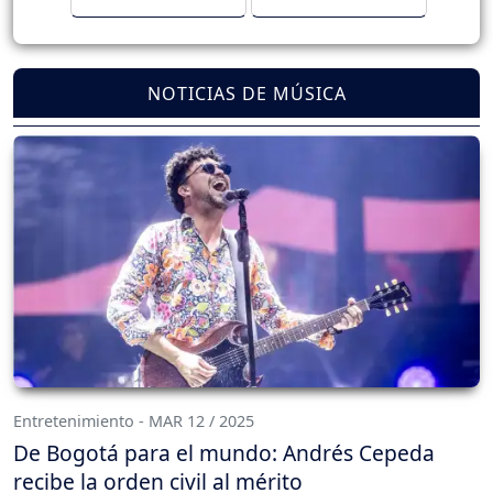
NOTICIAS DE MÚSICA
Entretenimiento - MAR 12 / 2025
De Bogotá para el mundo: Andrés Cepeda
recibe la orden civil al mérito