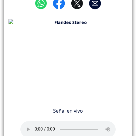
Señal en vivo