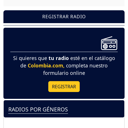
REGISTRAR RADIO
Si quieres que
tu radio
esté en el catálogo
de
Colombia.com,
completa nuestro
formulario online
REGISTRAR
RADIOS POR GÉNEROS