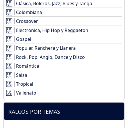
Clásica, Boleros, Jazz, Blues y Tango
Colombiana
Crossover
Electrónica, Hip Hop y Reggaeton
Gospel
Popular, Ranchera y Llanera
Rock, Pop, Anglo, Dance y Disco
Romántica
Salsa
Tropical
Vallenato
RADIOS POR TEMAS