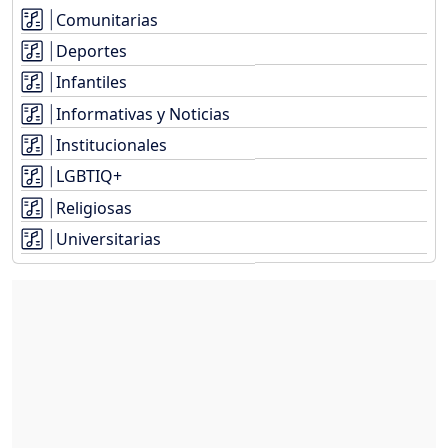
Comunitarias
Deportes
Infantiles
Informativas y Noticias
Institucionales
LGBTIQ+
Religiosas
Universitarias