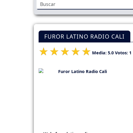
FUROR LATINO RADIO CALI
Media:
5.0
Votos:
1