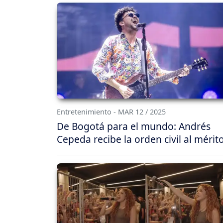
Entretenimiento - MAR 12 / 2025
De Bogotá para el mundo: Andrés
Cepeda recibe la orden civil al mérit