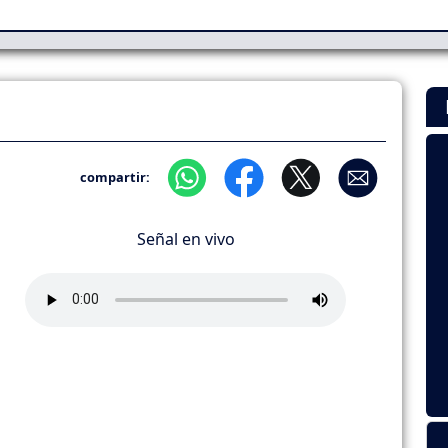
compartir:
Señal en vivo