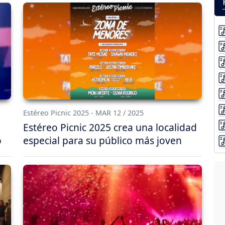
Estéreo Picnic 2025 - MAR 12 / 2025
Estéreo Picnic 2025 crea una localidad
o
especial para su público más joven