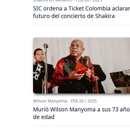
SIC ordena a Ticket Colombia aclarar
futuro del concierto de Shakira
Wilson Manyoma - FEB 20 / 2025
Murió Wilson Manyoma a sus 73 año
de edad