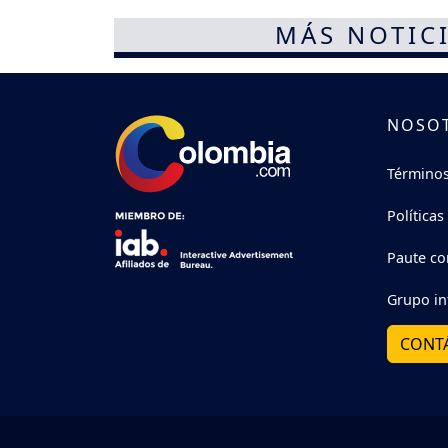
MÁS NOTICI
NOSO
Términos
Políticas
Paute co
Grupo in
CONT