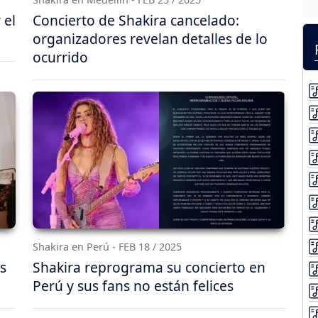
 el
Concierto de Shakira cancelado:
organizadores revelan detalles de lo
ocurrido
Shakira en Perú - FEB 18 / 2025
s
Shakira reprograma su concierto en
Perú y sus fans no están felices