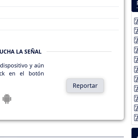
UCHA LA SEÑAL
dispositivo y aún
ick en el botón
Reportar