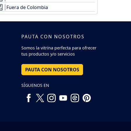
Fuera de Colombia
PAUTA CON NOSOTROS
Somos la vitrina perfecta para ofrecer
tus productos y/o servicios
PAUTA CON NOSOTROS
SÍGUENOS EN