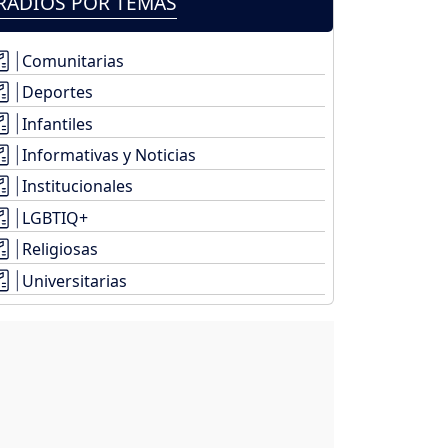
RADIOS POR TEMAS
Comunitarias
Deportes
Infantiles
Informativas y Noticias
Institucionales
LGBTIQ+
Religiosas
Universitarias