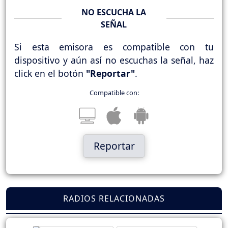
NO ESCUCHA LA
SEÑAL
Si esta emisora es compatible con tu
dispositivo y aún así no escuchas la señal, haz
click en el botón
"Reportar"
.
Compatible con:
Reportar
RADIOS RELACIONADAS