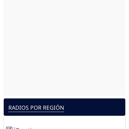
RADIOS POR REGIÓN