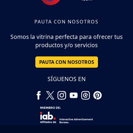
PAUTA CON NOSOTROS
Somos la vitrina perfecta para ofrecer tus
productos y/o servicios
PAUTA CON NOSOTROS
SÍGUENOS EN