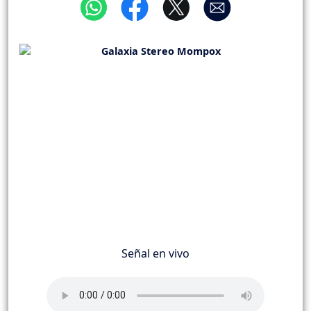
Señal en vivo