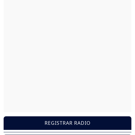
REGISTRAR RADIO