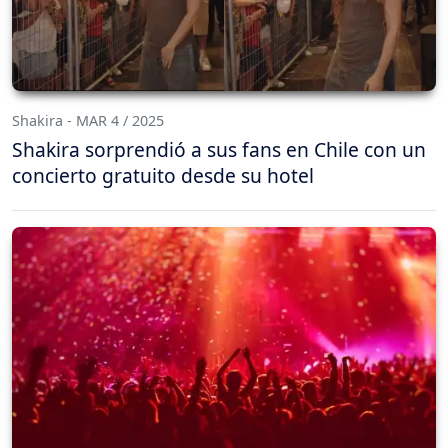
Shakira - MAR 4 / 2025
Shakira sorprendió a sus fans en Chile con un
concierto gratuito desde su hotel