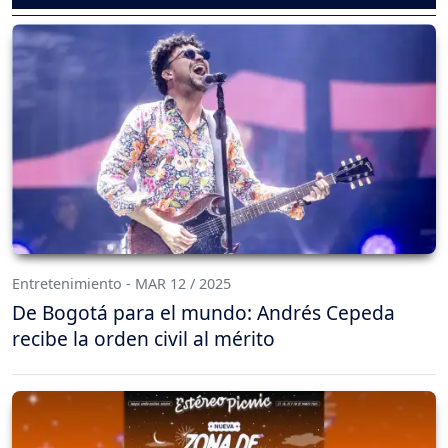
Entretenimiento - MAR 12 / 2025
De Bogotá para el mundo: Andrés Cepeda
recibe la orden civil al mérito