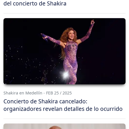
del concierto de Shakira
Shakira en Medellín - FEB 25 / 2025
Concierto de Shakira cancelado:
organizadores revelan detalles de lo ocurrido