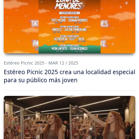
Estéreo Picnic 2025 - MAR 12 / 2025
Estéreo Picnic 2025 crea una localidad especial
para su público más joven