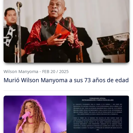
Wilson Manyoma - FEB 20 / 2025
Murió Wilson Manyoma a sus 73 años de edad