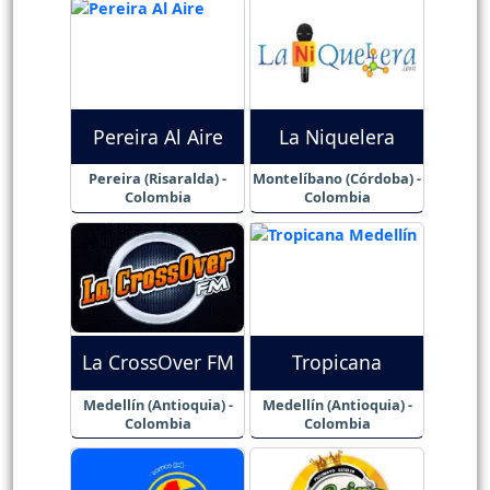
Pereira Al Aire
La Niquelera
Pereira (Risaralda) -
Montelíbano (Córdoba) -
Colombia
Colombia
La CrossOver FM
Tropicana
Medellín (Antioquia) -
Medellín (Antioquia) -
Colombia
Colombia