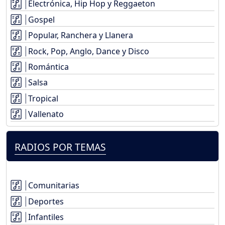
Electrónica, Hip Hop y Reggaeton
Gospel
Popular, Ranchera y Llanera
Rock, Pop, Anglo, Dance y Disco
Romántica
Salsa
Tropical
Vallenato
RADIOS POR TEMAS
Comunitarias
Deportes
Infantiles