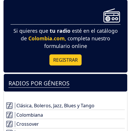
Si quieres que
tu radio
esté en el catálogo
de
Colombia.com,
completa nuestro
formulario online
REGISTRAR
RADIOS POR GÉNEROS
Clásica, Boleros, Jazz, Blues y Tango
Colombiana
Crossover