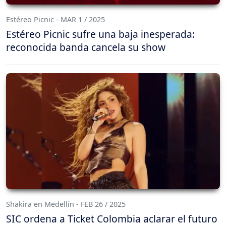
Estéreo Picnic - MAR 1 / 2025
Estéreo Picnic sufre una baja inesperada:
reconocida banda cancela su show
Shakira en Medellín - FEB 26 / 2025
SIC ordena a Ticket Colombia aclarar el futuro