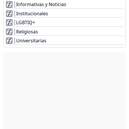
Informativas y Noticias
Institucionales
LGBTIQ+
Religiosas
Universitarias