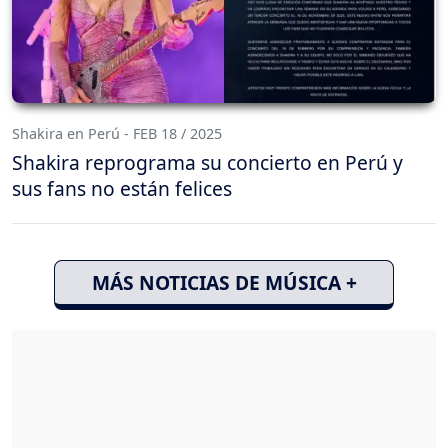
Shakira en Perú - FEB 18 / 2025
Shakira reprograma su concierto en Perú y
sus fans no están felices
MÁS NOTICIAS DE MÚSICA +