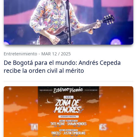
Entretenimiento - MAR 12 / 2025
De Bogotá para el mundo: Andrés Cepeda
recibe la orden civil al mérito