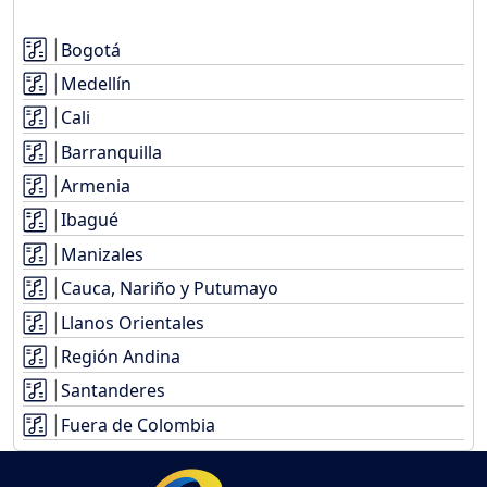
Bogotá
Medellín
Cali
Barranquilla
Armenia
Ibagué
Manizales
Cauca, Nariño y Putumayo
Llanos Orientales
Región Andina
Santanderes
Fuera de Colombia