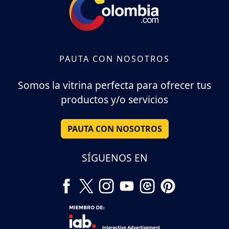
PAUTA CON NOSOTROS
Somos la vitrina perfecta para ofrecer tus
productos y/o servicios
PAUTA CON NOSOTROS
SÍGUENOS EN