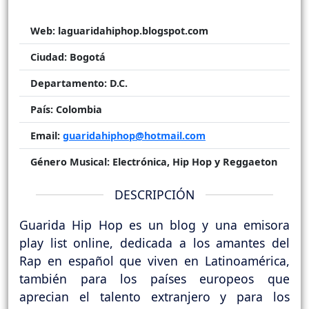
Web:
laguaridahiphop.blogspot.com
Ciudad:
Bogotá
Departamento:
D.C.
País:
Colombia
Email:
guaridahiphop@hotmail.com
Género Musical:
Electrónica, Hip Hop y Reggaeton
DESCRIPCIÓN
Guarida Hip Hop es un blog y una emisora
play list online, dedicada a los amantes del
Rap en español que viven en Latinoamérica,
también para los países europeos que
aprecian el talento extranjero y para los