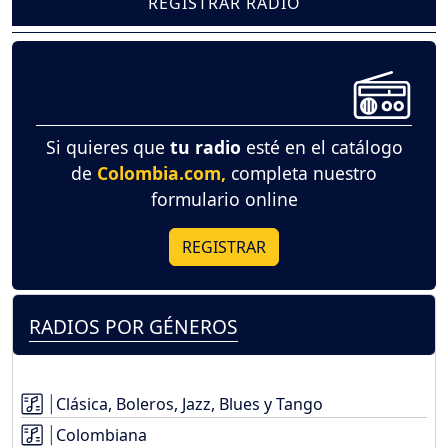
REGISTRAR RADIO
Si quieres que
tu radio
esté en el catálogo
de
Colombia.com,
completa nuestro
formulario online
REGISTRAR
RADIOS POR GÉNEROS
Clásica, Boleros, Jazz, Blues y Tango
Colombiana