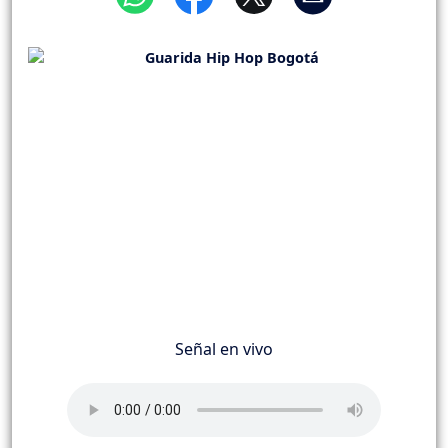
Señal en vivo