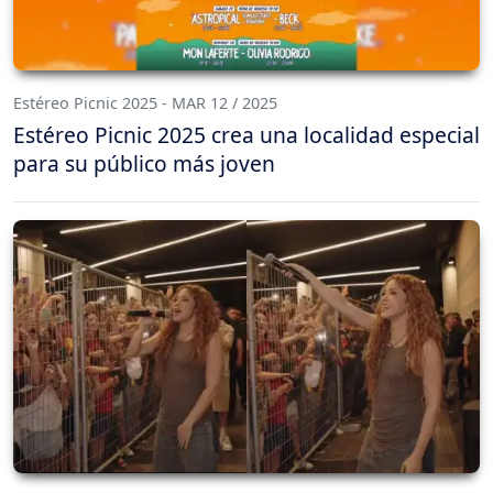
Estéreo Picnic 2025 - MAR 12 / 2025
Estéreo Picnic 2025 crea una localidad especial
para su público más joven