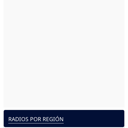
RADIOS POR REGIÓN