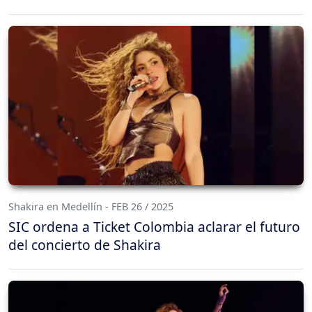
Shakira en Medellín - FEB 26 / 2025
SIC ordena a Ticket Colombia aclarar el futuro
del concierto de Shakira