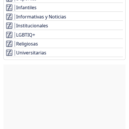
Infantiles
Informativas y Noticias
Institucionales
LGBTIQ+
Religiosas
Universitarias