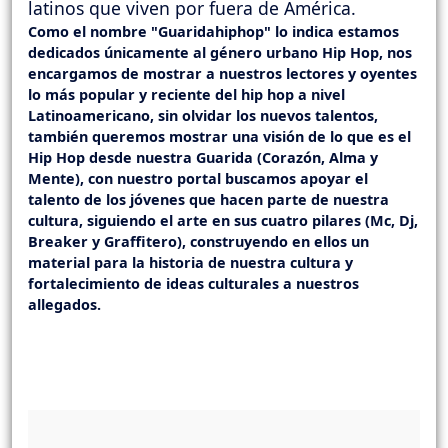
latinos que viven por fuera de América.
Como el nombre "Guaridahiphop" lo indica estamos
dedicados únicamente al género urbano Hip Hop, nos
encargamos de mostrar a nuestros lectores y oyentes
lo más popular y reciente del hip hop a nivel
Latinoamericano, sin olvidar los nuevos talentos,
también queremos mostrar una visión de lo que es el
Hip Hop desde nuestra Guarida (Corazón, Alma y
Mente), con nuestro portal buscamos apoyar el
talento de los jóvenes que hacen parte de nuestra
cultura, siguiendo el arte en sus cuatro pilares (Mc, Dj,
Breaker y Graffitero), construyendo en ellos un
material para la historia de nuestra cultura y
fortalecimiento de ideas culturales a nuestros
allegados.