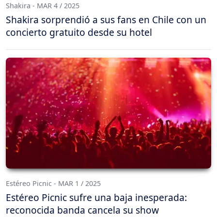
Shakira - MAR 4 / 2025
Shakira sorprendió a sus fans en Chile con un
concierto gratuito desde su hotel
Estéreo Picnic - MAR 1 / 2025
Estéreo Picnic sufre una baja inesperada:
reconocida banda cancela su show