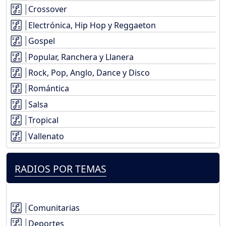
Crossover
Electrónica, Hip Hop y Reggaeton
Gospel
Popular, Ranchera y Llanera
Rock, Pop, Anglo, Dance y Disco
Romántica
Salsa
Tropical
Vallenato
RADIOS POR TEMAS
Comunitarias
Deportes