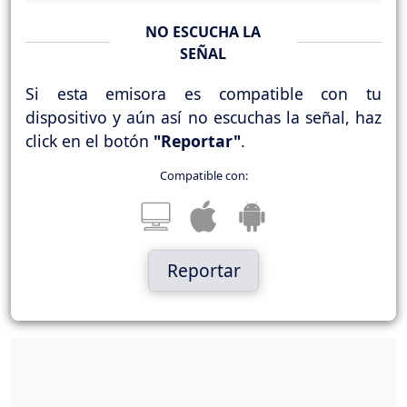
NO ESCUCHA LA
SEÑAL
Si esta emisora es compatible con tu
dispositivo y aún así no escuchas la señal, haz
click en el botón
"Reportar"
.
Compatible con:
Reportar