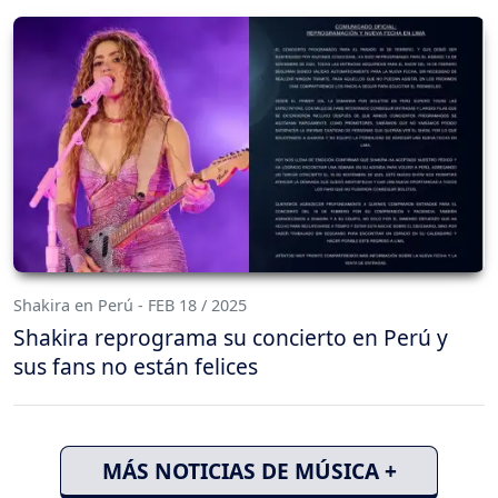
Shakira en Perú - FEB 18 / 2025
Shakira reprograma su concierto en Perú y
sus fans no están felices
MÁS NOTICIAS DE MÚSICA +