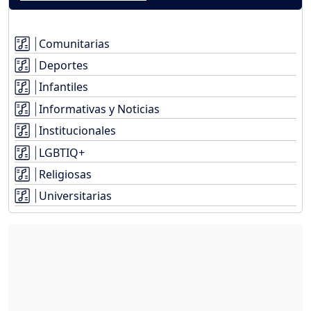
Comunitarias
Deportes
Infantiles
Informativas y Noticias
Institucionales
LGBTIQ+
Religiosas
Universitarias