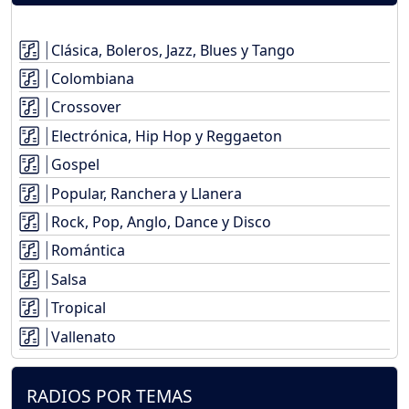
Clásica, Boleros, Jazz, Blues y Tango
Colombiana
Crossover
Electrónica, Hip Hop y Reggaeton
Gospel
Popular, Ranchera y Llanera
Rock, Pop, Anglo, Dance y Disco
Romántica
Salsa
Tropical
Vallenato
RADIOS POR TEMAS