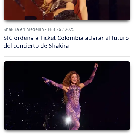
Shakira en Medellín - FEB 26 / 2025
SIC ordena a Ticket Colombia aclarar el futuro
del concierto de Shakira