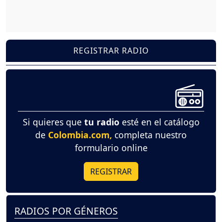
REGISTRAR RADIO
Si quieres que
tu radio
esté en el catálogo
de
Colombia.com,
completa nuestro
formulario online
REGISTRAR
RADIOS POR GÉNEROS