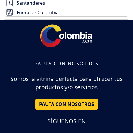
Santanderes
Fuera de Colombia
PAUTA CON NOSOTROS
Somos la vitrina perfecta para ofrecer tus
productos y/o servicios
PAUTA CON NOSOTROS
SÍGUENOS EN