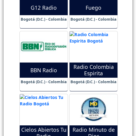
G12 Radio
Fuego
Bogotá (D.C.) - Colombia
Bogotá (D.C.) - Colombia
Radio Colombia
BBN Radio
Espirita
Bogotá (D.C.) - Colombia
Bogotá (D.C.) - Colombia
Cielos Abiertos Tu
Radio Minuto de
Radio
Dios