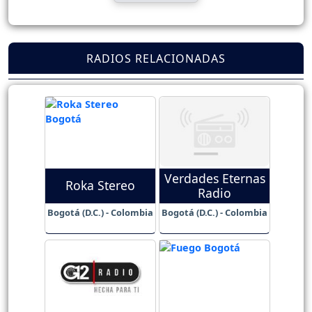
RADIOS RELACIONADAS
Verdades Eternas
Roka Stereo
Radio
Bogotá (D.C.) - Colombia
Bogotá (D.C.) - Colombia