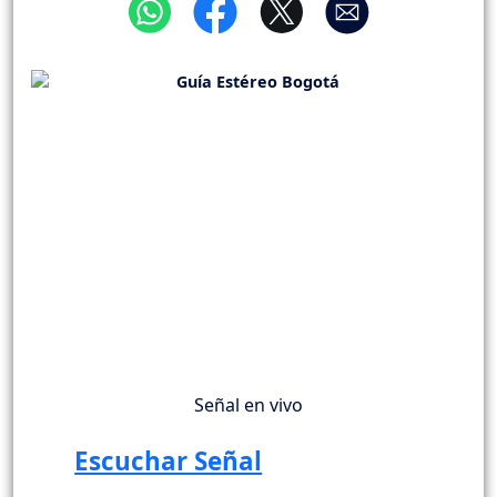
Señal en vivo
Escuchar Señal