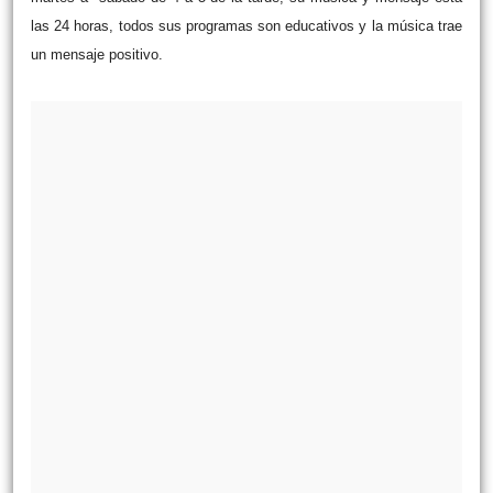
las 24 horas, todos sus programas son educativos y la música trae
un mensaje positivo.