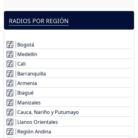
RADIOS POR REGIÓN
Bogotá
Medellín
Cali
Barranquilla
Armenia
Ibagué
Manizales
Cauca, Nariño y Putumayo
Llanos Orientales
Región Andina