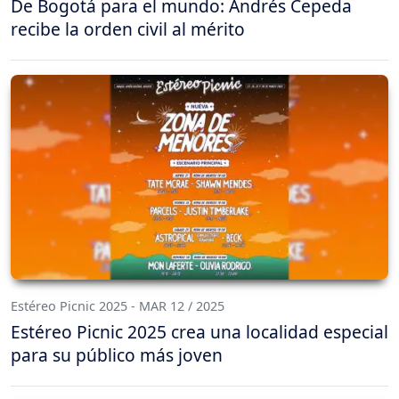
De Bogotá para el mundo: Andrés Cepeda
recibe la orden civil al mérito
Estéreo Picnic 2025 - MAR 12 / 2025
Estéreo Picnic 2025 crea una localidad especial
para su público más joven