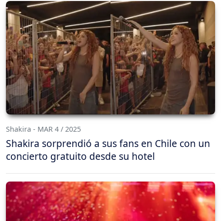
Shakira - MAR 4 / 2025
Shakira sorprendió a sus fans en Chile con un
concierto gratuito desde su hotel