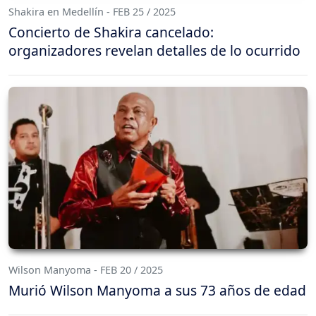
Shakira en Medellín - FEB 25 / 2025
Concierto de Shakira cancelado:
organizadores revelan detalles de lo ocurrido
Wilson Manyoma - FEB 20 / 2025
Murió Wilson Manyoma a sus 73 años de edad