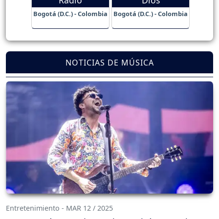
Bogotá (D.C.) - Colombia
Bogotá (D.C.) - Colombia
NOTICIAS DE MÚSICA
Entretenimiento - MAR 12 / 2025