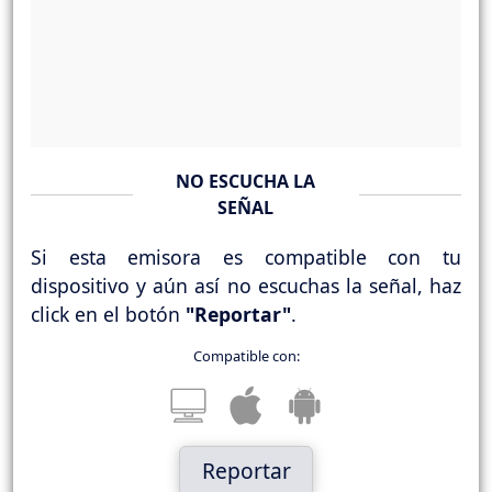
NO ESCUCHA LA
SEÑAL
Si esta emisora es compatible con tu
dispositivo y aún así no escuchas la señal, haz
click en el botón
"Reportar"
.
Compatible con:
Reportar