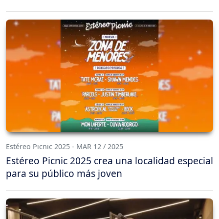
Estéreo Picnic 2025 - MAR 12 / 2025
Estéreo Picnic 2025 crea una localidad especial
para su público más joven