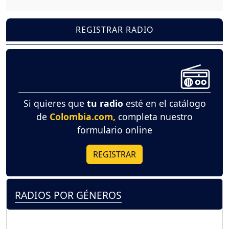
REGISTRAR RADIO
Si quieres que
tu radio
esté en el catálogo
de
Colombia.com,
completa nuestro
formulario online
REGISTRAR
RADIOS POR GÉNEROS