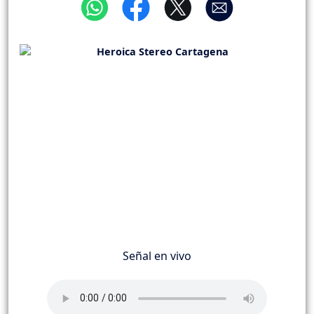
Señal en vivo