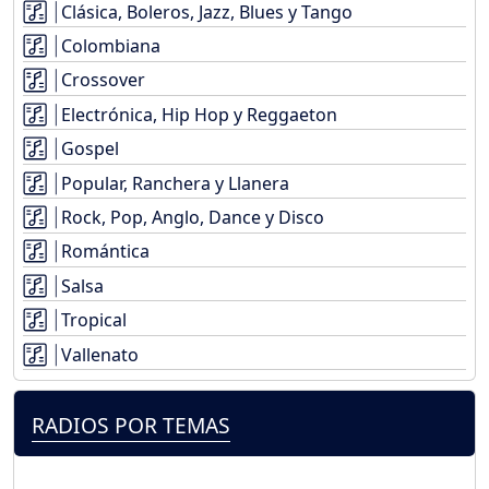
Clásica, Boleros, Jazz, Blues y Tango
Colombiana
Crossover
Electrónica, Hip Hop y Reggaeton
Gospel
Popular, Ranchera y Llanera
Rock, Pop, Anglo, Dance y Disco
Romántica
Salsa
Tropical
Vallenato
RADIOS POR TEMAS