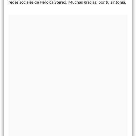
redes sociales de Heroica Stereo. Muchas gracias, por tu sintonía.