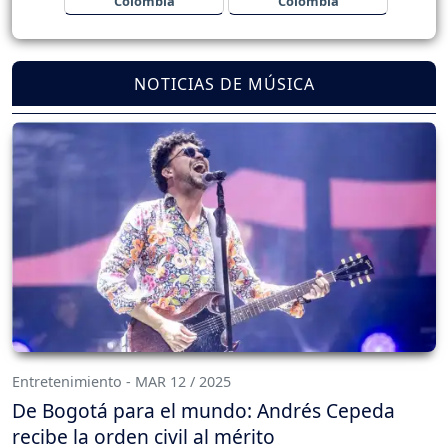
Colombia
Colombia
NOTICIAS DE MÚSICA
Entretenimiento - MAR 12 / 2025
De Bogotá para el mundo: Andrés Cepeda
recibe la orden civil al mérito