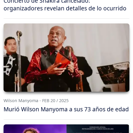
Concierto de Shakira cancelado:
organizadores revelan detalles de lo ocurrido
Wilson Manyoma - FEB 20 / 2025
Murió Wilson Manyoma a sus 73 años de edad