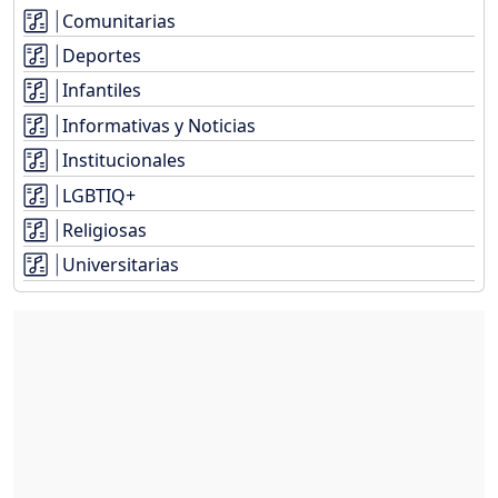
Comunitarias
Deportes
Infantiles
Informativas y Noticias
Institucionales
LGBTIQ+
Religiosas
Universitarias