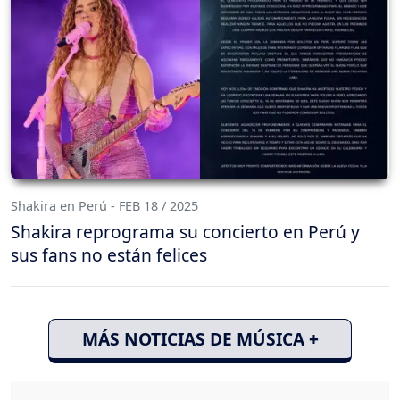
Shakira en Perú - FEB 18 / 2025
Shakira reprograma su concierto en Perú y
sus fans no están felices
MÁS NOTICIAS DE MÚSICA +