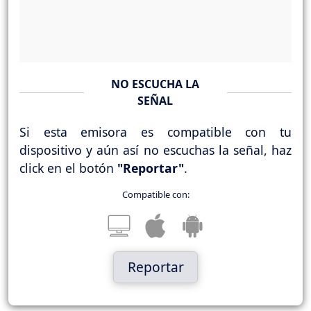
NO ESCUCHA LA
SEÑAL
Si esta emisora es compatible con tu
dispositivo y aún así no escuchas la señal, haz
click en el botón
"Reportar"
.
Compatible con:
Reportar