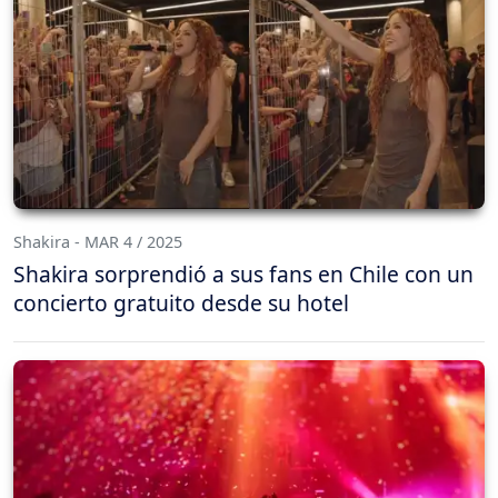
Shakira - MAR 4 / 2025
Shakira sorprendió a sus fans en Chile con un
concierto gratuito desde su hotel