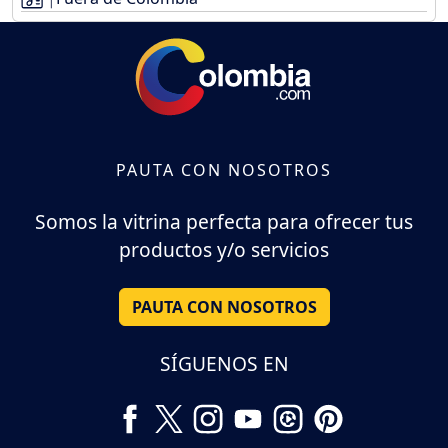
PAUTA CON NOSOTROS
Somos la vitrina perfecta para ofrecer tus
productos y/o servicios
PAUTA CON NOSOTROS
SÍGUENOS EN