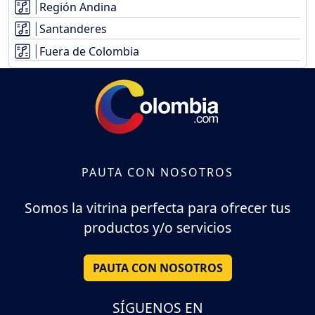
Región Andina
Santanderes
Fuera de Colombia
PAUTA CON NOSOTROS
Somos la vitrina perfecta para ofrecer tus
productos y/o servicios
PAUTA CON NOSOTROS
SÍGUENOS EN