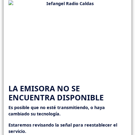
LA EMISORA NO SE
ENCUENTRA DISPONIBLE
Es posible que no esté transmitiendo, o haya
cambiado su tecnología.
Estaremos revisando la señal para reestablecer el
servicio.