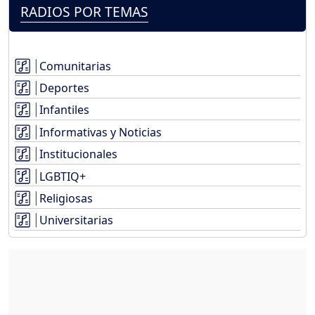
RADIOS POR TEMAS
Comunitarias
Deportes
Infantiles
Informativas y Noticias
Institucionales
LGBTIQ+
Religiosas
Universitarias