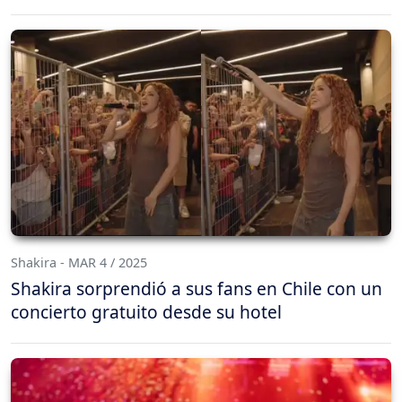
Shakira - MAR 4 / 2025
Shakira sorprendió a sus fans en Chile con un
concierto gratuito desde su hotel