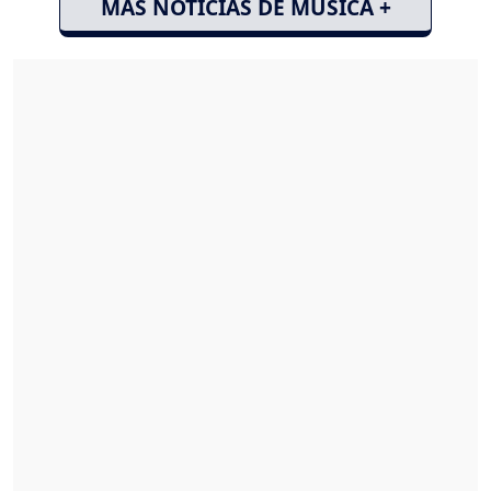
MÁS NOTICIAS DE MÚSICA +