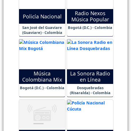
Radio Nexos
Policía Nacional
Música Popular
San José del Guaviare
Bogotá (D.C.) - Colombia
(Guaviare) - Colombia
Música
La Sonora Radio
Colombiana Mix
en Línea
Bogotá (D.C.) - Colombia
Dosquebradas
(Risaralda) - Colombia