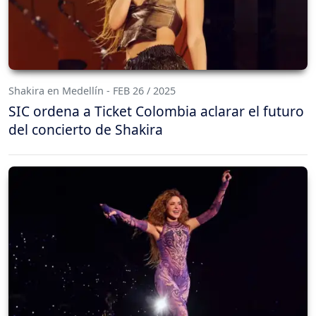
Shakira en Medellín - FEB 26 / 2025
SIC ordena a Ticket Colombia aclarar el futuro
del concierto de Shakira