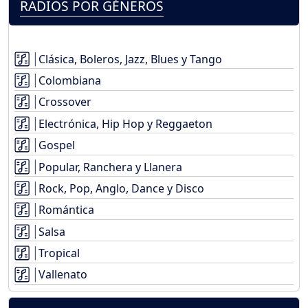
RADIOS POR GÉNEROS
Clásica, Boleros, Jazz, Blues y Tango
Colombiana
Crossover
Electrónica, Hip Hop y Reggaeton
Gospel
Popular, Ranchera y Llanera
Rock, Pop, Anglo, Dance y Disco
Romántica
Salsa
Tropical
Vallenato