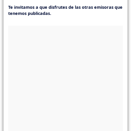
Te invitamos a que disfrutes de las otras emisoras que
tenemos publicadas.