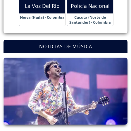
La Voz Del Río
Policía Nacional
Neiva (Huila) - Colombia
Cúcuta (Norte de
Santander) - Colombia
NOTICIAS DE MÚSICA