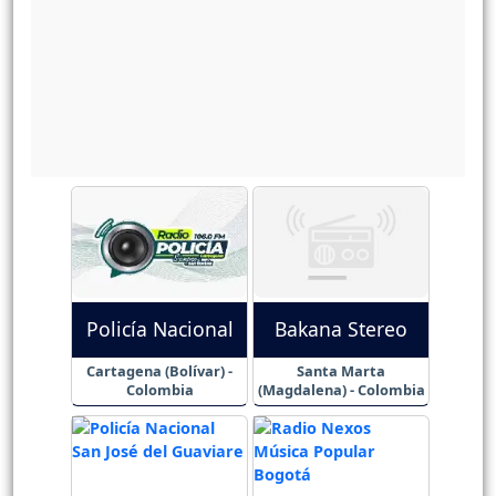
Policía Nacional
Bakana Stereo
Cartagena (Bolívar) -
Santa Marta
Colombia
(Magdalena) - Colombia