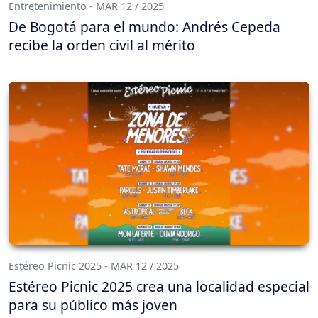
Entretenimiento - MAR 12 / 2025
De Bogotá para el mundo: Andrés Cepeda
recibe la orden civil al mérito
Estéreo Picnic 2025 - MAR 12 / 2025
Estéreo Picnic 2025 crea una localidad especial
para su público más joven