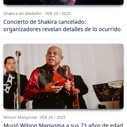
Shakira en Medellín - FEB 25 / 2025
Concierto de Shakira cancelado:
organizadores revelan detalles de lo ocurrido
Wilson Manyoma - FEB 20 / 2025
Murió Wilson Manyoma a sus 73 años de edad