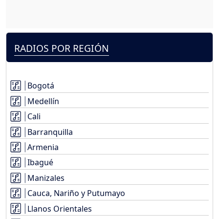
RADIOS POR REGIÓN
Bogotá
Medellín
Cali
Barranquilla
Armenia
Ibagué
Manizales
Cauca, Nariño y Putumayo
Llanos Orientales