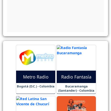
Metro Radio
Radio Fantasía
Bogotá (D.C.) - Colombia
Bucaramanga
(Santander) - Colombia