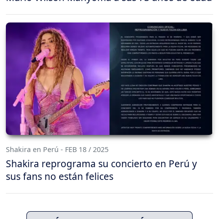
Shakira en Perú - FEB 18 / 2025
Shakira reprograma su concierto en Perú y
sus fans no están felices