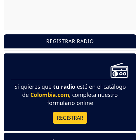
REGISTRAR RADIO
Si quieres que
tu radio
esté en el catálogo
de
Colombia.com,
completa nuestro
formulario online
REGISTRAR