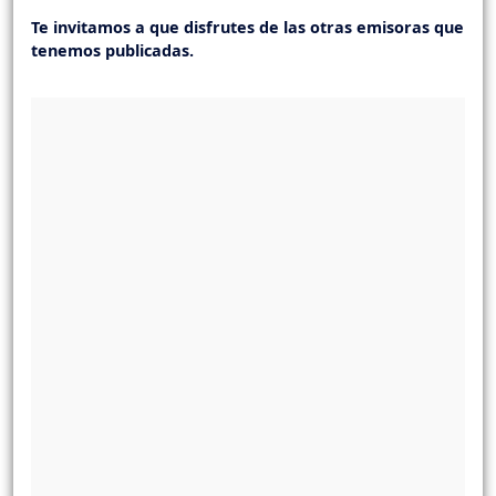
Te invitamos a que disfrutes de las otras emisoras que
tenemos publicadas.