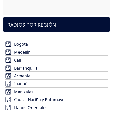
RADIOS POR REGIÓN
Bogotá
Medellín
Cali
Barranquilla
Armenia
Ibagué
Manizales
Cauca, Nariño y Putumayo
Llanos Orientales