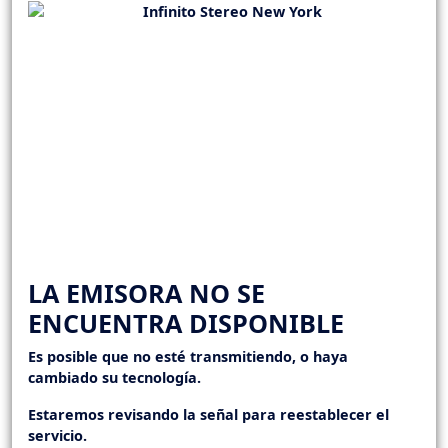
LA EMISORA NO SE
ENCUENTRA DISPONIBLE
Es posible que no esté transmitiendo, o haya
cambiado su tecnología.
Estaremos revisando la señal para reestablecer el
servicio.