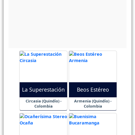
La Superestación
Beos Estéreo
Circasia (Quindío) -
Armenia (Quindío) -
Colombia
Colombia