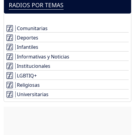
RADIOS POR TEMAS
Comunitarias
Deportes
Infantiles
Informativas y Noticias
Institucionales
LGBTIQ+
Religiosas
Universitarias