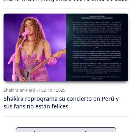
Shakira en Perú - FEB 18 / 2025
Shakira reprograma su concierto en Perú y
sus fans no están felices