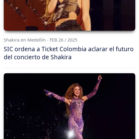
Shakira en Medellín - FEB 26 / 2025
SIC ordena a Ticket Colombia aclarar el futuro
del concierto de Shakira