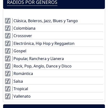
RADIOS POR GÉNEROS
Clásica, Boleros, Jazz, Blues y Tango
Colombiana
Crossover
Electrónica, Hip Hop y Reggaeton
Gospel
Popular, Ranchera y Llanera
Rock, Pop, Anglo, Dance y Disco
Romántica
Salsa
Tropical
Vallenato