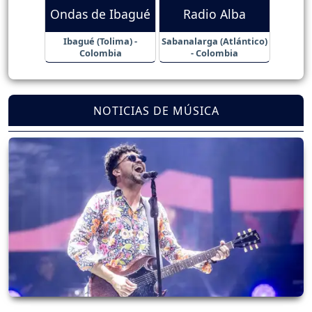
Ondas de Ibagué
Radio Alba
Ibagué (Tolima) -
Sabanalarga (Atlántico)
Colombia
- Colombia
NOTICIAS DE MÚSICA