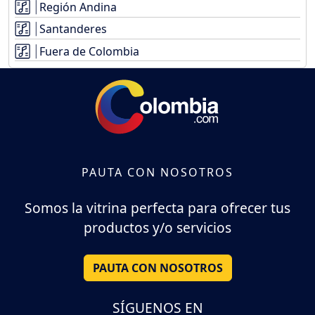
Región Andina
Santanderes
Fuera de Colombia
PAUTA CON NOSOTROS
Somos la vitrina perfecta para ofrecer tus
productos y/o servicios
PAUTA CON NOSOTROS
SÍGUENOS EN