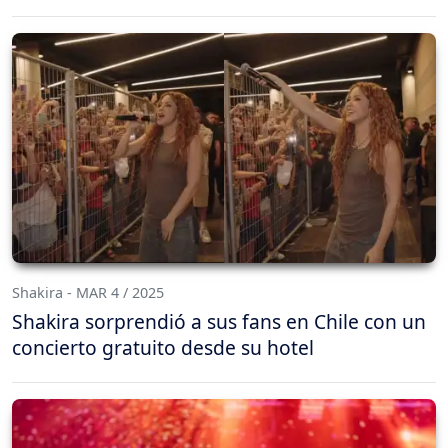
Shakira - MAR 4 / 2025
Shakira sorprendió a sus fans en Chile con un
concierto gratuito desde su hotel