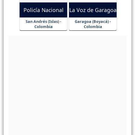
Policía Nacional
La Voz de Garagoa
San Andrés (Islas) -
Garagoa (Boyacá) -
Colombia
Colombia