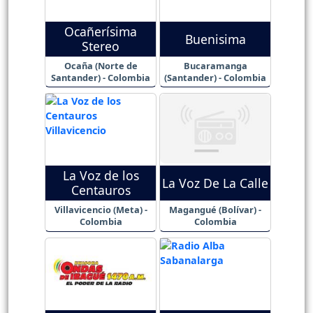
Ocañerísima
Buenisima
Stereo
Ocaña (Norte de
Bucaramanga
Santander) - Colombia
(Santander) - Colombia
La Voz de los
La Voz De La Calle
Centauros
Villavicencio (Meta) -
Magangué (Bolívar) -
Colombia
Colombia