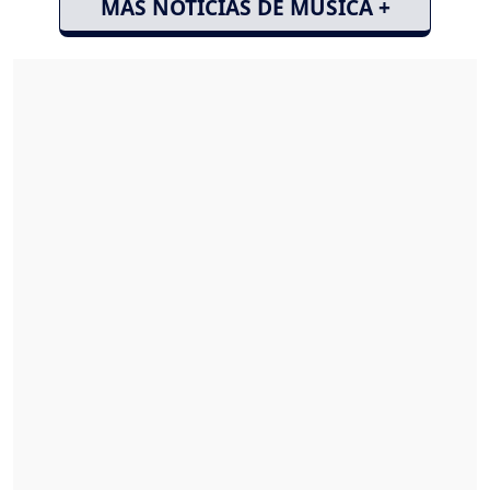
MÁS NOTICIAS DE MÚSICA +