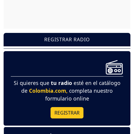
REGISTRAR RADIO
Si quieres que
tu radio
esté en el catálogo
de
Colombia.com,
completa nuestro
formulario online
REGISTRAR