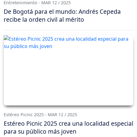
Entretenimiento - MAR 12 / 2025
De Bogotá para el mundo: Andrés Cepeda
recibe la orden civil al mérito
Estéreo Picnic 2025 - MAR 12 / 2025
Estéreo Picnic 2025 crea una localidad especial
para su público más joven